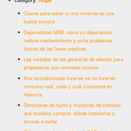
Category:
Hogar
Claves para saber si una vivienda es una
buena compra
Depuradoras MSB: cómo su depuradora
reduce mantenimiento y evita problemas
típicos de las fosas sépticas
Las ventajas de las garantías de alquiler para
propietarios que conviene conocer
Aire acondicionado inverter vs no inverter:
consumo real, ruido y cuál compensa en
Valencia
Detectores de humo y monóxido de carbono:
qué modelos comprar, dónde instalarlos y
errores a evitar