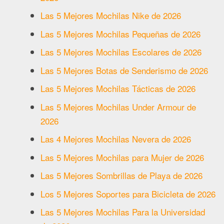
Las 5 Mejores Mochilas Nike de 2026
Las 5 Mejores Mochilas Pequeñas de 2026
Las 5 Mejores Mochilas Escolares de 2026
Las 5 Mejores Botas de Senderismo de 2026
Las 5 Mejores Mochilas Tácticas de 2026
Las 5 Mejores Mochilas Under Armour de
2026
Las 4 Mejores Mochilas Nevera de 2026
Las 5 Mejores Mochilas para Mujer de 2026
Las 5 Mejores Sombrillas de Playa de 2026
Los 5 Mejores Soportes para Bicicleta de 2026
Las 5 Mejores Mochilas Para la Universidad