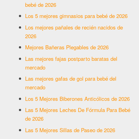
bebé de 2026
Los 5 mejores gimnasios para bebé de 2026
Los mejores pañales de recién nacidos de
2026
Mejores Bañeras Plegables de 2026
Las mejores fajas postparto baratas del
mercado
Las mejores gafas de gol para bebé del
mercado
Los 5 Mejores Biberones Anticólicos de 2026
Las 5 Mejores Leches De Fórmula Para Bebé
de 2026
Las 5 Mejores Sillas de Paseo de 2026