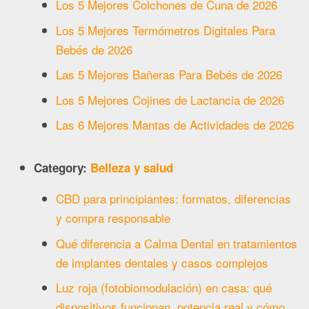
Los 5 Mejores Colchones de Cuna de 2026
Los 5 Mejores Termómetros Digitales Para
Bebés de 2026
Las 5 Mejores Bañeras Para Bebés de 2026
Los 5 Mejores Cojines de Lactancia de 2026
Las 6 Mejores Mantas de Actividades de 2026
Category:
Belleza y salud
CBD para principiantes: formatos, diferencias
y compra responsable
Qué diferencia a Calma Dental en tratamientos
de implantes dentales y casos complejos
Luz roja (fotobiomodulación) en casa: qué
dispositivos funcionan, potencia real y cómo