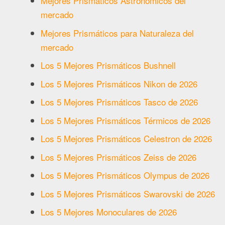
Mejores Prismáticos Astronómicos del
mercado
Mejores Prismáticos para Naturaleza del
mercado
Los 5 Mejores Prismáticos Bushnell
Los 5 Mejores Prismáticos Nikon de 2026
Los 5 Mejores Prismáticos Tasco de 2026
Los 5 Mejores Prismáticos Térmicos de 2026
Los 5 Mejores Prismáticos Celestron de 2026
Los 5 Mejores Prismáticos Zeiss de 2026
Los 5 Mejores Prismáticos Olympus de 2026
Los 5 Mejores Prismáticos Swarovski de 2026
Los 5 Mejores Monoculares de 2026