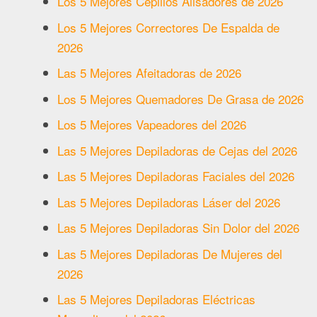
Los 5 Mejores Cepillos Alisadores de 2026
Los 5 Mejores Correctores De Espalda de
2026
Las 5 Mejores Afeitadoras de 2026
Los 5 Mejores Quemadores De Grasa de 2026
Los 5 Mejores Vapeadores del 2026
Las 5 Mejores Depiladoras de Cejas del 2026
Las 5 Mejores Depiladoras Faciales del 2026
Las 5 Mejores Depiladoras Láser del 2026
Las 5 Mejores Depiladoras Sin Dolor del 2026
Las 5 Mejores Depiladoras De Mujeres del
2026
Las 5 Mejores Depiladoras Eléctricas