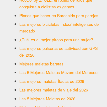
conquista a ciclistas exigentes
Planes que hacer en Baracaldo para parejas
Las mejores bicicletas indoor inteligentes del
mercado
¿Cuál es el mejor piropo para una mujer?​
Las mejores pulseras de actividad con GPS
del 2026
Mejores maletas baratas
Las 5 Mejores Maletas Movom del Mercado
Las mejores maletas Ítacas de 2026
Las mejores maletas de viaje del 2026
Las 5 Mejores Maletas de 2026