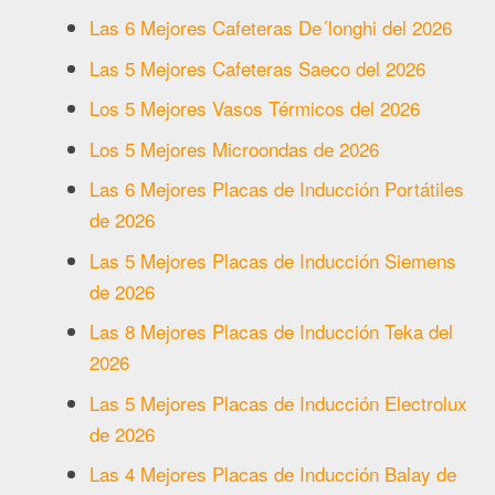
Las 6 Mejores Cafeteras De´longhi del 2026
Las 5 Mejores Cafeteras Saeco del 2026
Los 5 Mejores Vasos Térmicos del 2026
Los 5 Mejores Microondas de 2026
Las 6 Mejores Placas de Inducción Portátiles
de 2026
Las 5 Mejores Placas de Inducción Siemens
de 2026
Las 8 Mejores Placas de Inducción Teka del
2026
Las 5 Mejores Placas de Inducción Electrolux
de 2026
Las 4 Mejores Placas de Inducción Balay de