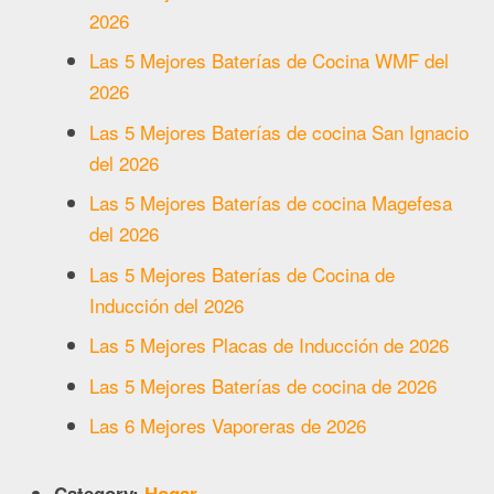
2026
Las 5 Mejores Baterías de Cocina WMF del
2026
Las 5 Mejores Baterías de cocina San Ignacio
del 2026
Las 5 Mejores Baterías de cocina Magefesa
del 2026
Las 5 Mejores Baterías de Cocina de
Inducción del 2026
Las 5 Mejores Placas de Inducción de 2026
Las 5 Mejores Baterías de cocina de 2026
Las 6 Mejores Vaporeras de 2026