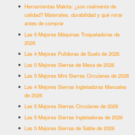
Herramientas Makita: ¿son realmente de
calidad? Materiales, durabilidad y qué mirar
antes de comprar
Las 5 Mejores Máquinas Troqueladoras de
2026
Las 4 Mejores Pulidoras de Suelo de 2026
Las 5 Mejores Sierras de Mesa de 2026
Las 5 Mejores Mini Sierras Circulares de 2026
Las 4 Mejores Sierras Ingletadoras Manuales
de 2026
Las 5 Mejores Sierras Circulares de 2026
Las 5 Mejores Sierras Ingletadoras de 2026
Las 5 Mejores Sierras de Sable de 2026