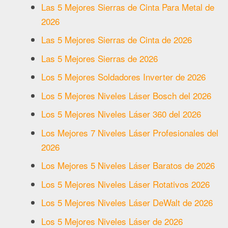
Las 5 Mejores Sierras de Cinta Para Metal de
2026
Las 5 Mejores Sierras de Cinta de 2026
Las 5 Mejores Sierras de 2026
Los 5 Mejores Soldadores Inverter de 2026
Los 5 Mejores Niveles Láser Bosch del 2026
Los 5 Mejores Niveles Láser 360 del 2026
Los Mejores 7 Niveles Láser Profesionales del
2026
Los Mejores 5 Niveles Láser Baratos de 2026
Los 5 Mejores Niveles Láser Rotativos 2026
Los 5 Mejores Niveles Láser DeWalt de 2026
Los 5 Mejores Niveles Láser de 2026