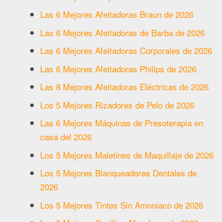
Las 6 Mejores Afeitadoras Braun de 2026
Las 6 Mejores Afeitadoras de Barba de 2026
Las 6 Mejores Afeitadoras Corporales de 2026
Las 6 Mejores Afeitadoras Philips de 2026
Las 8 Mejores Afeitadoras Eléctricas de 2026
Los 5 Mejores Rizadores de Pelo de 2026
Las 6 Mejores Máquinas de Presoterapia en
casa del 2026
Los 5 Mejores Maletines de Maquillaje de 2026
Los 5 Mejores Blanqueadores Dentales de
2026
Los 5 Mejores Tintes Sin Amoniaco de 2026