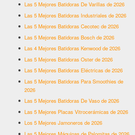
Las 5 Mejores Batidoras De Varillas de 2026
Las 5 Mejores Batidoras Industriales de 2026
Las 5 Mejores Batidoras Cecotec de 2026
Las 5 Mejores Batidoras Bosch de 2026
Las 4 Mejores Batidoras Kenwood de 2026
Las 5 Mejores Batidoras Oster de 2026
Las 5 Mejores Batidoras Eléctricas de 2026
Las 5 Mejores Batidoras Para Smoothies de
2026
Las 5 Mejores Batidoras De Vaso de 2026
Las 5 Mejores Placas Vitrocerámicas de 2026
Los 5 Mejores Jamoneros de 2026
Las 5 Mejores Máquinas de Palomitas de 2026