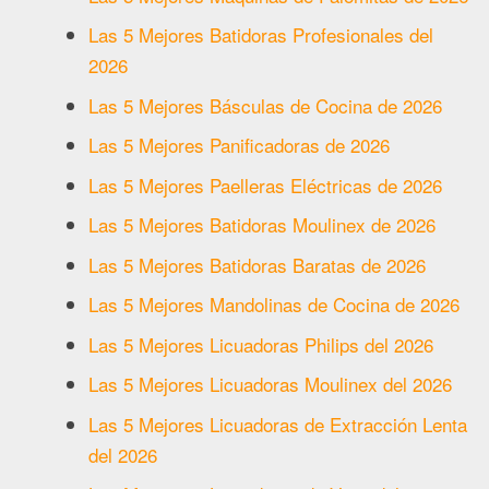
Las 5 Mejores Batidoras Profesionales del
2026
Las 5 Mejores Básculas de Cocina de 2026
Las 5 Mejores Panificadoras de 2026
Las 5 Mejores Paelleras Eléctricas de 2026
Las 5 Mejores Batidoras Moulinex de 2026
Las 5 Mejores Batidoras Baratas de 2026
Las 5 Mejores Mandolinas de Cocina de 2026
Las 5 Mejores Licuadoras Philips del 2026
Las 5 Mejores Licuadoras Moulinex del 2026
Las 5 Mejores Licuadoras de Extracción Lenta
del 2026