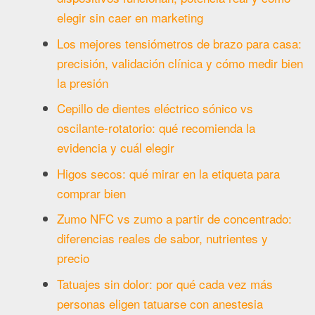
elegir sin caer en marketing
Los mejores tensiómetros de brazo para casa:
precisión, validación clínica y cómo medir bien
la presión
Cepillo de dientes eléctrico sónico vs
oscilante-rotatorio: qué recomienda la
evidencia y cuál elegir
Higos secos: qué mirar en la etiqueta para
comprar bien
Zumo NFC vs zumo a partir de concentrado:
diferencias reales de sabor, nutrientes y
precio
Tatuajes sin dolor: por qué cada vez más
personas eligen tatuarse con anestesia