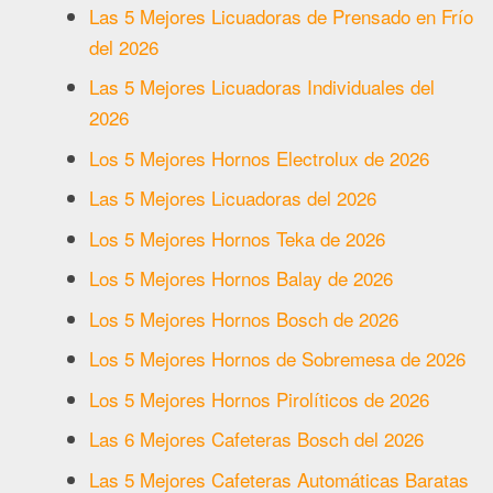
Las 5 Mejores Licuadoras de Prensado en Frío
del 2026
Las 5 Mejores Licuadoras Individuales del
2026
Los 5 Mejores Hornos Electrolux de 2026
Las 5 Mejores Licuadoras del 2026
Los 5 Mejores Hornos Teka de 2026
Los 5 Mejores Hornos Balay de 2026
Los 5 Mejores Hornos Bosch de 2026
Los 5 Mejores Hornos de Sobremesa de 2026
Los 5 Mejores Hornos Pirolíticos de 2026
Las 6 Mejores Cafeteras Bosch del 2026
Las 5 Mejores Cafeteras Automáticas Baratas