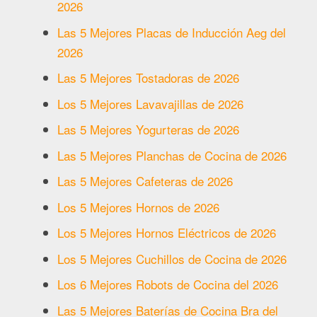
2026
Las 5 Mejores Placas de Inducción Aeg del
2026
Las 5 Mejores Tostadoras de 2026
Los 5 Mejores Lavavajillas de 2026
Las 5 Mejores Yogurteras de 2026
Las 5 Mejores Planchas de Cocina de 2026
Las 5 Mejores Cafeteras de 2026
Los 5 Mejores Hornos de 2026
Los 5 Mejores Hornos Eléctricos de 2026
Los 5 Mejores Cuchillos de Cocina de 2026
Los 6 Mejores Robots de Cocina del 2026
Las 5 Mejores Baterías de Cocina Bra del