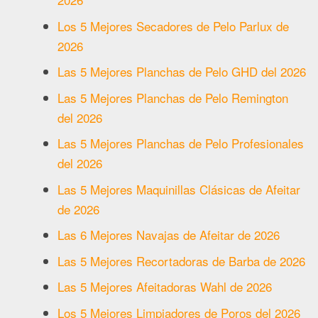
Los 5 Mejores Secadores de Pelo Parlux de
2026
Las 5 Mejores Planchas de Pelo GHD del 2026
Las 5 Mejores Planchas de Pelo Remington
del 2026
Las 5 Mejores Planchas de Pelo Profesionales
del 2026
Las 5 Mejores Maquinillas Clásicas de Afeitar
de 2026
Las 6 Mejores Navajas de Afeitar de 2026
Las 5 Mejores Recortadoras de Barba de 2026
Las 5 Mejores Afeitadoras Wahl de 2026
Los 5 Mejores Limpiadores de Poros del 2026