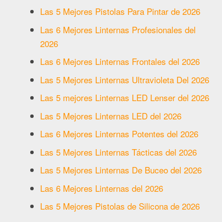
Las 5 Mejores Pistolas Para Pintar de 2026
Las 6 Mejores Linternas Profesionales del
2026
Las 6 Mejores Linternas Frontales del 2026
Las 5 Mejores Linternas Ultravioleta Del 2026
Las 5 mejores Linternas LED Lenser del 2026
Las 5 Mejores Linternas LED del 2026
Las 6 Mejores Linternas Potentes del 2026
Las 5 Mejores Linternas Tácticas del 2026
Las 5 Mejores Linternas De Buceo del 2026
Las 6 Mejores Linternas del 2026
Las 5 Mejores Pistolas de Silicona de 2026