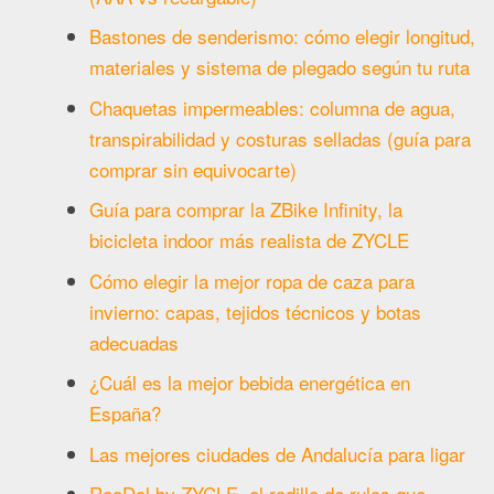
Bastones de senderismo: cómo elegir longitud,
materiales y sistema de plegado según tu ruta
Chaquetas impermeables: columna de agua,
transpirabilidad y costuras selladas (guía para
comprar sin equivocarte)
Guía para comprar la ZBike Infinity, la
bicicleta indoor más realista de ZYCLE
Cómo elegir la mejor ropa de caza para
invierno: capas, tejidos técnicos y botas
adecuadas
¿Cuál es la mejor bebida energética en
España?
Las mejores ciudades de Andalucía para ligar
RooDol by ZYCLE, el rodillo de rulos que