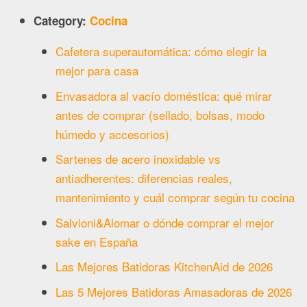
Category:
Cocina
Cafetera superautomática: cómo elegir la
mejor para casa
Envasadora al vacío doméstica: qué mirar
antes de comprar (sellado, bolsas, modo
húmedo y accesorios)
Sartenes de acero inoxidable vs
antiadherentes: diferencias reales,
mantenimiento y cuál comprar según tu cocina
Salvioni&Alomar o dónde comprar el mejor
sake en España
Las Mejores Batidoras KitchenAid de 2026
Las 5 Mejores Batidoras Amasadoras de 2026