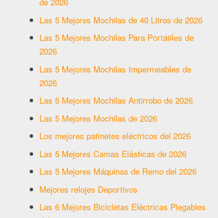
de 2026
Las 5 Mejores Mochilas de 40 Litros de 2026
Las 5 Mejores Mochilas Para Portátiles de
2026
Las 5 Mejores Mochilas Impermeables de
2026
Las 5 Mejores Mochilas Antirrobo de 2026
Las 5 Mejores Mochilas de 2026
Los mejores patinetes eléctricos del 2026
Las 5 Mejores Camas Elásticas de 2026
Las 5 Mejores Máquinas de Remo del 2026
Mejores relojes Deportivos
Las 6 Mejores Bicicletas Eléctricas Plegables