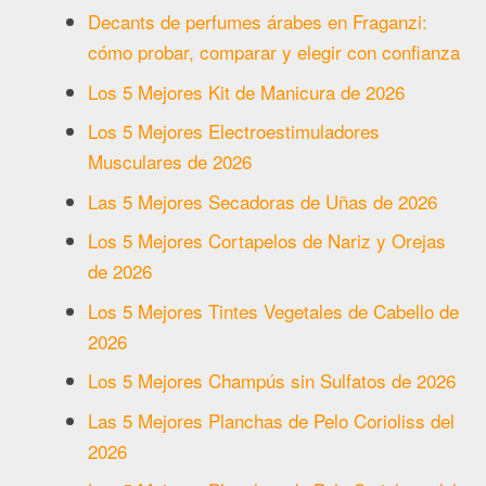
Decants de perfumes árabes en Fraganzi:
cómo probar, comparar y elegir con confianza
Los 5 Mejores Kit de Manicura de 2026
Los 5 Mejores Electroestimuladores
Musculares de 2026
Las 5 Mejores Secadoras de Uñas de 2026
Los 5 Mejores Cortapelos de Nariz y Orejas
de 2026
Los 5 Mejores Tintes Vegetales de Cabello de
2026
Los 5 Mejores Champús sin Sulfatos de 2026
Las 5 Mejores Planchas de Pelo Corioliss del
2026