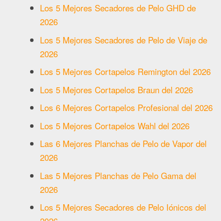
Los 5 Mejores Secadores de Pelo GHD de
2026
Los 5 Mejores Secadores de Pelo de Viaje de
2026
Los 5 Mejores Cortapelos Remington del 2026
Los 5 Mejores Cortapelos Braun del 2026
Los 6 Mejores Cortapelos Profesional del 2026
Los 5 Mejores Cortapelos Wahl del 2026
Las 6 Mejores Planchas de Pelo de Vapor del
2026
Las 5 Mejores Planchas de Pelo Gama del
2026
Los 5 Mejores Secadores de Pelo Iónicos del
2026