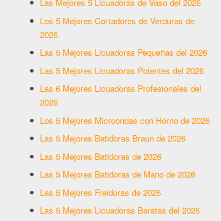
Las Mejores 5 Licuadoras de Vaso del 2026
Los 5 Mejores Cortadores de Verduras de
2026
Las 5 Mejores Licuadoras Pequeñas del 2026
Las 5 Mejores Licuadoras Potentes del 2026
Las 6 Mejores Licuadoras Profesionales del
2026
Los 5 Mejores Microondas con Horno de 2026
Las 5 Mejores Batidoras Braun de 2026
Las 5 Mejores Batidoras de 2026
Las 5 Mejores Batidoras de Mano de 2026
Las 5 Mejores Freidoras de 2026
Las 5 Mejores Licuadoras Baratas del 2026