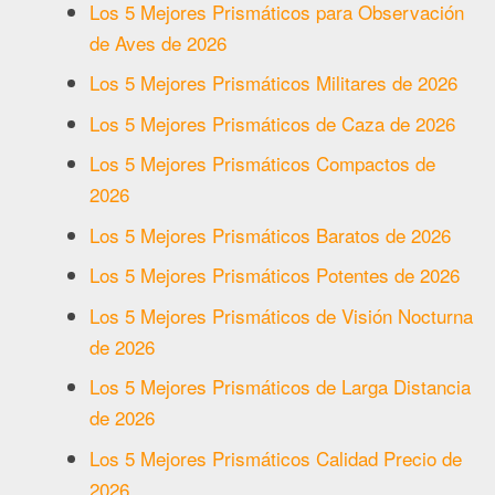
Los 5 Mejores Prismáticos para Observación
de Aves de 2026
Los 5 Mejores Prismáticos Militares de 2026
Los 5 Mejores Prismáticos de Caza de 2026
Los 5 Mejores Prismáticos Compactos de
2026
Los 5 Mejores Prismáticos Baratos de 2026
Los 5 Mejores Prismáticos Potentes de 2026
Los 5 Mejores Prismáticos de Visión Nocturna
de 2026
Los 5 Mejores Prismáticos de Larga Distancia
de 2026
Los 5 Mejores Prismáticos Calidad Precio de
2026