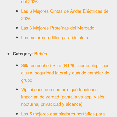
del 2026
Las 6 Mejores Cintas de Andar Eléctricas del
2026
Las 6 Mejores Proteínas del Mercado
Los mejores rodillos para bicicleta
Category:
Bebés
Silla de coche i-Size (R129): cómo elegir por
altura, seguridad lateral y cuándo cambiar de
grupo
Vigilabebés con cámara: qué funciones
importan de verdad (pantalla vs app, visión
nocturna, privacidad y alcance)
Los 5 mejores cambiadores portátiles para