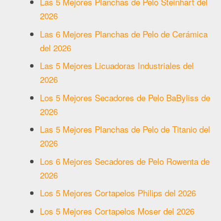
Las 5 Mejores Planchas de Pelo Steinhart del
2026
Las 6 Mejores Planchas de Pelo de Cerámica
del 2026
Las 5 Mejores Licuadoras Industriales del
2026
Los 5 Mejores Secadores de Pelo BaByliss de
2026
Las 5 Mejores Planchas de Pelo de Titanio del
2026
Los 6 Mejores Secadores de Pelo Rowenta de
2026
Los 5 Mejores Cortapelos Philips del 2026
Los 5 Mejores Cortapelos Moser del 2026