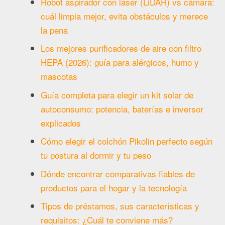
Robot aspirador con láser (LiDAR) vs cámara:
cuál limpia mejor, evita obstáculos y merece
la pena
Los mejores purificadores de aire con filtro
HEPA (2026): guía para alérgicos, humo y
mascotas
Guía completa para elegir un kit solar de
autoconsumo: potencia, baterías e inversor
explicados
Cómo elegir el colchón Pikolin perfecto según
tu postura al dormir y tu peso
Dónde encontrar comparativas fiables de
productos para el hogar y la tecnología
Tipos de préstamos, sus características y
requisitos: ¿Cuál te conviene más?