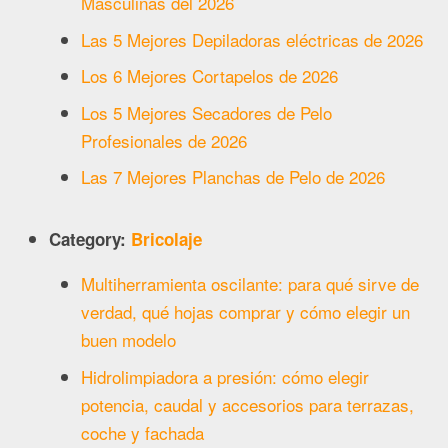
Masculinas del 2026
Las 5 Mejores Depiladoras eléctricas de 2026
Los 6 Mejores Cortapelos de 2026
Los 5 Mejores Secadores de Pelo
Profesionales de 2026
Las 7 Mejores Planchas de Pelo de 2026
Category:
Bricolaje
Multiherramienta oscilante: para qué sirve de
verdad, qué hojas comprar y cómo elegir un
buen modelo
Hidrolimpiadora a presión: cómo elegir
potencia, caudal y accesorios para terrazas,
coche y fachada