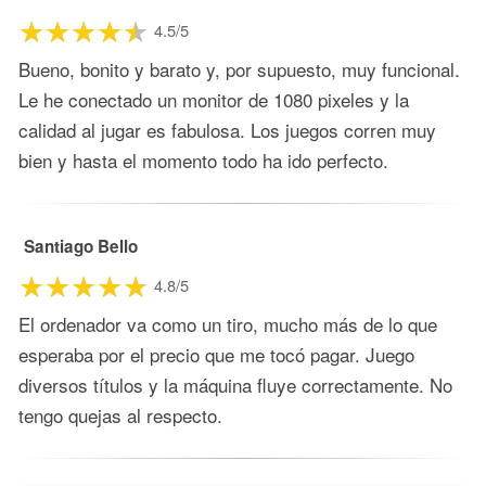
4.5/5
Bueno, bonito y barato y, por supuesto, muy funcional.
Le he conectado un monitor de 1080 pixeles y la
calidad al jugar es fabulosa. Los juegos corren muy
bien y hasta el momento todo ha ido perfecto.
Santiago Bello
4.8/5
El ordenador va como un tiro, mucho más de lo que
esperaba por el precio que me tocó pagar. Juego
diversos títulos y la máquina fluye correctamente. No
tengo quejas al respecto.