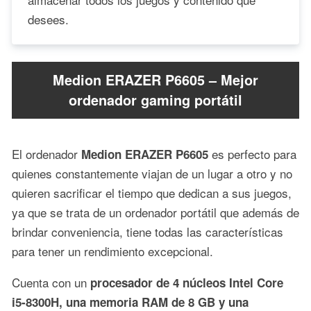
desees.
Medion ERAZER P6605 – Mejor
ordenador gaming portátil
El ordenador
es perfecto para
Medion ERAZER P6605
quienes constantemente viajan de un lugar a otro y no
quieren sacrificar el tiempo que dedican a sus juegos,
ya que se trata de un ordenador portátil que además de
brindar conveniencia, tiene todas las características
para tener un rendimiento excepcional.
Cuenta con un
procesador de 4 núcleos Intel Core
i5-8300H, una memoria RAM de 8 GB y una