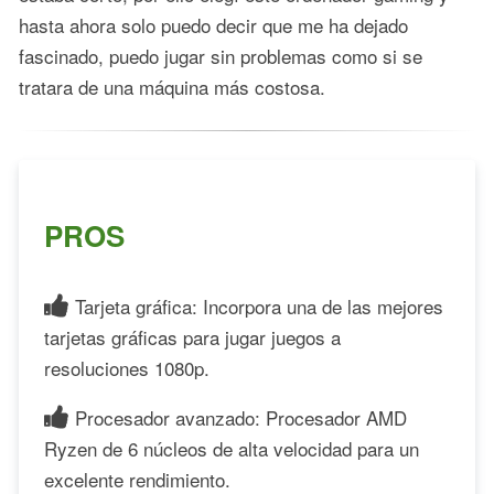
hasta ahora solo puedo decir que me ha dejado
fascinado, puedo jugar sin problemas como si se
tratara de una máquina más costosa.
PROS
Tarjeta gráfica: Incorpora una de las mejores
tarjetas gráficas para jugar juegos a
resoluciones 1080p.
Procesador avanzado: Procesador AMD
Ryzen de 6 núcleos de alta velocidad para un
excelente rendimiento.