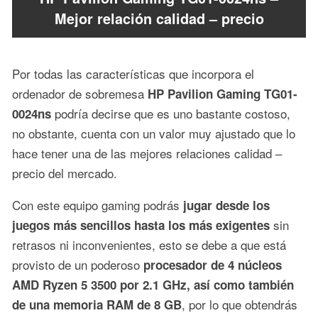
Mejor relación calidad – precio
Por todas las características que incorpora el
ordenador de sobremesa
HP Pavilion Gaming TG01-
podría decirse que es uno bastante costoso,
0024ns
no obstante, cuenta con un valor muy ajustado que lo
hace tener una de las mejores relaciones calidad –
precio del mercado.
Con este equipo gaming podrás
jugar desde los
sin
juegos más sencillos hasta los más exigentes
retrasos ni inconvenientes, esto se debe a que está
provisto de un poderoso
procesador de 4 núcleos
AMD Ryzen 5 3500 por 2.1 GHz, así como también
, por lo que obtendrás
de una memoria RAM de 8 GB