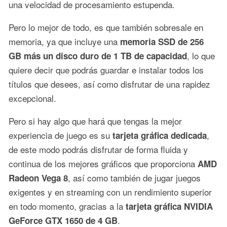
una velocidad de procesamiento estupenda.
Pero lo mejor de todo, es que también sobresale en
memoria, ya que incluye una
memoria SSD de 256
, lo que
GB más un disco duro de 1 TB de capacidad
quiere decir que podrás guardar e instalar todos los
títulos que desees, así como disfrutar de una rapidez
excepcional.
Pero si hay algo que hará que tengas la mejor
experiencia de juego es su
,
tarjeta gráfica dedicada
de este modo podrás disfrutar de forma fluida y
continua de los mejores gráficos que proporciona
AMD
, así como también de jugar juegos
Radeon Vega 8
exigentes y en streaming con un rendimiento superior
en todo momento, gracias a la
tarjeta gráfica NVIDIA
.
GeForce GTX 1650 de 4 GB