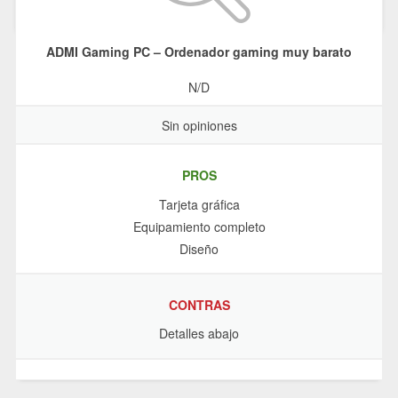
ADMI Gaming PC – Ordenador gaming muy barato
N/D
Sin opiniones
PROS
Tarjeta gráfica
Equipamiento completo
Diseño
CONTRAS
Detalles abajo