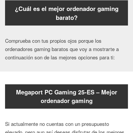
¿Cuál es el mejor ordenador gaming
barato?
Comprueba con tus propios ojos porque los
ordenadores gaming baratos que voy a mostrarte a
continuación son de las mejores opciones para ti:
Megaport PC Gaming 25-ES – Mejor
ordenador gaming
Si actualmente no cuentas con un presupuesto
elevado, pero aun así deseas disfrutar de los mejores