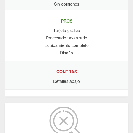
Sin opiniones
PROS
Tarjeta gráfica
Procesador avanzado
Equipamiento completo
Diseño
CONTRAS
Detalles abajo