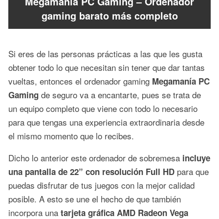
Megamanía PC Gaming – Ordenador
gaming barato más completo
Si eres de las personas prácticas a las que les gusta
obtener todo lo que necesitan sin tener que dar tantas
vueltas, entonces el ordenador gaming
Megamanía PC
de seguro va a encantarte, pues se trata de
Gaming
un equipo completo que viene con todo lo necesario
para que tengas una experiencia extraordinaria desde
el mismo momento que lo recibes.
Dicho lo anterior este ordenador de sobremesa
incluye
para que
una pantalla de 22” con resolución Full HD
puedas disfrutar de tus juegos con la mejor calidad
posible. A esto se une el hecho de que también
incorpora una
tarjeta gráfica AMD Radeon Vega