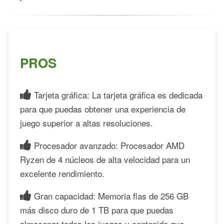
PROS
Tarjeta gráfica: La tarjeta gráfica es dedicada
para que puedas obtener una experiencia de
juego superior a altas resoluciones.
Procesador avanzado: Procesador AMD
Ryzen de 4 núcleos de alta velocidad para un
excelente rendimiento.
Gran capacidad: Memoria flas de 256 GB
más disco duro de 1 TB para que puedas
almacenar todos los juegos y contenido que