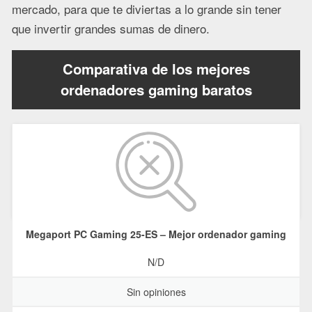
mercado, para que te diviertas a lo grande sin tener
que invertir grandes sumas de dinero.
Comparativa de los mejores
ordenadores gaming baratos
Megaport PC Gaming 25-ES – Mejor ordenador gaming
N/D
Sin opiniones