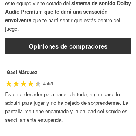
este equipo viene dotado del
sistema
de sonido Dolby
Audio Premium que te dará una sensación
que te hará sentir que estás dentro del
envolvente
juego.
Opiniones de compradores
Gael Márquez
4.4/5
Es un ordenador para hacer de todo, en mi caso lo
adquirí para jugar y no ha dejado de sorprenderme. La
pantalla me tiene encantado y la calidad del sonido es
sencillamente estupenda.