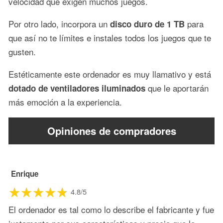
velocidad que exigen muchos juegos.
Por otro lado, incorpora un
para
disco duro de 1 TB
que así no te límites e instales todos los juegos que te
gusten.
Estéticamente este ordenador es muy llamativo y está
que le aportarán
dotado de ventiladores iluminados
más emoción a la experiencia.
Opiniones de compradores
Enrique
4.8/5
El ordenador es tal como lo describe el fabricante y fue