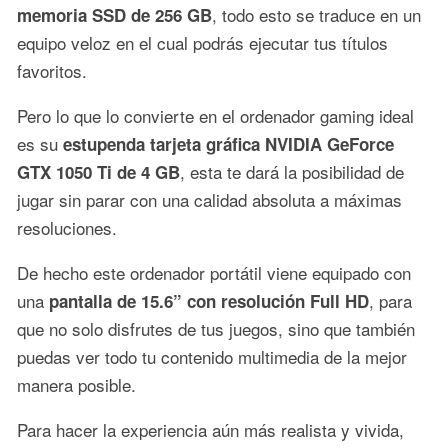
, todo esto se traduce en un
memoria SSD de 256 GB
equipo veloz en el cual podrás ejecutar tus títulos
favoritos.
Pero lo que lo convierte en el ordenador gaming ideal
es su
estupenda tarjeta gráfica NVIDIA GeForce
, esta te dará la posibilidad de
GTX 1050 Ti de 4 GB
jugar sin parar con una calidad absoluta a máximas
resoluciones.
De hecho este ordenador portátil viene equipado con
una
, para
pantalla de 15.6” con resolución Full HD
que no solo disfrutes de tus juegos, sino que también
puedas ver todo tu contenido multimedia de la mejor
manera posible.
Para hacer la experiencia aún más realista y vivida,