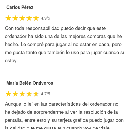
Carlos Pérez
4.9/5
Con toda responsabilidad puedo decir que este
ordenador ha sido una de las mejores compras que he
hecho. Lo compré para jugar al no estar en casa, pero
me gusta tanto que también lo uso para jugar cuando si
estoy.
María Belén Ontiveros
4.7/5
Aunque lo leí en las características del ordenador no
he dejado de sorprenderme al ver la resolución de la
pantalla, entre esto y su tarjeta gráfica puedo jugar con
la calidad que me gusta aun cuando voy de viaje.