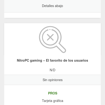
Detalles abajo
NitroPC gaming – El favorito de los usuarios
N/D
Sin opiniones
PROS
Tarjeta gráfica