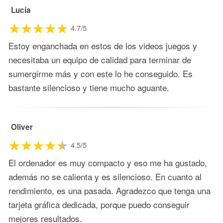
Lucía
4.7/5
Estoy enganchada en estos de los videos juegos y
necesitaba un equipo de calidad para terminar de
sumergirme más y con este lo he conseguido. Es
bastante silencioso y tiene mucho aguante.
Oliver
4.5/5
El ordenador es muy compacto y eso me ha gustado,
además no se calienta y es silencioso. En cuanto al
rendimiento, es una pasada. Agradezco que tenga una
tarjeta gráfica dedicada, porque puedo conseguir
mejores resultados.