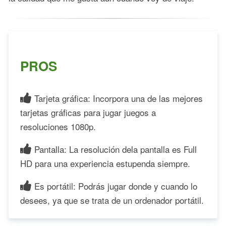
PROS
Tarjeta gráfica: Incorpora una de las mejores
tarjetas gráficas para jugar juegos a
resoluciones 1080p.
Pantalla: La resolución dela pantalla es Full
HD para una experiencia estupenda siempre.
Es portátil: Podrás jugar donde y cuando lo
desees, ya que se trata de un ordenador portátil.