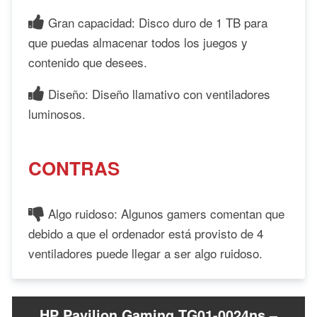
Gran capacidad: Disco duro de 1 TB para
que puedas almacenar todos los juegos y
contenido que desees.
Diseño: Diseño llamativo con ventiladores
luminosos.
CONTRAS
Algo ruidoso: Algunos gamers comentan que
debido a que el ordenador está provisto de 4
ventiladores puede llegar a ser algo ruidoso.
HP Pavilion Gaming TG01-0024ns –