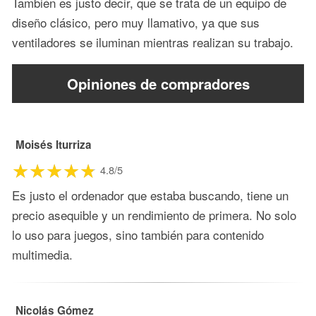
También es justo decir, que se trata de un equipo de
diseño clásico, pero muy llamativo, ya que sus
ventiladores se iluminan mientras realizan su trabajo.
Opiniones de compradores
Moisés Iturriza
4.8/5
Es justo el ordenador que estaba buscando, tiene un
precio asequible y un rendimiento de primera. No solo
lo uso para juegos, sino también para contenido
multimedia.
Nicolás Gómez