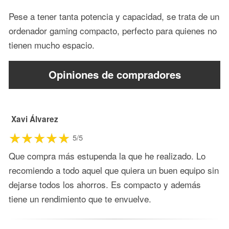
Pese a tener tanta potencia y capacidad, se trata de un
ordenador gaming compacto, perfecto para quienes no
tienen mucho espacio.
Opiniones de compradores
Xavi Álvarez
5/5
Que compra más estupenda la que he realizado. Lo
recomiendo a todo aquel que quiera un buen equipo sin
dejarse todos los ahorros. Es compacto y además
tiene un rendimiento que te envuelve.