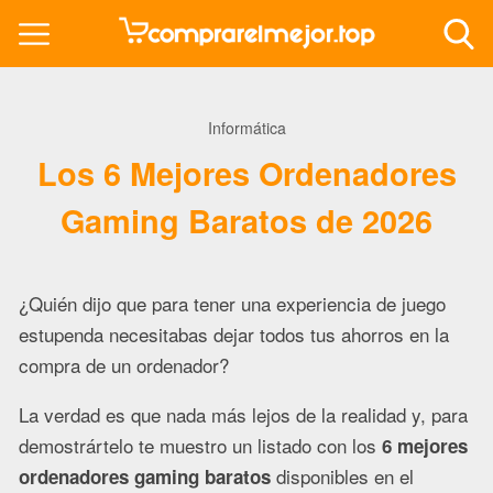
Informática
Los 6 Mejores Ordenadores
Gaming Baratos de 2026
¿Quién dijo que para tener una experiencia de juego
estupenda necesitabas dejar todos tus ahorros en la
compra de un ordenador?
La verdad es que nada más lejos de la realidad y, para
demostrártelo te muestro un listado con los
6 mejores
disponibles en el
ordenadores gaming baratos