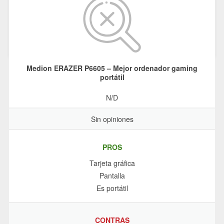
Medion ERAZER P6605 – Mejor ordenador gaming
portátil
N/D
Sin opiniones
PROS
Tarjeta gráfica
Pantalla
Es portátil
CONTRAS