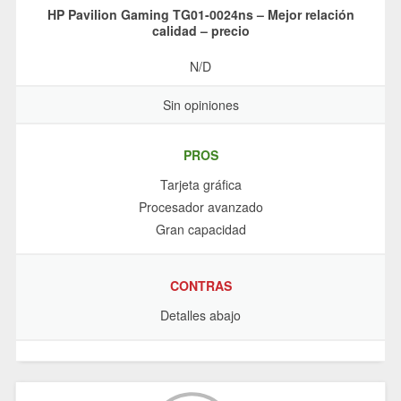
HP Pavilion Gaming TG01-0024ns – Mejor relación
calidad – precio
N/D
Sin opiniones
PROS
Tarjeta gráfica
Procesador avanzado
Gran capacidad
CONTRAS
Detalles abajo