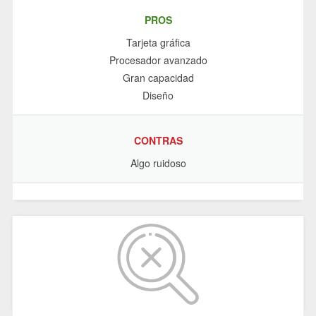
PROS
Tarjeta gráfica
Procesador avanzado
Gran capacidad
Diseño
CONTRAS
Algo ruidoso