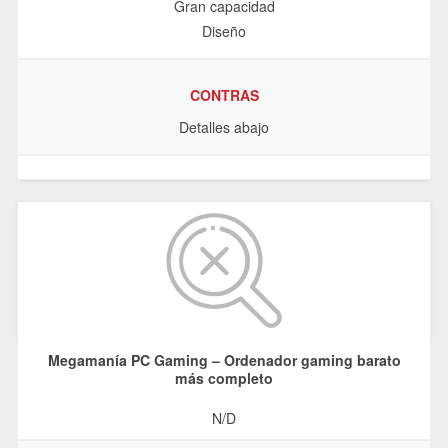
Gran capacidad
Diseño
CONTRAS
Detalles abajo
Megamanía PC Gaming – Ordenador gaming barato
más completo
N/D