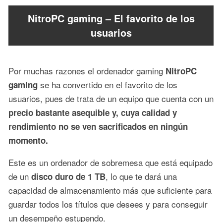
NitroPC gaming – El favorito de los
usuarios
Por muchas razones el ordenador gaming
NitroPC
se ha convertido en el favorito de los
gaming
usuarios, pues de trata de un equipo que cuenta con un
precio bastante asequible y, cuya calidad y
rendimiento no se ven sacrificados en ningún
momento.
Este es un ordenador de sobremesa que está equipado
de un
, lo que te dará una
disco duro de 1 TB
capacidad de almacenamiento más que suficiente para
guardar todos los títulos que desees y para conseguir
un desempeño estupendo.