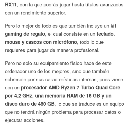
, con la que podrás jugar hasta títulos avanzados
RX11
con un rendimiento superior.
Pero lo mejor de todo es que también incluye un
kit
, el cual consiste en un
gaming de regalo
teclado,
, todo lo que
mouse y cascos con micrófono
requieres para jugar de manera profesional.
Pero no solo su equipamiento físico hace de este
ordenador uno de los mejores, sino que también
sobresale por sus características internas, pues viene
con un
procesador AMD Ryzen 7 Turbo Quad Core
por 4.2 GHz, una memoria RAM de 16 GB y un
, lo que se traduce es un equipo
disco duro de 480 GB
que no tendrá ningún problema para procesar datos o
ejecutar acciones.