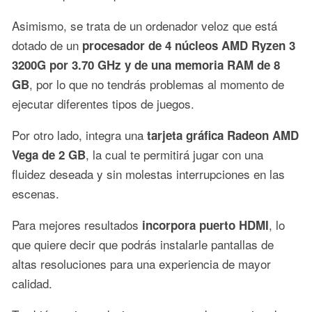
Asimismo, se trata de un ordenador veloz que está
dotado de un
procesador de 4 núcleos AMD Ryzen 3
3200G por 3.70 GHz y de una memoria RAM de 8
, por lo que no tendrás problemas al momento de
GB
ejecutar diferentes tipos de juegos.
Por otro lado, integra una
tarjeta gráfica Radeon AMD
, la cual te permitirá jugar con una
Vega de 2 GB
fluidez deseada y sin molestas interrupciones en las
escenas.
Para mejores resultados
, lo
incorpora puerto HDMI
que quiere decir que podrás instalarle pantallas de
altas resoluciones para una experiencia de mayor
calidad.