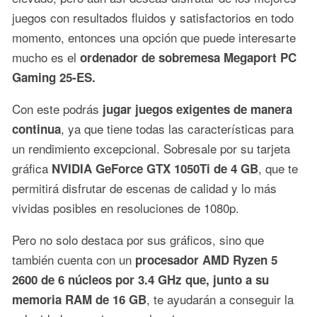
juegos con resultados fluidos y satisfactorios en todo
momento, entonces una opción que puede interesarte
mucho es el
ordenador de sobremesa Megaport PC
Gaming 25-ES.
Con este podrás
jugar juegos exigentes de manera
, ya que tiene todas las características para
continua
un rendimiento excepcional. Sobresale por su tarjeta
gráfica
, que te
NVIDIA GeForce GTX 1050Ti de 4 GB
permitirá disfrutar de escenas de calidad y lo más
vividas posibles en resoluciones de 1080p.
Pero no solo destaca por sus gráficos, sino que
también cuenta con un
procesador AMD Ryzen 5
2600 de 6 núcleos por 3.4 GHz que, junto a su
, te ayudarán a conseguir la
memoria RAM de 16 GB