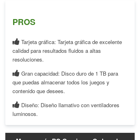
PROS
Tarjeta gráfica: Tarjeta gráfica de excelente
calidad para resultados fluidos a altas
resoluciones.
Gran capacidad: Disco duro de 1 TB para
que puedas almacenar todos los juegos y
contenido que desees.
Diseño: Diseño llamativo con ventiladores
luminosos.