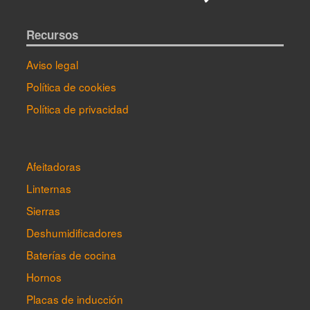
Recursos
Aviso legal
Política de cookies
Política de privacidad
Afeitadoras
Linternas
Sierras
Deshumidificadores
Baterías de cocina
Hornos
Placas de inducción