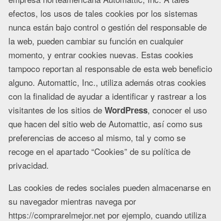
efectos, los usos de tales cookies por los sistemas
nunca están bajo control o gestión del responsable de
la web, pueden cambiar su función en cualquier
momento, y entrar cookies nuevas. Estas cookies
tampoco reportan al responsable de esta web beneficio
alguno. Automattic, Inc., utiliza además otras cookies
con la finalidad de ayudar a identificar y rastrear a los
visitantes de los sitios de
, conocer el uso
WordPress
que hacen del sitio web de Automattic, así como sus
preferencias de acceso al mismo, tal y como se
recoge en el apartado “Cookies” de su política de
privacidad.
Las cookies de redes sociales pueden almacenarse en
su navegador mientras navega por
https://comprarelmejor.net por ejemplo, cuando utiliza