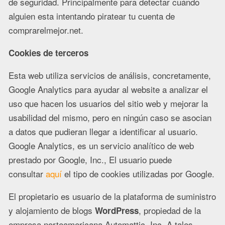
de seguridad. Principalmente para detectar cuándo
alguien esta intentando piratear tu cuenta de
comprarelmejor.net.
Cookies de terceros
Esta web utiliza servicios de análisis, concretamente,
Google Analytics para ayudar al website a analizar el
uso que hacen los usuarios del sitio web y mejorar la
usabilidad del mismo, pero en ningún caso se asocian
a datos que pudieran llegar a identificar al usuario.
Google Analytics, es un servicio analítico de web
prestado por Google, Inc., El usuario puede
consultar
aquí
el tipo de cookies utilizadas por Google.
El propietario es usuario de la plataforma de suministro
y alojamiento de blogs
, propiedad de la
WordPress
empresa norteamericana Automattic, Inc. A tales