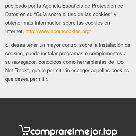
publicado por la Agencia Española de Protección de
Datos en su “Guía sobre el uso de las cookies” y
obtener más información sobre las cookies en
Internet,
http://www.aboutcookies.org/
Si desea tener un mayor control sobre la instalación de
cookies, puede instalar programas o complementos a
su navegador, conocidos como herramientas de “Do
Not Track”, que le permitirán escoger aquellas cookies
que desea permitir.