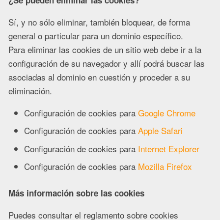
Sí, y no sólo eliminar, también bloquear, de forma
general o particular para un dominio específico.
Para eliminar las cookies de un sitio web debe ir a la
configuración de su navegador y allí podrá buscar las
asociadas al dominio en cuestión y proceder a su
eliminación.
Configuración de cookies para
Google Chrome
Configuración de cookies para
Apple Safari
Configuración de cookies para
Internet Explorer
Configuración de cookies para
Mozilla Firefox
Más información sobre las cookies
Puedes consultar el reglamento sobre cookies