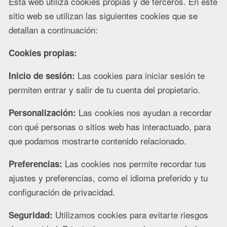
Esta web utiliza cookies propias y de terceros. En este
sitio web se utilizan las siguientes cookies que se
detallan a continuación:
Cookies propias:
Las cookies para iniciar sesión te
Inicio de sesión:
permiten entrar y salir de tu cuenta del propietario.
Las cookies nos ayudan a recordar
Personalización:
con qué personas o sitios web has interactuado, para
que podamos mostrarte contenido relacionado.
Las cookies nos permite recordar tus
Preferencias:
ajustes y preferencias, como el idioma preferido y tu
configuración de privacidad.
Utilizamos cookies para evitarte riesgos
Seguridad: