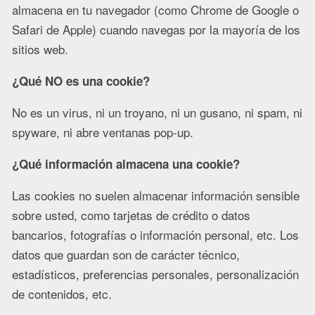
almacena en tu navegador (como Chrome de Google o
Safari de Apple) cuando navegas por la mayoría de los
sitios web.
¿Qué NO es una cookie?
No es un virus, ni un troyano, ni un gusano, ni spam, ni
spyware, ni abre ventanas pop-up.
¿Qué información almacena una cookie?
Las cookies no suelen almacenar información sensible
sobre usted, como tarjetas de crédito o datos
bancarios, fotografías o información personal, etc. Los
datos que guardan son de carácter técnico,
estadísticos, preferencias personales, personalización
de contenidos, etc.