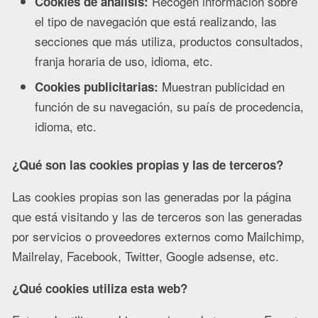
Recogen información sobre
Cookies de análisis:
el tipo de navegación que está realizando, las
secciones que más utiliza, productos consultados,
franja horaria de uso, idioma, etc.
Muestran publicidad en
Cookies publicitarias:
función de su navegación, su país de procedencia,
idioma, etc.
¿Qué son las cookies propias y las de terceros?
Las cookies propias son las generadas por la página
que está visitando y las de terceros son las generadas
por servicios o proveedores externos como Mailchimp,
Mailrelay, Facebook, Twitter, Google adsense, etc.
¿Qué cookies utiliza esta web?