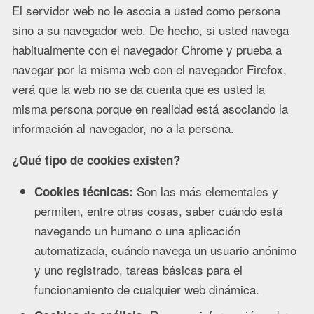
El servidor web no le asocia a usted como persona
sino a su navegador web. De hecho, si usted navega
habitualmente con el navegador Chrome y prueba a
navegar por la misma web con el navegador Firefox,
verá que la web no se da cuenta que es usted la
misma persona porque en realidad está asociando la
información al navegador, no a la persona.
¿Qué tipo de cookies existen?
Son las más elementales y
Cookies técnicas:
permiten, entre otras cosas, saber cuándo está
navegando un humano o una aplicación
automatizada, cuándo navega un usuario anónimo
y uno registrado, tareas básicas para el
funcionamiento de cualquier web dinámica.