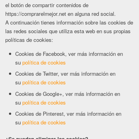
el botón de compartir contenidos de
https://comprarelmejor.net en alguna red social.
A continuación tienes información sobre las cookies de
las redes sociales que utiliza esta web en sus propias
políticas de cookies:
Cookies de Facebook, ver más información en
su
política de cookies
Cookies de Twitter, ver más información en
su
política de cookies
Cookies de Google+, ver más información en
su
política de cookies
Cookies de Pinterest, ver más información en
su
política de cookies
¿Se pueden eliminar las cookies?