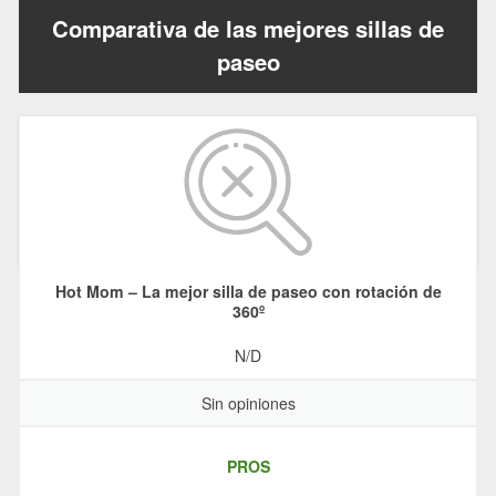
Comparativa de las mejores sillas de
paseo
Hot Mom – La mejor silla de paseo con rotación de
360º
N/D
Sin opiniones
PROS