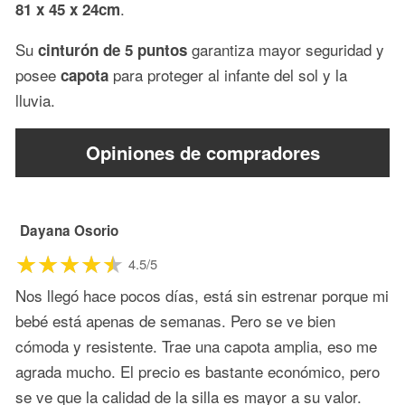
.
81 x 45 x 24cm
Su
garantiza mayor seguridad y
cinturón de 5 puntos
posee
para proteger al infante del sol y la
capota
lluvia.
Opiniones de compradores
Dayana Osorio
4.5/5
Nos llegó hace pocos días, está sin estrenar porque mi
bebé está apenas de semanas. Pero se ve bien
cómoda y resistente. Trae una capota amplia, eso me
agrada mucho. El precio es bastante económico, pero
se ve que la calidad de la silla es mayor a su valor.