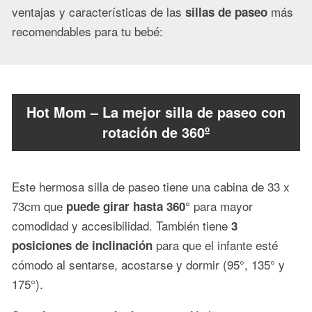
ventajas y características de las
más
sillas de paseo
recomendables para tu bebé:
Hot Mom – La mejor silla de paseo con
rotación de 360º
Este hermosa silla de paseo tiene una cabina de 33 x
73cm que
para mayor
puede girar hasta 360°
comodidad y accesibilidad. También tiene
3
para que el infante esté
posiciones de inclinación
cómodo al sentarse, acostarse y dormir (95°, 135° y
175°).