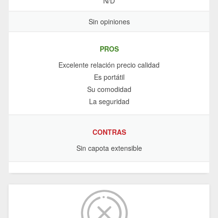
N/D
Sin opiniones
PROS
Excelente relación precio calidad
Es portátil
Su comodidad
La seguridad
CONTRAS
Sin capota extensible