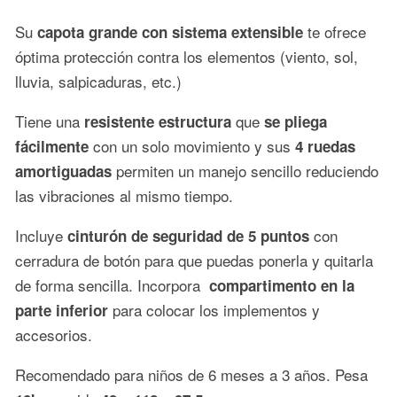
Su
te ofrece
capota grande con sistema extensible
óptima protección contra los elementos (viento, sol,
lluvia, salpicaduras, etc.)
Tiene una
que
resistente estructura
se pliega
con un solo movimiento y sus
fácilmente
4 ruedas
permiten un manejo sencillo reduciendo
amortiguadas
las vibraciones al mismo tiempo.
Incluye
con
cinturón de seguridad de 5 puntos
cerradura de botón para que puedas ponerla y quitarla
de forma sencilla. Incorpora
compartimento en la
para colocar los implementos y
parte inferior
accesorios.
Recomendado para niños de 6 meses a 3 años. Pesa