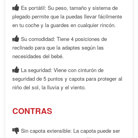
Es portátil: Su peso, tamaño y sistema de
plegado permite que la puedas llevar fácilmente
en tu coche y la guardes en cualquier rincón.
Su comodidad: Tiene 4 posiciones de
reclinado para que la adaptes según las
necesidades del bebé.
La seguridad: Viene con cinturón de
seguridad de 5 puntos y capota para proteger al
niño del sol, la lluvia y el viento.
CONTRAS
Sin capota extensible: La capota puede ser