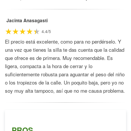
Jacinta Anasagasti
4.4/5
El precio está excelente, como para no perdérselo. Y
una vez que tienes la silla te das cuenta que la calidad
que ofrece es de primera. Muy recomendable. Es
ligera, compacta a la hora de cerrar y lo
suficientemente robusta para aguantar el peso del niño
o los tropiezos de la calle. Un poquito baja, pero yo no
soy muy alta tampoco, así que no me causa problema.
PROS