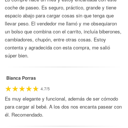
coche de paseo. Es seguro, práctico, grande y tiene
espacio abajo para cargar cosas sin que tenga que
llevar peso. El vendedor me llamó y me obsequiaron
un bolso que combina con el carrito, incluía biberones,
cambiadores, chupón, entre otras cosas. Estoy
contenta y agradecida con esta compra, me salió
súper bien.
Bianca Porras
4.7/5
Es muy elegante y funcional, además de ser cómodo
para cargar al bebé. A los dos nos encanta pasear con
él. Recomendado.