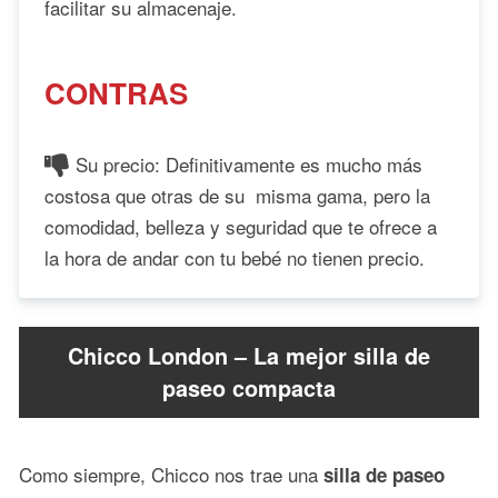
facilitar su almacenaje.
CONTRAS
Su precio: Definitivamente es mucho más
costosa que otras de su misma gama, pero la
comodidad, belleza y seguridad que te ofrece a
la hora de andar con tu bebé no tienen precio.
Chicco London – La mejor silla de
paseo compacta
Como siempre, Chicco nos trae una
silla de paseo