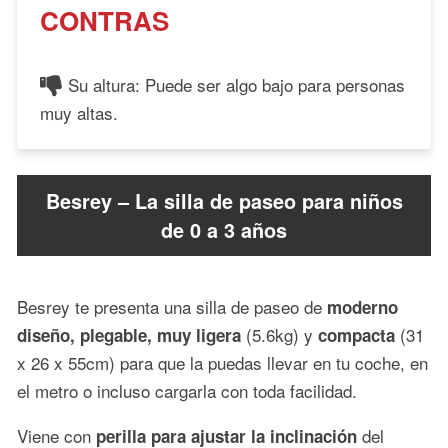
CONTRAS
Su altura: Puede ser algo bajo para personas
muy altas.
Besrey – La silla de paseo para niños
de 0 a 3 años
Besrey te presenta una silla de paseo de
moderno
(5.6kg) y
(31
diseño, plegable, muy ligera
compacta
x 26 x 55cm) para que la puedas llevar en tu coche, en
el metro o incluso cargarla con toda facilidad.
Viene con
del
perilla para ajustar la inclinación