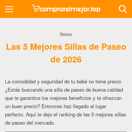
Bebés
Las 5 Mejores Sillas de Paseo
de 2026
La comodidad y seguridad de tu bebé no tiene precio
¿Estás buscando una silla de paseo de buena calidad
que te garantice los mejores beneficios y te ofrezcan
un buen precio? Entonces haz llegado al lugar
perfecto. Aquí te dejo el ranking de las 5 mejores sillas
de paseo del mercado.