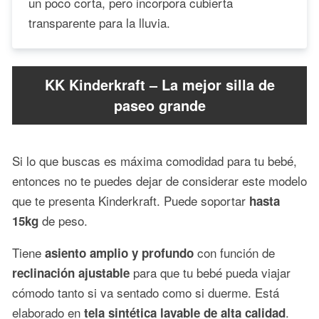
un poco corta, pero incorpora cubierta
transparente para la lluvia.
KK Kinderkraft – La mejor silla de
paseo grande
Si lo que buscas es máxima comodidad para tu bebé,
entonces no te puedes dejar de considerar este modelo
que te presenta Kinderkraft. Puede soportar
hasta
de peso.
15kg
Tiene
con función de
asiento amplio y profundo
para que tu bebé pueda viajar
reclinación ajustable
cómodo tanto si va sentado como si duerme. Está
elaborado en
.
tela sintética lavable de alta calidad