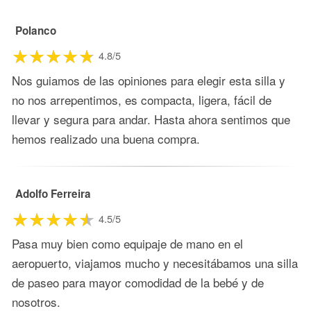
Polanco
4.8/5
Nos guiamos de las opiniones para elegir esta silla y
no nos arrepentimos, es compacta, ligera, fácil de
llevar y segura para andar. Hasta ahora sentimos que
hemos realizado una buena compra.
Adolfo Ferreira
4.5/5
Pasa muy bien como equipaje de mano en el
aeropuerto, viajamos mucho y necesitábamos una silla
de paseo para mayor comodidad de la bebé y de
nosotros.