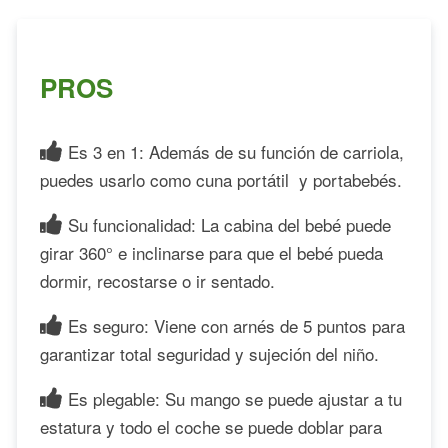
PROS
Es 3 en 1: Además de su función de carriola,
puedes usarlo como cuna portátil y portabebés.
Su funcionalidad: La cabina del bebé puede
girar 360° e inclinarse para que el bebé pueda
dormir, recostarse o ir sentado.
Es seguro: Viene con arnés de 5 puntos para
garantizar total seguridad y sujeción del niño.
Es plegable: Su mango se puede ajustar a tu
estatura y todo el coche se puede doblar para