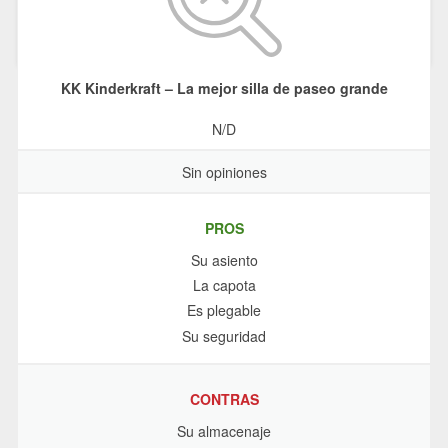
KK Kinderkraft – La mejor silla de paseo grande
N/D
Sin opiniones
PROS
Su asiento
La capota
Es plegable
Su seguridad
CONTRAS
Su almacenaje