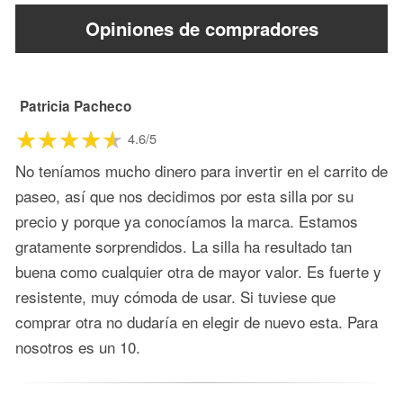
Opiniones de compradores
Patricia Pacheco
4.6/5
No teníamos mucho dinero para invertir en el carrito de
paseo, así que nos decidimos por esta silla por su
precio y porque ya conocíamos la marca. Estamos
gratamente sorprendidos. La silla ha resultado tan
buena como cualquier otra de mayor valor. Es fuerte y
resistente, muy cómoda de usar. Si tuviese que
comprar otra no dudaría en elegir de nuevo esta. Para
nosotros es un 10.