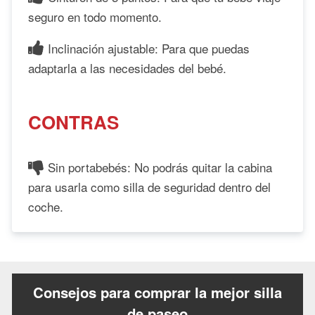
seguro en todo momento.
Inclinación ajustable: Para que puedas
adaptarla a las necesidades del bebé.
CONTRAS
Sin portabebés: No podrás quitar la cabina
para usarla como silla de seguridad dentro del
coche.
Consejos para comprar la mejor silla
de paseo