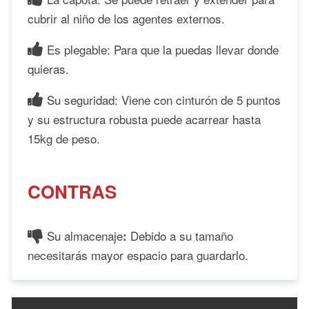
cubrir al niño de los agentes externos.
Es plegable: Para que la puedas llevar donde
quieras.
Su seguridad: Viene con cinturón de 5 puntos
y su estructura robusta puede acarrear hasta
15kg de peso.
CONTRAS
Su almacenaje
Debido a su tamaño
:
necesitarás mayor espacio para guardarlo.