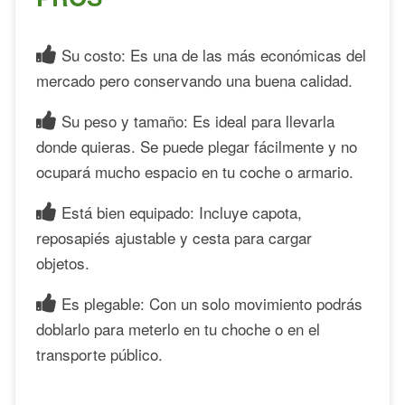
Su costo: Es una de las más económicas del
mercado pero conservando una buena calidad.
Su peso y tamaño: Es ideal para llevarla
donde quieras. Se puede plegar fácilmente y no
ocupará mucho espacio en tu coche o armario.
Está bien equipado: Incluye capota,
reposapiés ajustable y cesta para cargar
objetos.
Es plegable: Con un solo movimiento podrás
doblarlo para meterlo en tu choche o en el
transporte público.