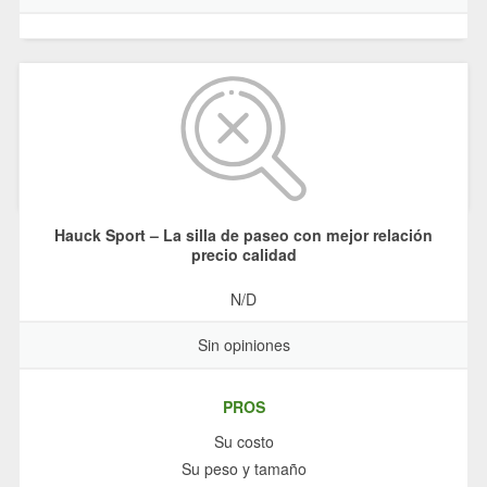
Hauck Sport – La silla de paseo con mejor relación
precio calidad
N/D
Sin opiniones
PROS
Su costo
Su peso y tamaño