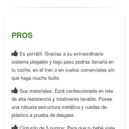
PROS
Es portátil: Gracias a su extraordinario
sistema plegable y bajo peso podrás llevarla en
tu coche, en el tren o en vuelos comerciales sin
que haga mucho bulto.
Sus materiales: Está confeccionada en tela
de alta resistencia y totalmente lavable. Posee
una robusta estructura metálica y ruedas de
plástico a prueba de desgate.
Cinturón de 5 puntos: Para que tu bebé viaje