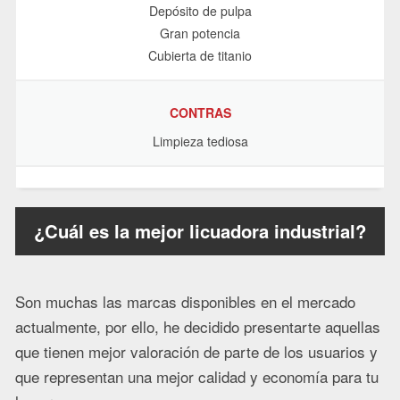
Depósito de pulpa
Gran potencia
Cubierta de titanio
CONTRAS
Limpieza tediosa
¿Cuál es la mejor licuadora industrial?
Son muchas las marcas disponibles en el mercado
actualmente, por ello, he decidido presentarte aquellas
que tienen mejor valoración de parte de los usuarios y
que representan una mejor calidad y economía para tu