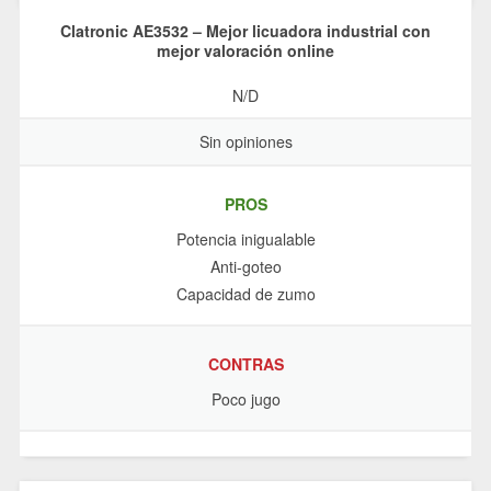
Clatronic AE3532 – Mejor licuadora industrial con
mejor valoración online
N/D
Sin opiniones
PROS
Potencia inigualable
Anti-goteo
Capacidad de zumo
CONTRAS
Poco jugo