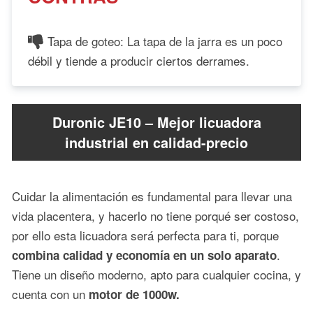
Tapa de goteo: La tapa de la jarra es un poco
débil y tiende a producir ciertos derrames.
Duronic JE10 – Mejor licuadora
industrial en calidad-precio
Cuidar la alimentación es fundamental para llevar una
vida placentera, y hacerlo no tiene porqué ser costoso,
por ello esta licuadora será perfecta para ti, porque
.
combina calidad y economía en un solo aparato
Tiene un diseño moderno, apto para cualquier cocina, y
cuenta con un
motor de 1000w.