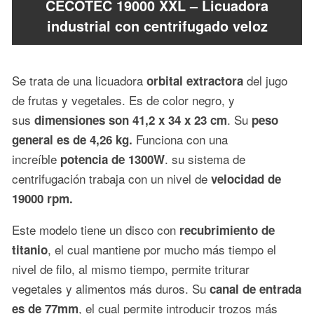
CECOTEC 19000 XXL – Licuadora
industrial con centrifugado veloz
Se trata de una licuadora
del jugo
orbital extractora
de frutas y vegetales. Es de color negro, y
sus
. Su
dimensiones son 41,2 x 34 x 23 cm
peso
Funciona con una
general es de 4,26
kg.
increíble
. su sistema de
potencia de 1300W
centrifugación trabaja con un nivel de
velocidad de
19000 rpm.
Este modelo tiene un disco con
recubrimiento de
, el cual mantiene por mucho más tiempo el
titanio
nivel de filo, al mismo tiempo, permite triturar
vegetales y alimentos más duros. Su
canal de entrada
, el cual permite introducir trozos más
es de
77mm