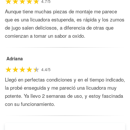
4.7/5
Aunque tiene muchas piezas de montaje me parece
que es una licuadora estupenda, es rápida y los zumos
de jugo salen deliciosos, a diferencia de otras que
comienzan a tomar un sabor a oxido.
Adriana
4.4/5
Llegó en perfectas condiciones y en el tiempo indicado,
la probé enseguida y me pareció una licuadora muy
potente. Ya llevo 2 semanas de uso, y estoy fascinada
con su funcionamiento.