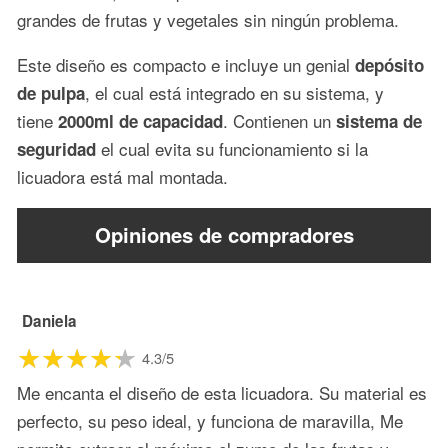
grandes de frutas y vegetales sin ningún problema.
Este diseño es compacto e incluye un genial
depósito
, el cual está integrado en su sistema, y
de pulpa
tiene
. Contienen un
2000ml de capacidad
sistema de
el cual evita su funcionamiento si la
seguridad
licuadora está mal montada.
Opiniones de compradores
Daniela
4.3/5
Me encanta el diseño de esta licuadora. Su material es
perfecto, su peso ideal, y funciona de maravilla, Me