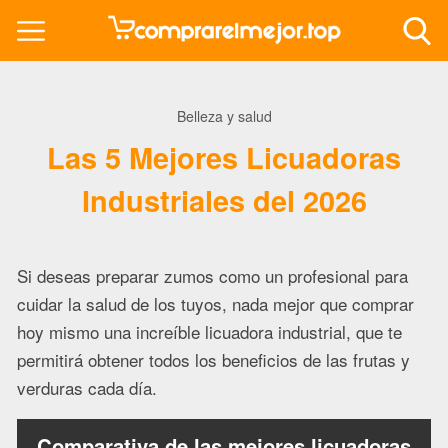
Belleza y salud
Las 5 Mejores Licuadoras
Industriales del 2026
Si deseas preparar zumos como un profesional para
cuidar la salud de los tuyos, nada mejor que comprar
hoy mismo una increíble licuadora industrial, que te
permitirá obtener todos los beneficios de las frutas y
verduras cada día.
Comparativa de las mejores licuadoras