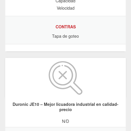
Capacidad
Velocidad
CONTRAS
Tapa de goteo
Duronic JE10 – Mejor licuadora industrial en calidad-
precio
N/D