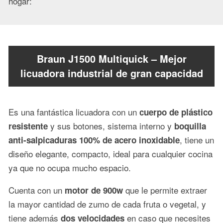
hogar:
Braun J1500 Multiquick – Mejor
licuadora industrial de gran capacidad
Es una fantástica licuadora con un
cuerpo de plástico
y sus botones, sistema interno y
resistente
boquilla
, tiene un
anti-salpicaduras 100% de acero inoxidable
diseño elegante, compacto, ideal para cualquier cocina
ya que no ocupa mucho espacio.
Cuenta con un
que le permite extraer
motor de 900w
la mayor cantidad de zumo de cada fruta o vegetal, y
tiene además
en caso que necesites
dos velocidades