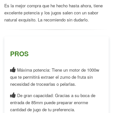
Es la mejor compra que he hecho hasta ahora, tiene
excelente potencia y los jugos salen con un sabor
natural exquisito. La recomiendo sin dudarlo.
PROS
Máxima potencia: Tiene un motor de 1000w
que te permitirá extraer el zumo de fruta sin
necesidad de trocearlas o pelarlas.
De gran capacidad: Gracias a su boca de
entrada de 85mm puede preparar enorme
cantidad de jugo de tu preferencia.