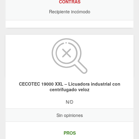
CONTRAS
Recipiente incómodo
CECOTEC 19000 XXL – Licuadora industrial con
centrifugado veloz
N/D
Sin opiniones
PROS