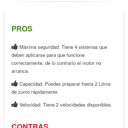
PROS
Máxima seguridad: Tiene 4 sistemas que
deben aplicarse para que funcione
correctamente, de lo contrario el motor no
arranca.
Capacidad: Puedes preparar hasta 2 Litros
de zumo rápidamente
Velocidad: Tiene 2 velocidades disponibles.
CONTRAS