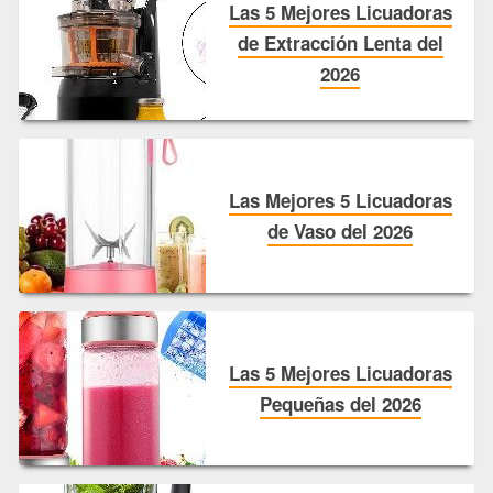
Las 5 Mejores Licuadoras
de Extracción Lenta del
2026
Las Mejores 5 Licuadoras
de Vaso del 2026
Las 5 Mejores Licuadoras
Pequeñas del 2026