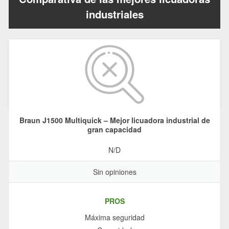
industriales
Braun J1500 Multiquick – Mejor licuadora industrial de
gran capacidad
N/D
Sin opiniones
PROS
Máxima seguridad