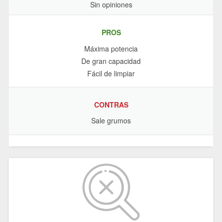
Sin opiniones
PROS
Máxima potencia
De gran capacidad
Fácil de limpiar
CONTRAS
Sale grumos