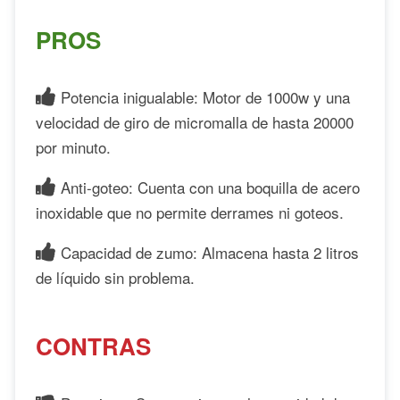
PROS
Potencia inigualable: Motor de 1000w y una
velocidad de giro de micromalla de hasta 20000
por minuto.
Anti-goteo: Cuenta con una boquilla de acero
inoxidable que no permite derrames ni goteos.
Capacidad de zumo: Almacena hasta 2 litros
de líquido sin problema.
CONTRAS