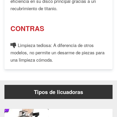
eficiencia en su disco principal gracias a un
recubrimiento de titanio.
CONTRAS
Limpieza tediosa: A diferencia de otros
modelos, no permite un desarme de piezas para
una limpieza cómoda.
Tipos de licuadoras