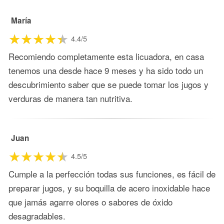
María
4.4/5
Recomiendo completamente esta licuadora, en casa
tenemos una desde hace 9 meses y ha sido todo un
descubrimiento saber que se puede tomar los jugos y
verduras de manera tan nutritiva.
Juan
4.5/5
Cumple a la perfección todas sus funciones, es fácil de
preparar jugos, y su boquilla de acero inoxidable hace
que jamás agarre olores o sabores de óxido
desagradables.