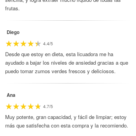
frutas.
Diego
4.4/5
Desde que estoy en dieta, esta licuadora me ha
ayudado a bajar los niveles de ansiedad gracias a que
puedo tomar zumos verdes frescos y deliciosos.
Ana
4.7/5
Muy potente, gran capacidad, y fácil de limpiar; estoy
más que satisfecha con esta compra y la recomiendo.