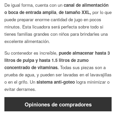
De igual forma, cuenta con un
canal de alimentación
,
por lo que
o boca de entrada amplia
de tamaño XXL,
puede preparar enorme cantidad de jugo en pocos
minutos. Esta licuadora será perfecta sobre todo si
tienes familias grandes con niños para brindarles una
excelente alimentación.
Su contenedor es increíble,
puede almacenar hasta 3
litros de pulpa y hasta 1.5 litros de zumo
Todas sus piezas son a
concentrado de vitaminas.
prueba de agua, y pueden ser lavadas en el lavavajillas
o en el grifo. Un
logra minimizar o
sistema anti-goteo
evitar derrames.
Opiniones de compradores