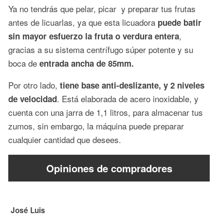
Ya no tendrás que pelar, picar y preparar tus frutas
antes de licuarlas, ya que esta licuadora
puede batir
,
sin mayor esfuerzo la fruta o verdura entera
gracias a su sistema centrífugo súper potente y su
boca de
entrada ancha de 85mm.
Por otro lado,
tiene base anti-deslizante, y 2 niveles
. Está elaborada de acero inoxidable, y
de velocidad
cuenta con una jarra de 1,1 litros, para almacenar tus
zumos, sin embargo, la máquina puede preparar
cualquier cantidad que desees.
Opiniones de compradores
José Luis