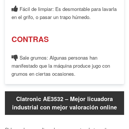
Fácil de limpiar: Es desmontable para lavarla
en el grifo, o pasar un trapo húmedo.
CONTRAS
Sale grumos: Algunas personas han
manifestado que la máquina produce jugo con
grumos en ciertas ocasiones.
Clatronic AE3532 – Mejor licuadora
industrial con mejor valoración online