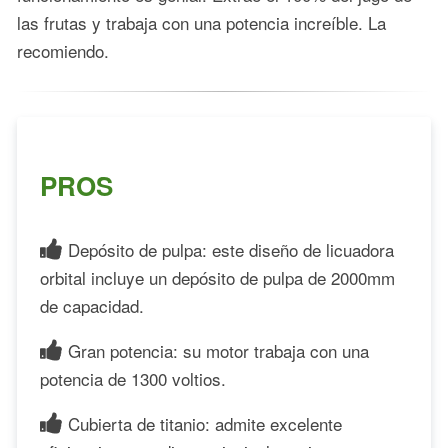
las frutas y trabaja con una potencia increíble. La
recomiendo.
PROS
Depósito de pulpa: este diseño de licuadora
orbital incluye un depósito de pulpa de 2000mm
de capacidad.
Gran potencia: su motor trabaja con una
potencia de 1300 voltios.
Cubierta de titanio: admite excelente