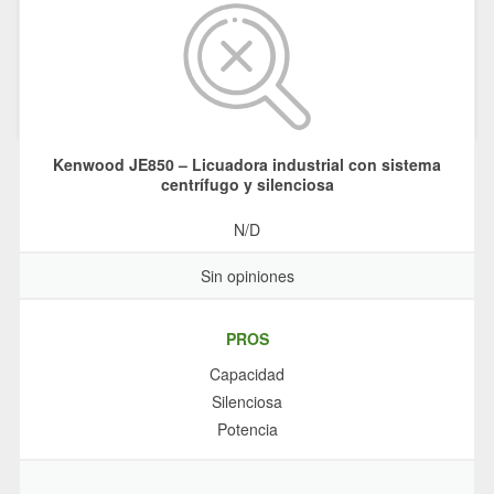
Kenwood JE850 – Licuadora industrial con sistema
centrífugo y silenciosa
N/D
Sin opiniones
PROS
Capacidad
Silenciosa
Potencia