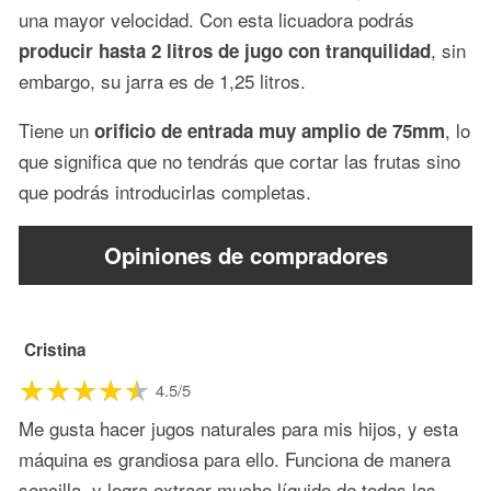
una mayor velocidad. Con esta licuadora podrás
, sin
producir hasta 2 litros de jugo con tranquilidad
embargo, su jarra es de 1,25 litros.
Tiene un
, lo
orificio de entrada muy amplio de 75mm
que significa que no tendrás que cortar las frutas sino
que podrás introducirlas completas.
Opiniones de compradores
Cristina
4.5/5
Me gusta hacer jugos naturales para mis hijos, y esta
máquina es grandiosa para ello. Funciona de manera
sencilla, y logra extraer mucho líquido de todas las