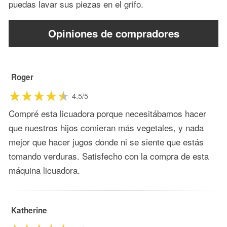
puedas lavar sus piezas en el grifo.
Opiniones de compradores
Roger
4.5/5
Compré esta licuadora porque necesitábamos hacer
que nuestros hijos comieran más vegetales, y nada
mejor que hacer jugos donde ni se siente que estás
tomando verduras. Satisfecho con la compra de esta
máquina licuadora.
Katherine