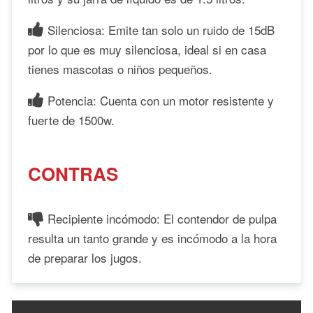
Silenciosa: Emite tan solo un ruido de 15dB
por lo que es muy silenciosa, ideal si en casa
tienes mascotas o niños pequeños.
Potencia: Cuenta con un motor resistente y
fuerte de 1500w.
CONTRAS
Recipiente incómodo: El contendor de pulpa
resulta un tanto grande y es incómodo a la hora
de preparar los jugos.