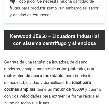
Poco jugo: Se necesita mucha cantidad de
frutas para producir zumo, sin embargo su sabor
y calidad es estupenda.
Kenwood JE850 – Licuadora industrial
con sistema centrífugo y silenciosa
Se trata de una fantástica licuadora de diseño
moderno, completamente de
color plateado, con
para brindarte
materiales de acero inoxidable,
comodidad, calidad y durabilidad. Es
ideal para
, tiene un
y cuenta
cocinas amplias
motor de 1500w
con dos velocidades para extraer de forma rápida el
zumo de todas tus frutas.