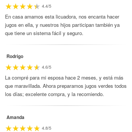
4.4/5
En casa amamos esta licuadora, nos encanta hacer
jugos en ella, y nuestros hijos participan también ya
que tiene un sistema fácil y seguro.
Rodrigo
4.6/5
La compré para mi esposa hace 2 meses, y está más
que maravillada. Ahora preparamos jugos verdes todos
los días; excelente compra, y la recomiendo.
Amanda
4.8/5