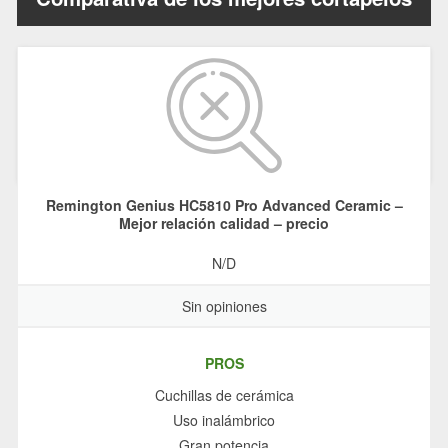
Remington Genius HC5810 Pro Advanced Ceramic –
Mejor relación calidad – precio
N/D
Sin opiniones
PROS
Cuchillas de cerámica
Uso inalámbrico
Gran potencia