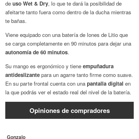
de
, lo que te dará la posibilidad de
uso Wet & Dry
afeitarte tanto fuera como dentro de la ducha mientras
te bañas.
Viene equipado con una batería de Iones de Litio que
se carga completamente en 90 minutos para dejar una
.
autonomía de 60 minutos
Su mango es ergonómico y tiene
empuñadura
para un agarre tanto firme como suave.
antideslizante
En su parte frontal cuenta con una
en
pantalla digital
la que podrás ver el estado real del nivel de la batería.
Opiniones de compradores
Gonzalo