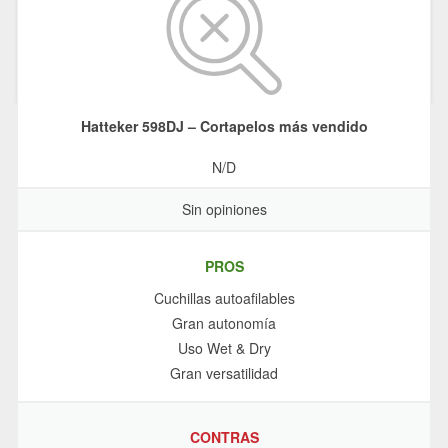
Hatteker 598DJ – Cortapelos más vendido
N/D
Sin opiniones
PROS
Cuchillas autoafilables
Gran autonomía
Uso Wet & Dry
Gran versatilidad
CONTRAS