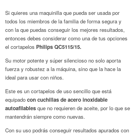
Si quieres una maquinilla que pueda ser usada por
todos los miembros de la familia de forma segura y
con la que puedas conseguir los mejores resultados,
entonces debes considerar como una de tus opciones
el cortapelos
Philips QC5115/15.
Su motor potente y súper silencioso no solo aporta
fuerza y robustez a la máquina, sino que la hace la
ideal para usar con niños.
Este es un cortapelos de uso sencillo que está
equipado
con cuchillas de acero inoxidable
que no requieren de aceite, por lo que se
autoafilables
mantendrán siempre como nuevas.
Con su uso podrás conseguir resultados apurados con