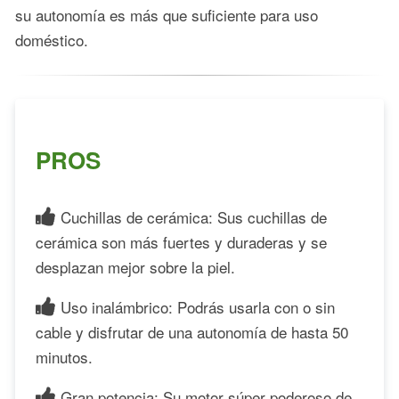
su autonomía es más que suficiente para uso
doméstico.
PROS
Cuchillas de cerámica: Sus cuchillas de
cerámica son más fuertes y duraderas y se
desplazan mejor sobre la piel.
Uso inalámbrico: Podrás usarla con o sin
cable y disfrutar de una autonomía de hasta 50
minutos.
Gran potencia: Su motor súper poderoso de