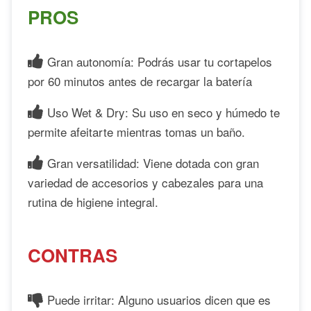
PROS
Gran autonomía: Podrás usar tu cortapelos
por 60 minutos antes de recargar la batería
Uso Wet & Dry: Su uso en seco y húmedo te
permite afeitarte mientras tomas un baño.
Gran versatilidad: Viene dotada con gran
variedad de accesorios y cabezales para una
rutina de higiene integral.
CONTRAS
Puede irritar: Alguno usuarios dicen que es