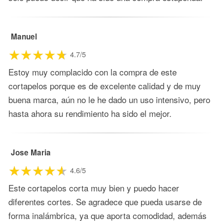
Manuel
4.7/5
Estoy muy complacido con la compra de este
cortapelos porque es de excelente calidad y de muy
buena marca, aún no le he dado un uso intensivo, pero
hasta ahora su rendimiento ha sido el mejor.
Jose Maria
4.6/5
Este cortapelos corta muy bien y puedo hacer
diferentes cortes. Se agradece que pueda usarse de
forma inalámbrica, ya que aporta comodidad, además