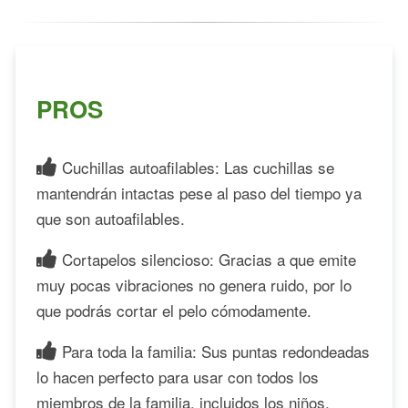
PROS
Cuchillas autoafilables: Las cuchillas se
mantendrán intactas pese al paso del tiempo ya
que son autoafilables.
Cortapelos silencioso: Gracias a que emite
muy pocas vibraciones no genera ruido, por lo
que podrás cortar el pelo cómodamente.
Para toda la familia: Sus puntas redondeadas
lo hacen perfecto para usar con todos los
miembros de la familia, incluidos los niños.