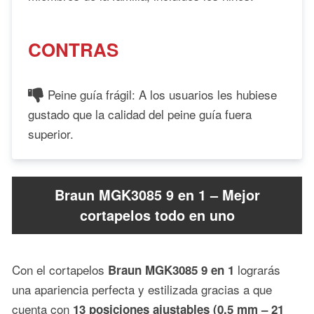
CONTRAS
Peine guía frágil: A los usuarios les hubiese
gustado que la calidad del peine guía fuera
superior.
Braun MGK3085 9 en 1 – Mejor
cortapelos todo en uno
Con el cortapelos
lograrás
Braun MGK3085 9 en 1
una apariencia perfecta y estilizada gracias a que
cuenta con
13 posiciones ajustables (0.5 mm – 21