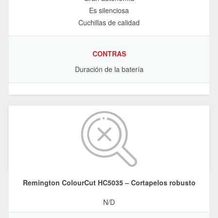
Es silenciosa
Cuchillas de calidad
CONTRAS
Duración de la batería
Remington ColourCut HC5035 – Cortapelos robusto
N/D