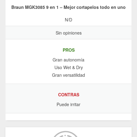
Braun MGK3085 9 en 1 – Mejor cortapelos todo en uno
N/D
Sin opiniones
PROS
Gran autonomía
Uso Wet & Dry
Gran versatilidad
CONTRAS
Puede irritar