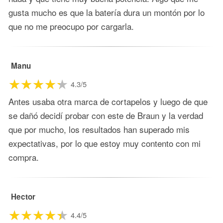
gusta mucho es que la batería dura un montón por lo
que no me preocupo por cargarla.
Manu
4.3/5
Antes usaba otra marca de cortapelos y luego de que
se dañó decidí probar con este de Braun y la verdad
que por mucho, los resultados han superado mis
expectativas, por lo que estoy muy contento con mi
compra.
Hector
4.4/5