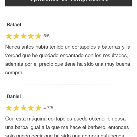
Rafael
5/5
Nunca antes había tenido un cortapelos a baterías y la
verdad que he quedado encantado con los resultados,
además por el precio que tiene ha sido una muy buena
compra.
Daniel
4.7/5
Con esta máquina cortapelos puedo obtener en casa
una barba igual a la que me hace el barbero, entonces
solo puedo decir que ha sido una compra estupenda.