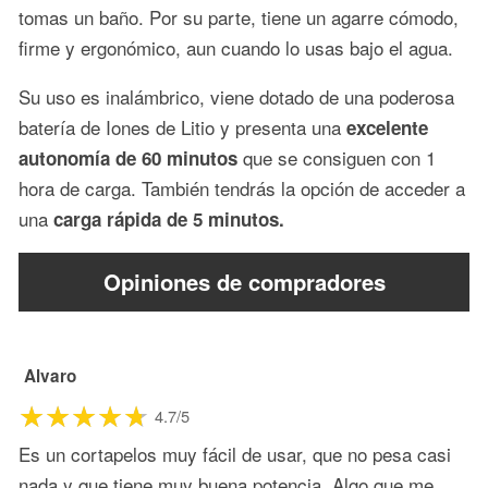
tomas un baño. Por su parte, tiene un agarre cómodo,
firme y ergonómico, aun cuando lo usas bajo el agua.
Su uso es inalámbrico, viene dotado de una poderosa
batería de Iones de Litio y presenta una
excelente
que se consiguen con 1
autonomía de 60 minutos
hora de carga. También tendrás la opción de acceder a
una
carga rápida de 5 minutos.
Opiniones de compradores
Alvaro
4.7/5
Es un cortapelos muy fácil de usar, que no pesa casi
nada y que tiene muy buena potencia. Algo que me