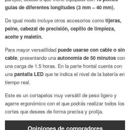
guías de diferentes longitudes (3 mm – 40 mm).
De igual modo incluye otros accesorios como
tijeras,
peine, cabezal de precisión, cepillo de limpieza,
aceite y maletín.
Para mayor versatilidad
puede usarse con cable o sin
, presentando una
con
cable
autonomía de 50 minutos
una carga de 1.5 horas. En la parte frontal cuenta con
una
que te indica el nivel de la batería en
pantalla LED
tiempo real.
Este es un cortapelos muy versátil de peso ligero y
agarre ergonómico con el que podrás realizar todos los
cortes que desees de forma precisa y prolija.
Opiniones de compradores