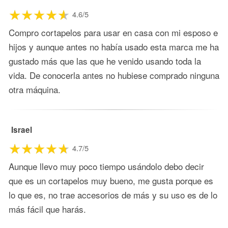
4.6/5
Compro cortapelos para usar en casa con mi esposo e
hijos y aunque antes no había usado esta marca me ha
gustado más que las que he venido usando toda la
vida. De conocerla antes no hubiese comprado ninguna
otra máquina.
Israel
4.7/5
Aunque llevo muy poco tiempo usándolo debo decir
que es un cortapelos muy bueno, me gusta porque es
lo que es, no trae accesorios de más y su uso es de lo
más fácil que harás.