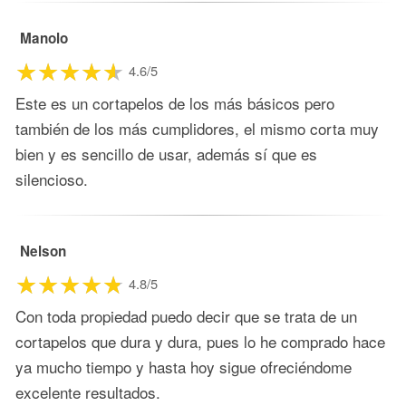
Manolo
4.6/5
Este es un cortapelos de los más básicos pero
también de los más cumplidores, el mismo corta muy
bien y es sencillo de usar, además sí que es
silencioso.
Nelson
4.8/5
Con toda propiedad puedo decir que se trata de un
cortapelos que dura y dura, pues lo he comprado hace
ya mucho tiempo y hasta hoy sigue ofreciéndome
excelente resultados.