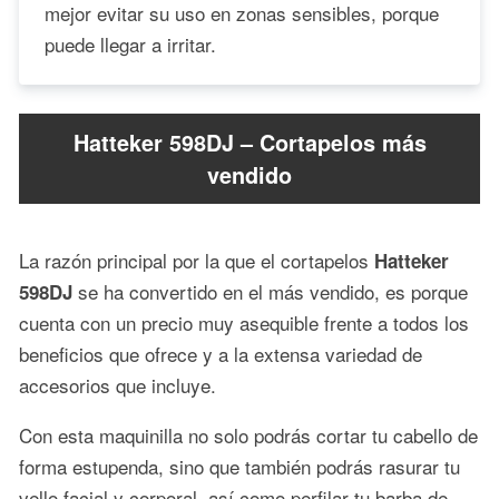
mejor evitar su uso en zonas sensibles, porque
puede llegar a irritar.
Hatteker 598DJ – Cortapelos más
vendido
La razón principal por la que el cortapelos
Hatteker
se ha convertido en el más vendido, es porque
598DJ
cuenta con un precio muy asequible frente a todos los
beneficios que ofrece y a la extensa variedad de
accesorios que incluye.
Con esta maquinilla no solo podrás cortar tu cabello de
forma estupenda, sino que también podrás rasurar tu
vello facial y corporal, así como perfilar tu barba de