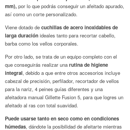
por lo que podrás conseguir un afeitado apurado,
mm),
así como un corte personalizado.
Viene dotado de
cuchillas de acero inoxidables de
ideales tanto para recortar cabello,
larga duración
barba como los vellos corporales.
Por otro lado, se trata de un equipo completo con el
que conseguirás realizar una
rutina de higiene
, debido a que entre otros accesorios incluye
integral
cabezal de precisión, perfilador, recortador de vellos
para la nariz, 4 peines guías diferentes y una
afeitadora manual Gillette Fusion 5, para que logres un
afeitado al ras con total suavidad.
Puede usarse tanto en seco como en condiciones
, dándote la posibilidad de afeitarte mientras
húmedas