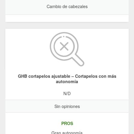
Cambio de cabezales
GHB cortapelos ajustable – Cortapelos con más
autonomía
N/D
Sin opiniones
PROS
Gran autonomía