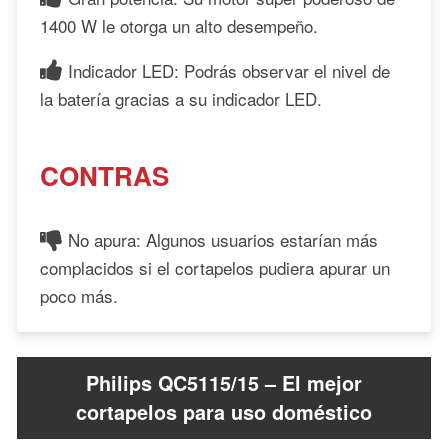
1400 W le otorga un alto desempeño.
Indicador LED: Podrás observar el nivel de
la batería gracias a su indicador LED.
CONTRAS
No apura: Algunos usuarios estarían más
complacidos si el cortapelos pudiera apurar un
poco más.
Philips QC5115/15 – El mejor
cortapelos para uso doméstico