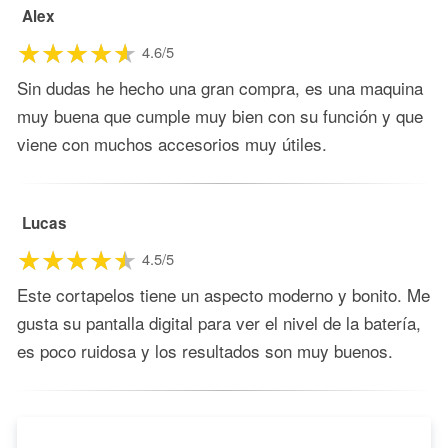
Alex
4.6/5
Sin dudas he hecho una gran compra, es una maquina
muy buena que cumple muy bien con su función y que
viene con muchos accesorios muy útiles.
Lucas
4.5/5
Este cortapelos tiene un aspecto moderno y bonito. Me
gusta su pantalla digital para ver el nivel de la batería,
es poco ruidosa y los resultados son muy buenos.