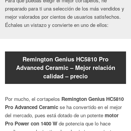
Para que puedas elegir el mejor cortapelos, he
preparado para ti una selección de los más vendidos y
mejor valorados por cientos de usuarios satisfechos.
Échales un vistazo y convierte en uno de ellos:
Remington Genius HC5810 Pro
Advanced Ceramic – Mejor relación
calidad – precio
Por mucho, el cortapelos
Remington Genius HC5810
se ha convertido en el mejor
Pro Advanced Ceramic
del mercado, pues está dotado de un potente
motor
de potencia que lo hace
Pro Power con 1400 W