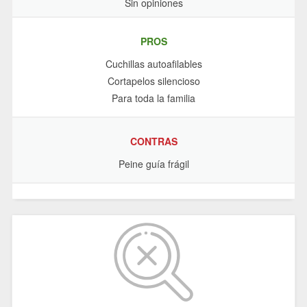
Sin opiniones
PROS
Cuchillas autoafilables
Cortapelos silencioso
Para toda la familia
CONTRAS
Peine guía frágil