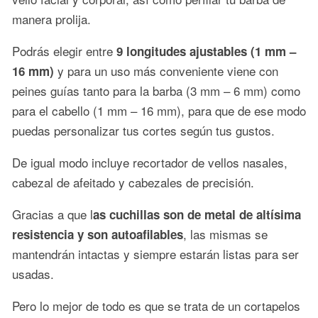
manera prolija.
Podrás elegir entre
9 longitudes ajustables (1 mm –
y para un uso más conveniente viene con
16 mm)
peines guías tanto para la barba (3 mm – 6 mm) como
para el cabello (1 mm – 16 mm), para que de ese modo
puedas personalizar tus cortes según tus gustos.
De igual modo incluye recortador de vellos nasales,
cabezal de afeitado y cabezales de precisión.
Gracias a que l
as cuchillas son de metal de altísima
, las mismas se
resistencia y son autoafilables
mantendrán intactas y siempre estarán listas para ser
usadas.
Pero lo mejor de todo es que se trata de un cortapelos