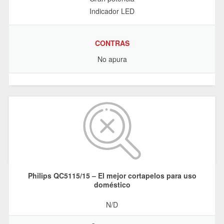
Indicador LED
CONTRAS
No apura
Philips QC5115/15 – El mejor cortapelos para uso
doméstico
N/D