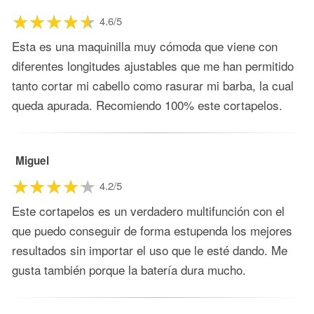
4.6/5
Esta es una maquinilla muy cómoda que viene con
diferentes longitudes ajustables que me han permitido
tanto cortar mi cabello como rasurar mi barba, la cual
queda apurada. Recomiendo 100% este cortapelos.
Miguel
4.2/5
Este cortapelos es un verdadero multifunción con el
que puedo conseguir de forma estupenda los mejores
resultados sin importar el uso que le esté dando. Me
gusta también porque la batería dura mucho.