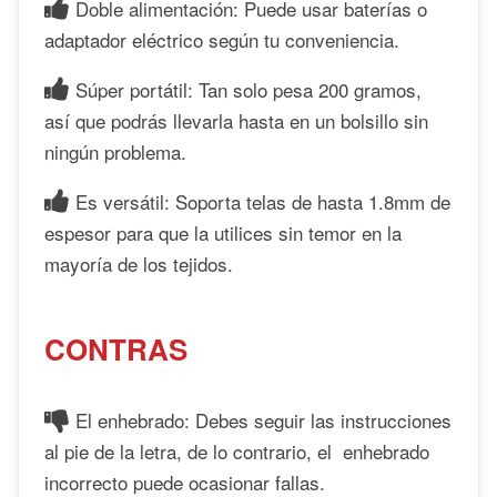
Doble alimentación: Puede usar baterías o
adaptador eléctrico según tu conveniencia.
Súper portátil: Tan solo pesa 200 gramos,
así que podrás llevarla hasta en un bolsillo sin
ningún problema.
Es versátil: Soporta telas de hasta 1.8mm de
espesor para que la utilices sin temor en la
mayoría de los tejidos.
CONTRAS
El enhebrado: Debes seguir las instrucciones
al pie de la letra, de lo contrario, el enhebrado
incorrecto puede ocasionar fallas.