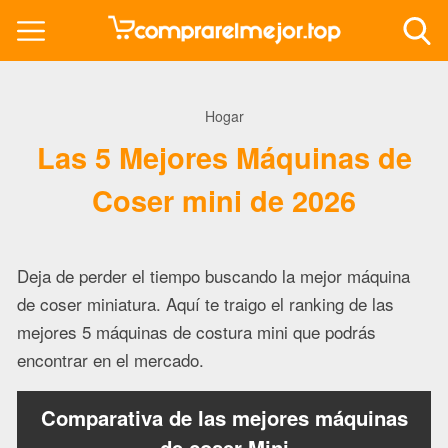
Hogar
Las 5 Mejores Máquinas de
Coser mini de 2026
Deja de perder el tiempo buscando la mejor máquina
de coser miniatura. Aquí te traigo el ranking de las
mejores 5 máquinas de costura mini que podrás
encontrar en el mercado.
Comparativa de las mejores máquinas
de coser Mini