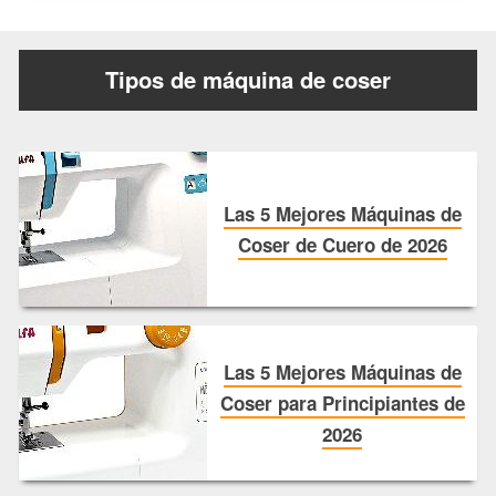
Tipos de máquina de coser
Las 5 Mejores Máquinas de
Coser de Cuero de 2026
Las 5 Mejores Máquinas de
Coser para Principiantes de
2026