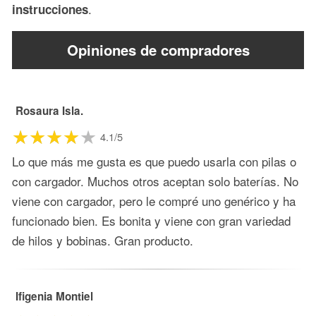
.
instrucciones
Opiniones de compradores
Rosaura Isla.
4.1/5
Lo que más me gusta es que puedo usarla con pilas o
con cargador. Muchos otros aceptan solo baterías. No
viene con cargador, pero le compré uno genérico y ha
funcionado bien. Es bonita y viene con gran variedad
de hilos y bobinas. Gran producto.
Ifigenia Montiel