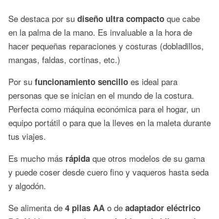
Se destaca por su
que cabe
diseño ultra compacto
en la palma de la mano. Es invaluable a la hora de
hacer pequeñas reparaciones y costuras (dobladillos,
mangas, faldas, cortinas, etc.)
Por su
es ideal para
funcionamiento sencillo
personas que se inician en el mundo de la costura.
Perfecta como máquina económica para el hogar, un
equipo portátil o para que la lleves en la maleta durante
tus viajes.
Es mucho más
que otros modelos de su gama
rápida
y puede coser desde cuero fino y vaqueros hasta seda
y algodón.
Se alimenta de
o de
4 pilas AA
adaptador eléctrico