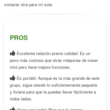
comprar otra para mí sola.
PROS
Excelente relación precio calidad: Es un
poco más costosa que otras máquinas de coser
mini pero tiene mejore funciones.
Es portátil: Aunque es la más grande de este
grupo, sigue siendo lo suficientemente pequeña
y liviana para que la puedas llevar fácilmente a
todos lados.
Viene con pedal: Para que la operes