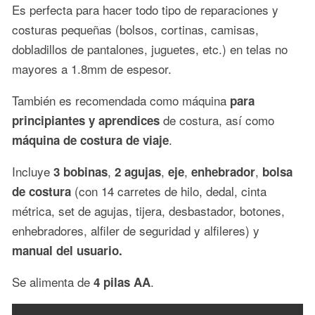
Es perfecta para hacer todo tipo de reparaciones y
costuras pequeñas (bolsos, cortinas, camisas,
dobladillos de pantalones, juguetes, etc.) en telas no
mayores a 1.8mm de espesor.
También es recomendada como máquina
para
de costura, así como
principiantes y aprendices
.
máquina de costura de viaje
Incluye
,
,
,
,
3
bobinas
2 agujas
eje
enhebrador
bolsa
(con 14 carretes de hilo, dedal, cinta
de costura
métrica, set de agujas, tijera, desbastador, botones,
enhebradores, alfiler de seguridad y alfileres) y
manual del usuario.
Se alimenta de
.
4 pilas AA