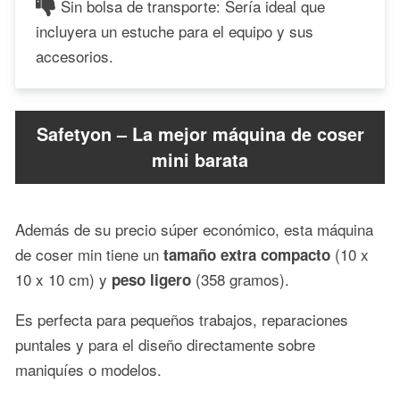
Sin bolsa de transporte: Sería ideal que
incluyera un estuche para el equipo y sus
accesorios.
Safetyon – La mejor máquina de coser
mini barata
Además de su precio súper económico, esta máquina
de coser min tiene un
(10 x
tamaño extra compacto
10 x 10 cm) y
(358 gramos).
peso
ligero
Es perfecta para pequeños trabajos, reparaciones
puntales y para el diseño directamente sobre
maniquíes o modelos.