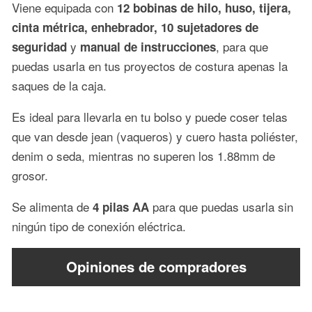
Viene equipada con
12 bobinas de hilo, huso, tijera,
cinta métrica, enhebrador, 10 sujetadores de
y
, para que
seguridad
manual de instrucciones
puedas usarla en tus proyectos de costura apenas la
saques de la caja.
Es ideal para llevarla en tu bolso y puede coser telas
que van desde jean (vaqueros) y cuero hasta poliéster,
denim o seda, mientras no superen los 1.88mm de
grosor.
Se alimenta de
para que puedas usarla sin
4 pilas AA
ningún tipo de conexión eléctrica.
Opiniones de compradores