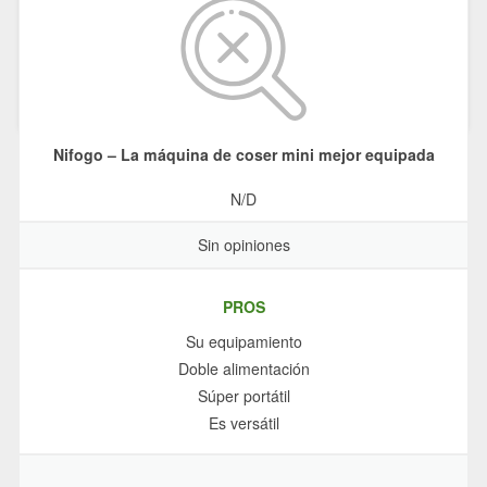
Nifogo – La máquina de coser mini mejor equipada
N/D
Sin opiniones
PROS
Su equipamiento
Doble alimentación
Súper portátil
Es versátil