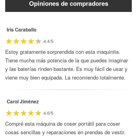
Opiniones de compradores
Iris Caraballo
4.4/5
Estoy gratamente sorprendida con esta maquinita.
Tiene mucha más potencia de la que puedes imaginar
y las baterías rinden bastante. Es muy fácil de usar y
viene muy bien equipada. La recomiendo totalmente.
Carol Jiménez
4.6/5
Compré esta máquina de coser portátil para coser
cosas sencillas y reparaciones en prendas de vestir.