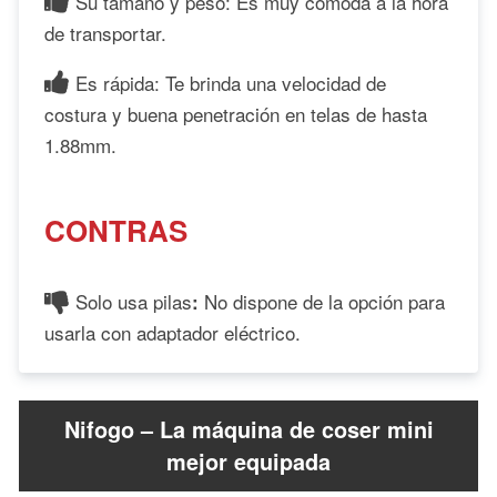
Su tamaño y peso: Es muy cómoda a la hora
de transportar.
Es rápida: Te brinda una velocidad de
costura y buena penetración en telas de hasta
1.88mm.
CONTRAS
Solo usa pilas
No dispone de la opción para
:
usarla con adaptador eléctrico.
Nifogo – La máquina de coser mini
mejor equipada