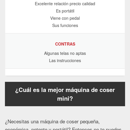
Excelente relación precio calidad
Es portátil
Viene con pedal
Sus funciones
CONTRAS
Algunas telas no aptas
Las instrucciones
¿Cuál es la mejor máquina de coser
mini?
¿Necesitas una máquina de coser pequeña,
económica, potente y portátil? Entonces no te puedes