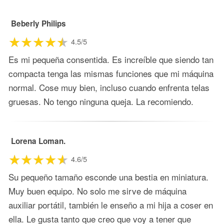
Beberly Philips
4.5/5
Es mi pequeña consentida. Es increíble que siendo tan
compacta tenga las mismas funciones que mi máquina
normal. Cose muy bien, incluso cuando enfrenta telas
gruesas. No tengo ninguna queja. La recomiendo.
Lorena Loman.
4.6/5
Su pequeño tamaño esconde una bestia en miniatura.
Muy buen equipo. No solo me sirve de máquina
auxiliar portátil, también le enseño a mi hija a coser en
ella. Le gusta tanto que creo que voy a tener que