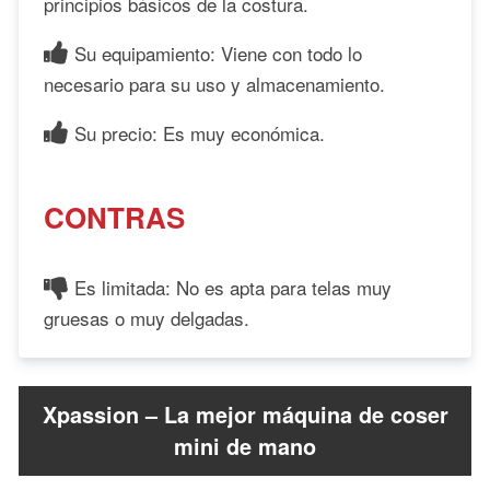
principios básicos de la costura.
Su equipamiento: Viene con todo lo
necesario para su uso y almacenamiento.
Su precio: Es muy económica.
CONTRAS
Es limitada: No es apta para telas muy
gruesas o muy delgadas.
Xpassion – La mejor máquina de coser
mini de mano