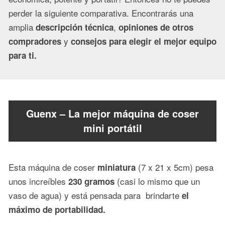
perder la siguiente comparativa. Encontrarás una
amplia
,
descripción técnica
opiniones de otros
y
compradores
consejos para elegir el mejor equipo
para ti.
Guenx – La mejor máquina de coser
mini portátil
Esta máquina de coser
(7 x 21 x 5cm) pesa
miniatura
unos increíbles
(casi lo mismo que un
230 gramos
vaso de agua) y está pensada para brindarte
el
máximo de portabilidad.