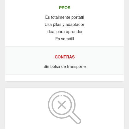
PROS
Es totalmente portátil
Usa pilas y adaptador
Ideal para aprender
Es versátil
CONTRAS
Sin bolsa de transporte