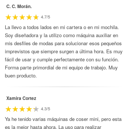
C. C. Morán.
4.7/5
La llevo a todos lados en mi cartera o en mi mochila.
Soy diseñadora y la utilizo como máquina auxiliar en
mis desfiles de modas para solucionar esos pequeños
imprevistos que siempre surgen a última hora. Es muy
fácil de usar y cumple perfectamente con su función.
Forma parte primordial de mi equipo de trabajo. Muy
buen producto.
Xamira Cortez
4.3/5
Ya he tenido varias máquinas de coser mini, pero esta
es la mejor hasta ahora. La uso para realizar