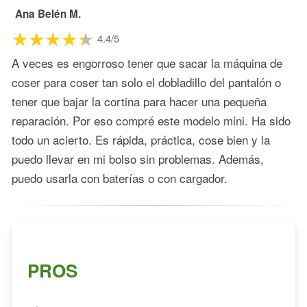
Ana Belén M.
4.4/5
A veces es engorroso tener que sacar la máquina de
coser para coser tan solo el dobladillo del pantalón o
tener que bajar la cortina para hacer una pequeña
reparación. Por eso compré este modelo mini. Ha sido
todo un acierto. Es rápida, práctica, cose bien y la
puedo llevar en mi bolso sin problemas. Además,
puedo usarla con baterías o con cargador.
PROS