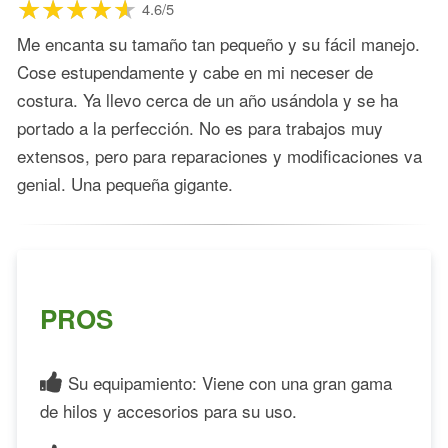
4.6/5
Me encanta su tamaño tan pequeño y su fácil manejo.
Cose estupendamente y cabe en mi neceser de
costura. Ya llevo cerca de un año usándola y se ha
portado a la perfección. No es para trabajos muy
extensos, pero para reparaciones y modificaciones va
genial. Una pequeña gigante.
PROS
Su equipamiento: Viene con una gran gama
de hilos y accesorios para su uso.