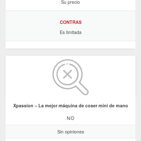
Su precio
CONTRAS
Es limitada
Xpassion – La mejor máquina de coser mini de mano
N/D
Sin opiniones