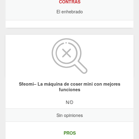
CONTRAS
El enhebrado
Sfeomi– La máquina de coser mini con mejores
funciones
N/D
Sin opiniones
PROS