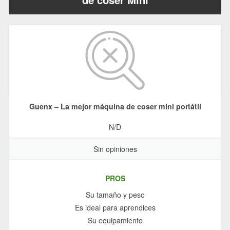
Guenx – La mejor máquina de coser mini portátil
N/D
Sin opiniones
PROS
Su tamaño y peso
Es ideal para aprendices
Su equipamiento