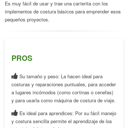
Es muy fácil de usar y trae una carterita con los
implementos de costura básicos para emprender esos
pequeños proyectos.
PROS
Su tamaño y peso: La hacen ideal para
costuras y reparaciones puntuales, para acceder
a lugares incómodos (como cortinas o cenefas)
y para usarla como máquina de costura de viaje.
Es ideal para aprendices: Por su fácil manejo
y costura sencilla permite el aprendizaje de los