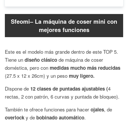
Sfeomi– La máquina de coser mini con
mejores funciones
Este es el modelo más grande dentro de este TOP 5.
Tiene un
de máquina de coser
diseño clásico
doméstica, pero con
medidas mucho más reducidas
(27.5 x 12 x 26cm) y un peso
muy ligero.
Dispone de
4
12 clases de puntadas ajustables (
rectas, 2 con patrón, 6 curvas y puntada de bloqueo).
También te ofrece funciones para hacer
, de
ojales
y de
.
overlock
bobinado automático