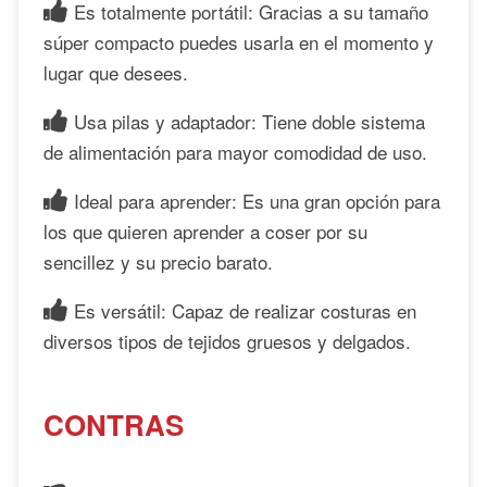
Es totalmente portátil: Gracias a su tamaño
súper compacto puedes usarla en el momento y
lugar que desees.
Usa pilas y adaptador: Tiene doble sistema
de alimentación para mayor comodidad de uso.
Ideal para aprender: Es una gran opción para
los que quieren aprender a coser por su
sencillez y su precio barato.
Es versátil: Capaz de realizar costuras en
diversos tipos de tejidos gruesos y delgados.
CONTRAS