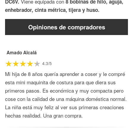
Viene equipada con
DC6V.
8 bobinas de hilo, aguja,
enhebrador, cinta métrica, tijera y huso.
Opiniones de compradores
Amado Alcalá
4.3/5
Mi hija de 8 años quería aprender a coser y le compré
esta mini maquinita de costura para que diera sus
primeros pasos. Es económica y muy compacta pero
cose con la calidad de una máquina doméstica normal.
La niña está muy feliz al ver sus primeras creaciones
hechas realidad. Una gran compra.