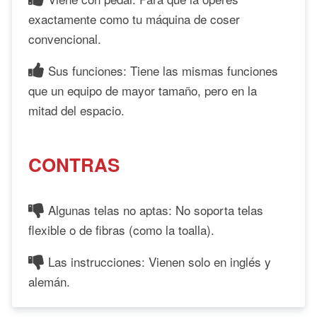
exactamente como tu máquina de coser
convencional.
Sus funciones: Tiene las mismas funciones
que un equipo de mayor tamaño, pero en la
mitad del espacio.
CONTRAS
Algunas telas no aptas: No soporta telas
flexible o de fibras (como la toalla).
Las instrucciones: Vienen solo en inglés y
alemán.