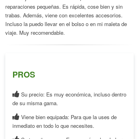
reparaciones pequeñas. Es rápida, cose bien y sin
trabas. Además, viene con excelentes accesorios.
Incluso la puedo llevar en el bolso o en mi maleta de
viaje. Muy recomendable.
PROS
Su precio: Es muy económica, incluso dentro
de su misma gama.
Viene bien equipada: Para que la uses de
inmediato en todo lo que necesites.