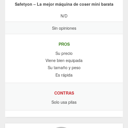
Safetyon – La mejor máquina de coser mini barata
N/D
Sin opiniones
PROS
Su precio
Viene bien equipada
Su tamaño y peso
Es rápida
CONTRAS
Solo usa pilas