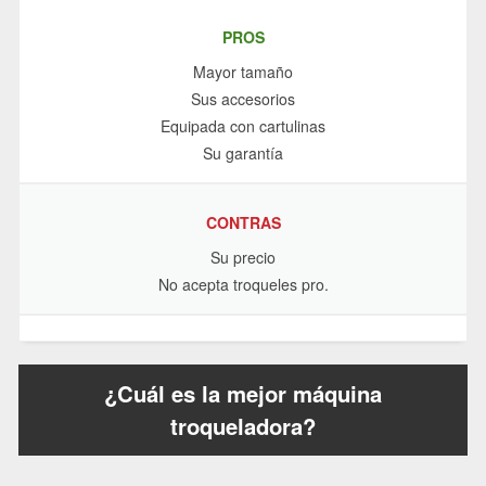
PROS
Mayor tamaño
Sus accesorios
Equipada con cartulinas
Su garantía
CONTRAS
Su precio
No acepta troqueles pro.
¿Cuál es la mejor máquina
troqueladora?