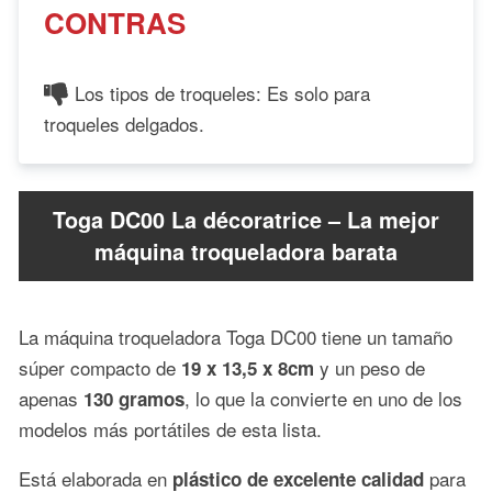
CONTRAS
Los tipos de troqueles: Es solo para
troqueles delgados.
Toga DC00 La décoratrice – La mejor
máquina troqueladora barata
La máquina troqueladora Toga DC00 tiene un tamaño
súper compacto de
y un peso de
19 x 13,5 x 8cm
apenas
, lo que la convierte en uno de los
130 gramos
modelos más portátiles de esta lista.
Está elaborada en
para
plástico de excelente calidad