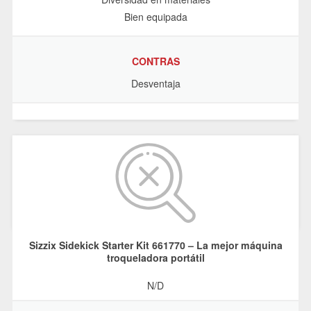
Bien equipada
CONTRAS
Desventaja
Sizzix Sidekick Starter Kit 661770 – La mejor máquina
troqueladora portátil
N/D