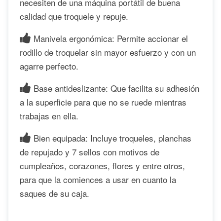
necesiten de una máquina portátil de buena
calidad que troquele y repuje.
Manivela ergonómica: Permite accionar el
rodillo de troquelar sin mayor esfuerzo y con un
agarre perfecto.
Base antideslizante: Que facilita su adhesión
a la superficie para que no se ruede mientras
trabajas en ella.
Bien equipada: Incluye troqueles, planchas
de repujado y 7 sellos con motivos de
cumpleaños, corazones, flores y entre otros,
para que la comiences a usar en cuanto la
saques de su caja.