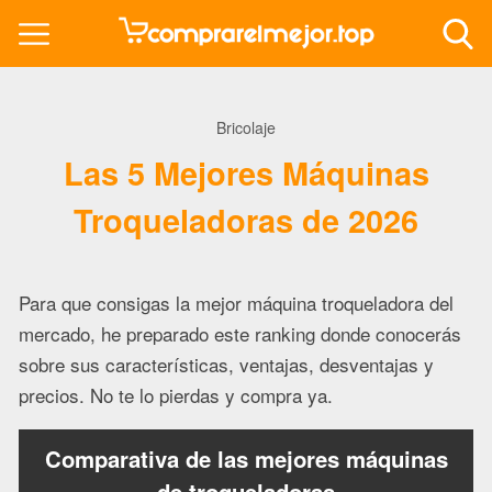
Bricolaje
Las 5 Mejores Máquinas
Troqueladoras de 2026
Para que consigas la mejor máquina troqueladora del
mercado, he preparado este ranking donde conocerás
sobre sus características, ventajas, desventajas y
precios. No te lo pierdas y compra ya.
Comparativa de las mejores máquinas
de troqueladoras