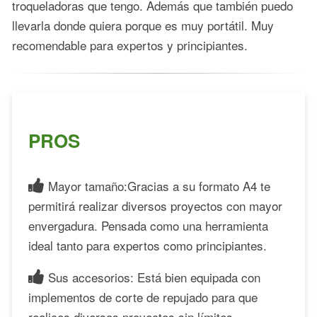
troqueladoras que tengo. Además que también puedo
llevarla donde quiera porque es muy portátil. Muy
recomendable para expertos y principiantes.
PROS
Mayor tamaño:Gracias a su formato A4 te
permitirá realizar diversos proyectos con mayor
envergadura. Pensada como una herramienta
ideal tanto para expertos como principiantes.
Sus accesorios: Está bien equipada con
implementos de corte de repujado para que
realices diversos proyectos sin límites.