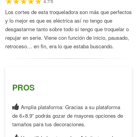
4.7/5
Los cortes de esta troqueladora son más que perfectos
y lo mejor es que es eléctrica así no tengo que
desgastarme tanto sobre todo si tengo que troquelar o
repujar en serie. Viene con función de inicio, pausado,
retroceso… en fin, era lo que estaba buscando.
PROS
Amplia plataforma: Gracias a su plataforma
de 6×8.9” podrás gozar de mayores opciones de
tamaños para tus decoraciones.