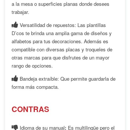
a la mesa o superficies planas donde desees
trabajar.
Versatilidad de repuestos: Las plantillas
D’cos te brinda una amplia gama de diseños y
alfabetos para tus decoraciones. Además es
compatible con diversas placas y troqueles de
otras marcas para que disfrutes de un mayor
rango de opciones.
Bandeja extraíble: Que permite guardarla de
forma más compacta.
CONTRAS
Idioma de su manual
Es multilingüe pero el
: