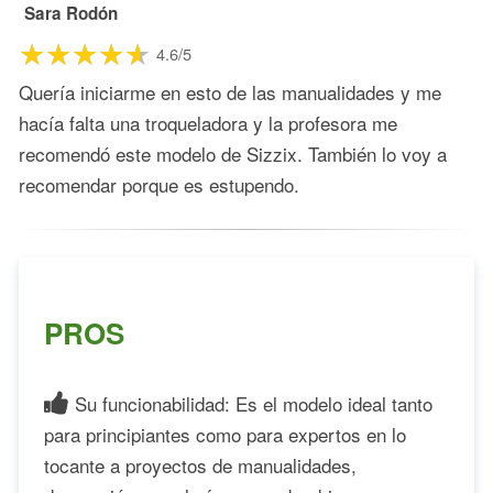
Sara Rodón
4.6/5
Quería iniciarme en esto de las manualidades y me
hacía falta una troqueladora y la profesora me
recomendó este modelo de Sizzix. También lo voy a
recomendar porque es estupendo.
PROS
Su funcionabilidad: Es el modelo ideal tanto
para principiantes como para expertos en lo
tocante a proyectos de manualidades,