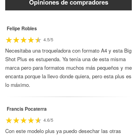
Opiniones de compradores
Felipe Robles
4.5/5
Necesitaba una troqueladora con formato A4 y esta Big
Shot Plus es estupenda. Ya tenía una de esta misma
marca pero para formatos muchos más pequeños y me
encanta porque la llevo donde quiera, pero esta plus es
lo máximo.
Francis Pocaterra
4.6/5
Con este modelo plus ya puedo desechar las otras