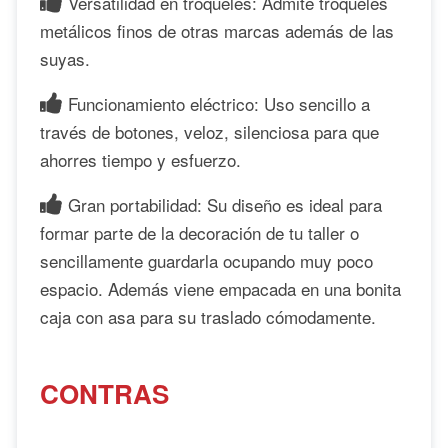
Versatilidad en troqueles: Admite troqueles
metálicos finos de otras marcas además de las
suyas.
Funcionamiento eléctrico: Uso sencillo a
través de botones, veloz, silenciosa para que
ahorres tiempo y esfuerzo.
Gran portabilidad: Su diseño es ideal para
formar parte de la decoración de tu taller o
sencillamente guardarla ocupando muy poco
espacio. Además viene empacada en una bonita
caja con asa para su traslado cómodamente.
CONTRAS