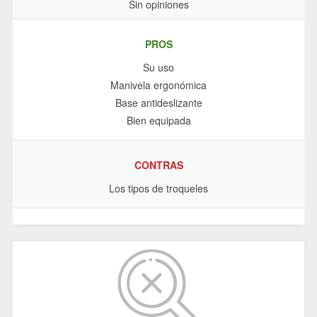
Sin opiniones
PROS
Su uso
Manivela ergonómica
Base antideslizante
Bien equipada
CONTRAS
Los tipos de troqueles