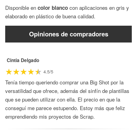
Disponible en
con aplicaciones en gris y
color blanco
elaborado en plástico de buena calidad.
Opiniones de compradores
Cintia Delgado
4.5/5
Tenía tiempo queriendo comprar una Big Shot por la
versatilidad que ofrece, además del sinfín de plantillas
que se pueden utilizar con ella. El precio en que la
conseguí me parece estupendo. Estoy más que feliz
emprendiendo mis proyectos de Scrap.