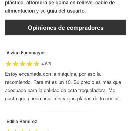
,
,
plástico
alfombra de goma en relieve
cable de
y su
.
alimentación
guía del usuario
Opiniones de compradores
Vivian Fuenmayor
4.6/5
Estoy encantada con la máquina, por eso la
recomiendo. Para mí es un 10. Su precio es más que
adecuado para la calidad de esta troqueladora. Me
gusta que puedo usar mis viejas placas de troquelar.
Edilia Ramírez