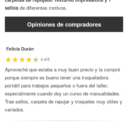
de diferentes motivos.
sellos
Opiniones de compradores
Felicia Durán
4.4/5
Aproveché que estaba a muy buen precio y la compré
porque siempre es bueno tener una troqueladora
portátil para trabajos pequeños o fuera del taller,
especialmente cuando doy un curso de manualidades.
Trae sellos, carpeta de repujar y troqueles muy útiles y
variados.