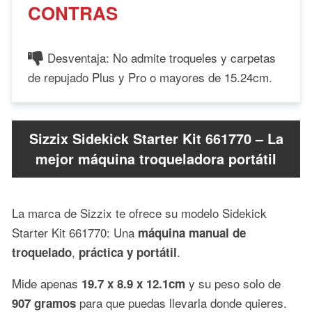
CONTRAS
Desventaja: No admite troqueles y carpetas
de repujado Plus y Pro o mayores de 15.24cm.
Sizzix Sidekick Starter Kit 661770 – La
mejor máquina troqueladora portátil
La marca de Sizzix te ofrece su modelo Sidekick
Starter Kit 661770: Una
máquina manual de
,
.
troquelado
práctica
y portátil
Mide apenas
y su peso solo de
19.7 x 8.9 x 12.1cm
para que puedas llevarla donde quieres.
907 gramos