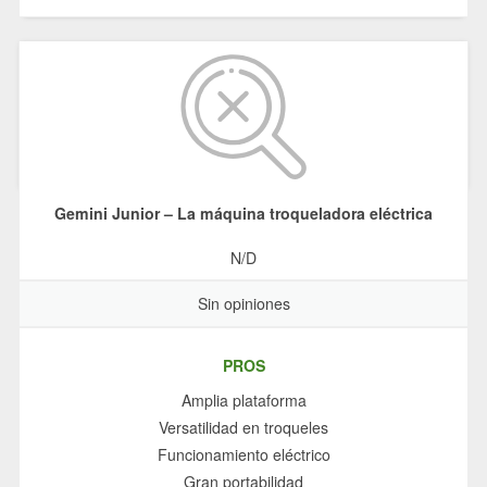
Gemini Junior – La máquina troqueladora eléctrica
N/D
Sin opiniones
PROS
Amplia plataforma
Versatilidad en troqueles
Funcionamiento eléctrico
Gran portabilidad