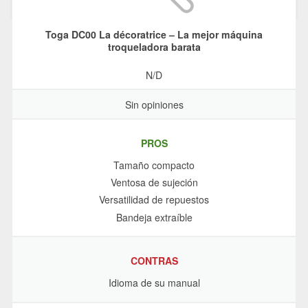
Toga DC00 La décoratrice – La mejor máquina
troqueladora barata
N/D
Sin opiniones
PROS
Tamaño compacto
Ventosa de sujeción
Versatilidad de repuestos
Bandeja extraíble
CONTRAS
Idioma de su manual