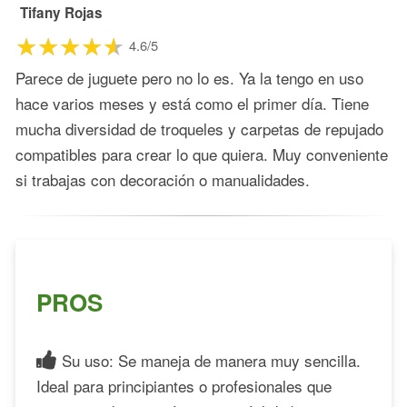
Tifany Rojas
4.6/5
Parece de juguete pero no lo es. Ya la tengo en uso
hace varios meses y está como el primer día. Tiene
mucha diversidad de troqueles y carpetas de repujado
compatibles para crear lo que quiera. Muy conveniente
si trabajas con decoración o manualidades.
PROS
Su uso: Se maneja de manera muy sencilla.
Ideal para principiantes o profesionales que