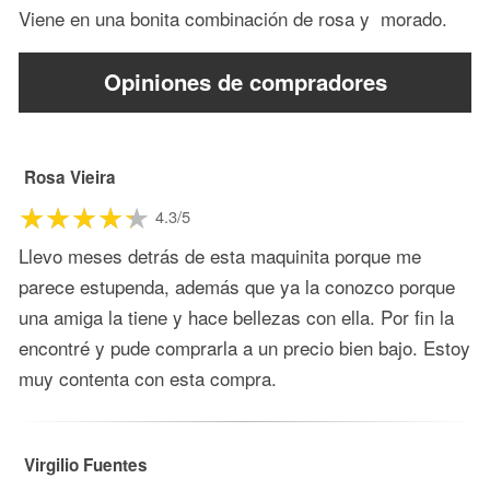
Viene en una bonita combinación de rosa y morado.
Opiniones de compradores
Rosa Vieira
4.3/5
Llevo meses detrás de esta maquinita porque me
parece estupenda, además que ya la conozco porque
una amiga la tiene y hace bellezas con ella. Por fin la
encontré y pude comprarla a un precio bien bajo. Estoy
muy contenta con esta compra.
Virgilio Fuentes