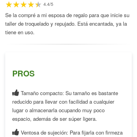
4.4/5
Se la compré a mi esposa de regalo para que inicie su
taller de troquelado y repujado. Está encantada, ya la
tiene en uso.
PROS
Tamaño compacto: Su tamaño es bastante
reducido para llevar con facilidad a cualquier
lugar o almacenarla ocupando muy poco
espacio, además de ser súper ligera.
Ventosa de sujeción: Para fijarla con firmeza