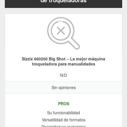
Sizzix 660200 Big Shot – La mejor máquina
troqueladora para manualidades
N/D
Sin opiniones
PROS
Su funcionabilidad
Versatilidad de formatos
Diversidad en materiales