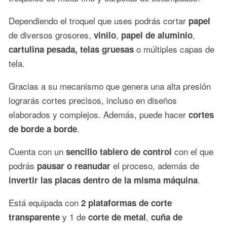
Dependiendo el troquel que uses podrás cortar
papel
de diversos grosores,
,
,
vinilo
papel de aluminio
o múltiples capas de
cartulina pesada, telas gruesas
tela.
Gracias a su mecanismo que genera una alta presión
lograrás cortes precisos, incluso en diseños
elaborados y complejos. Además, puede hacer
cortes
.
de borde a borde
Cuenta con un
con el que
sencillo tablero de control
podrás
el proceso, además de
pausar o reanudar
.
invertir las placas dentro de la misma máquina
Está equipada con
2 plataformas de corte
y 1 de
,
transparente
corte de metal
cuña de