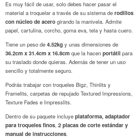
Es muy fácil de usar, solo debes hacer pasar el
material a troquelar a través de su sistema de
rodillos
girando la manivela. Admite
con núcleo de acero
papel, cartulina, corcho, goma eva, tela y hasta cuero.
Tiene un peso de
y unas dimensiones de
4.52kg
que la hacen
para
36.2cm x 31.4cm x 16.8cm
portátil
su traslado donde quieras. Además de tener un uso
sencillo y totalmente seguro.
Podrás trabajar con troqueles Bigz, Thinlits y
Framelits, carpetas de repujado Textured Impressions,
Texture Fades e Impresslits.
Dentro de su paquete incluye
plataforma, adaptador
,
para troqueles finos
2 placas de corte estándar y
.
manual de instrucciones