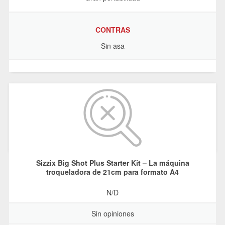
CONTRAS
Sin asa
Sizzix Big Shot Plus Starter Kit – La máquina
troqueladora de 21cm para formato A4
N/D
Sin opiniones