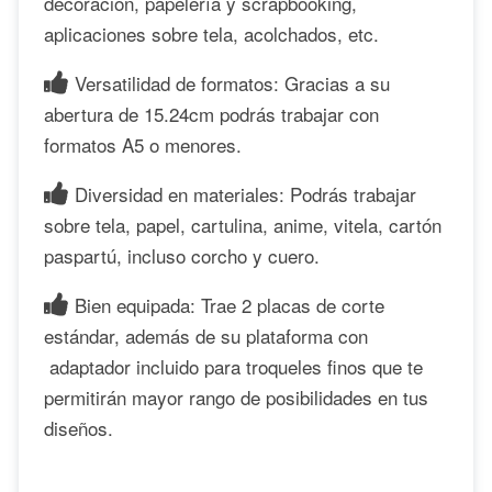
decoración, papelería y scrapbooking,
aplicaciones sobre tela, acolchados, etc.
Versatilidad de formatos: Gracias a su
abertura de 15.24cm podrás trabajar con
formatos A5 o menores.
Diversidad en materiales: Podrás trabajar
sobre tela, papel, cartulina, anime, vitela, cartón
paspartú, incluso corcho y cuero.
Bien equipada: Trae 2 placas de corte
estándar, además de su plataforma con
adaptador incluido para troqueles finos que te
permitirán mayor rango de posibilidades en tus
diseños.