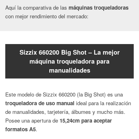
Aquí la comparativa de las
máquinas troqueladoras
con mejor rendimiento del mercado:
Sizzix 660200 Big Shot – La mejor
máquina troqueladora para
manualidades
Este modelo de Sizzix 660200 (la Big Shot) es una
ideal para la realización
troqueladora de uso manual
de manualidades, tarjetería, álbumes y mucho más.
Posee una apertura de
15,24cm para aceptar
.
formatos A5