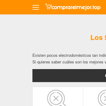
Los 
Existen pocos electrodomésticos tan ind
Si quieres saber cuáles son los mejores v