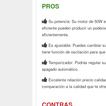
PROS
Su potencia: Su motor de 50W e
eficiente pueden producir un poderos
eficientemente.
Es ajustable: Puedes cambiar su 
tiene función de oscilación para que
Temporizador: Podrás regular su
apagado automático.
Excelente relación precio calid
comparación a la calidad que te ofr
CONTRAS