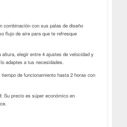
n combinación con sus palas de diseño
o flujo de aire para que te refresque
altura, elegir entre 4 ajustes de velocidad y
 lo adaptes a tus necesidades.
 tiempo de funcionamiento hasta 2 horas con
ad: Su precio es súper económico en
ece.