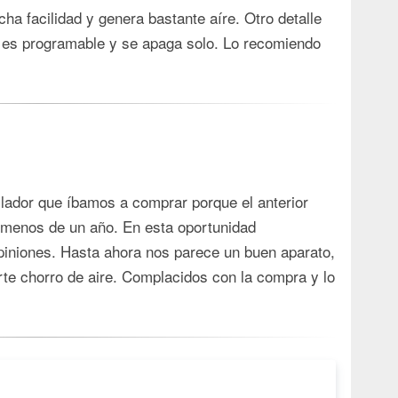
ha facilidad y genera bastante aíre. Otro detalle
 es programable y se apaga solo. Lo recomiendo
ador que íbamos a comprar porque el anterior
 menos de un año. En esta oportunidad
piniones. Hasta ahora nos parece un buen aparato,
te chorro de aire. Complacidos con la compra y lo