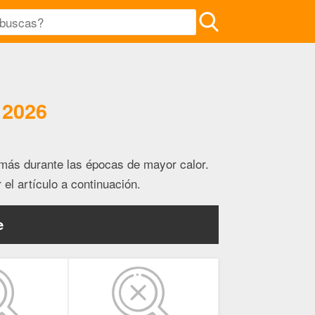
 2026
más durante las épocas de mayor calor.
el artículo a continuación.
e