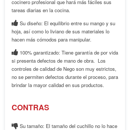
cocinero profesional que hará más fáciles sus
tareas diarias en la cocina.
Su diseño: El equilibrio entre su mango y su
hoja, así como lo liviano de sus materiales lo
hacen más cómodos para manipular.
100% garantizado: Tiene garantía de por vida
si presenta defectos de mano de obra. Los
controles de calidad de Nego son muy estrictos,
no se permiten defectos durante el proceso, para
brindar la mayor calidad en sus productos.
CONTRAS
Su tamaño: El tamaño del cuchillo no lo hace