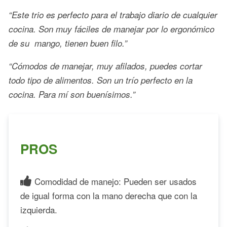
“Este trio es perfecto para el trabajo diario de cualquier
cocina. Son muy fáciles de manejar por lo ergonómico
de su mango, tienen buen filo.”
“Cómodos de manejar, muy afilados, puedes cortar
todo tipo de alimentos. Son un trío perfecto en la
cocina. Para mí son buenísimos.”
PROS
Comodidad de manejo: Pueden ser usados
de igual forma con la mano derecha que con la
izquierda.