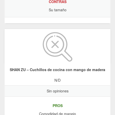
CONTRAS
Su tamaño
SHAN ZU – Cuchillos de cocina con mango de madera
N/D
Sin opiniones
PROS
Comodidad de manejo