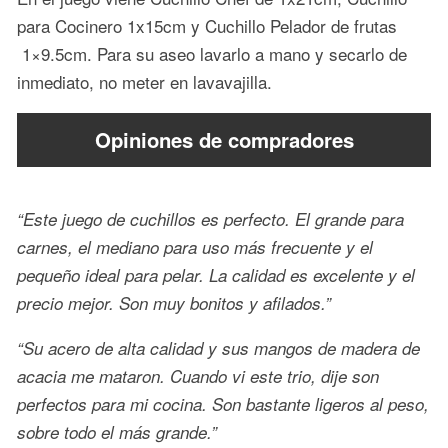
para Cocinero 1x15cm y Cuchillo Pelador de frutas
1×9.5cm. Para su aseo lavarlo a mano y secarlo de
inmediato, no meter en lavavajilla.
Opiniones de compradores
“Este juego de cuchillos es perfecto. El grande para
carnes, el mediano para uso más frecuente y el
pequeño ideal para pelar. La calidad es excelente y el
precio mejor. Son muy bonitos y afilados.”
“Su acero de alta calidad y sus mangos de madera de
acacia me mataron. Cuando vi este trio, dije son
perfectos para mi cocina. Son bastante ligeros al peso,
sobre todo el más grande.”