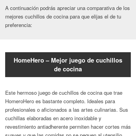
A continuación podrás apreciar una comparativa de los
mejores cuchillos de cocina para que elijas el de tu
preferencia:
HomeHero – Mejor juego de cuchillos
de cocina
Este hermoso juego de cuchillos de cocina que trae
HomeroHero es bastante completo. Ideales para
profesionales o aficionados a las artes culinarias. Sus
cuchillas elaboradas en acero inoxidable y
revestimiento antiadherente permiten hacer cortes más
suaves y que las comidas no se pequen al utensilio.