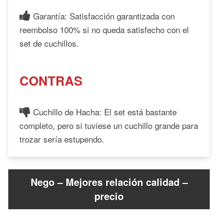
Garantía: Satisfacción garantizada con
reembolso 100% si no queda satisfecho con el
set de cuchillos.
CONTRAS
Cuchillo de Hacha: El set está bastante
completo, pero si tuviese un cuchillo grande para
trozar sería estupendo.
Nego – Mejores relación calidad –
precio