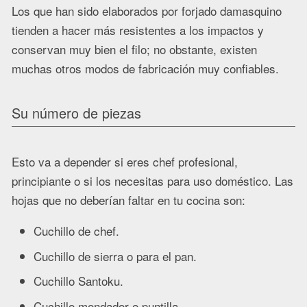
Los que han sido elaborados por forjado damasquino
tienden a hacer más resistentes a los impactos y
conservan muy bien el filo; no obstante, existen
muchas otros modos de fabricación muy confiables.
Su número de piezas
Esto va a depender si eres chef profesional,
principiante o si los necesitas para uso doméstico. Las
hojas que no deberían faltar en tu cocina son:
Cuchillo de chef.
Cuchillo de sierra o para el pan.
Cuchillo Santoku.
Cuchillo mondador o puntilla.