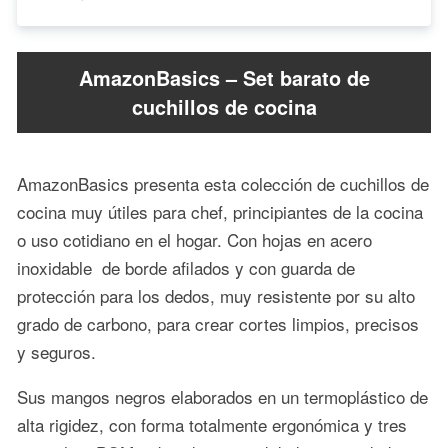
AmazonBasics – Set barato de
cuchillos de cocina
AmazonBasics presenta esta colección de cuchillos de
cocina muy útiles para chef, principiantes de la cocina
o uso cotidiano en el hogar. Con hojas en acero
inoxidable de borde afilados y con guarda de
protección para los dedos, muy resistente por su alto
grado de carbono, para crear cortes limpios, precisos
y seguros.
Sus mangos negros elaborados en un termoplástico de
alta rigidez, con forma totalmente ergonómica y tres