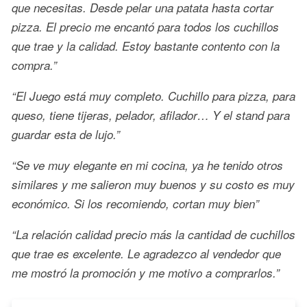
que necesitas. Desde pelar una patata hasta cortar
pizza. El precio me encantó para todos los cuchillos
que trae y la calidad. Estoy bastante contento con la
compra.”
“El Juego está muy completo. Cuchillo para pizza, para
queso, tiene tijeras, pelador, afilador… Y el stand para
guardar esta de lujo.”
“Se ve muy elegante en mi cocina, ya he tenido otros
similares y me salieron muy buenos y su costo es muy
económico. Si los recomiendo, cortan muy bien”
“La relación calidad precio más la cantidad de cuchillos
que trae es excelente. Le agradezco al vendedor que
me mostró la promoción y me motivo a comprarlos.”