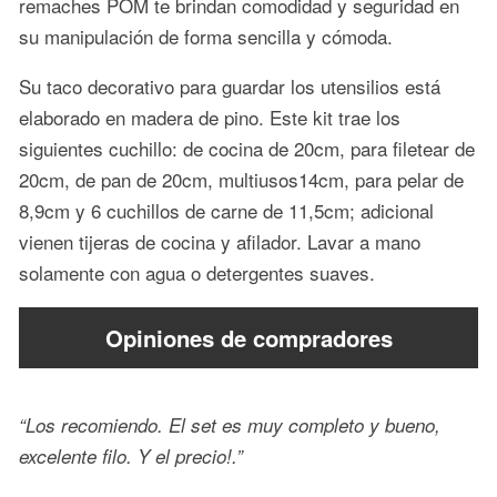
remaches POM te brindan comodidad y seguridad en
su manipulación de forma sencilla y cómoda.
Su taco decorativo para guardar los utensilios está
elaborado en madera de pino. Este kit trae los
siguientes cuchillo: de cocina de 20cm, para filetear de
20cm, de pan de 20cm, multiusos14cm, para pelar de
8,9cm y 6 cuchillos de carne de 11,5cm; adicional
vienen tijeras de cocina y afilador. Lavar a mano
solamente con agua o detergentes suaves.
Opiniones de compradores
“Los recomiendo. El set es muy completo y bueno,
excelente filo. Y el precio!.”