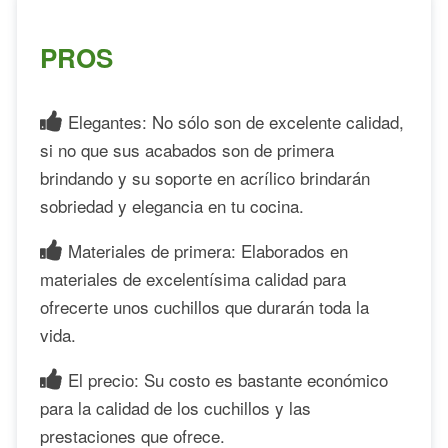
PROS
Elegantes: No sólo son de excelente calidad,
si no que sus acabados son de primera
brindando y su soporte en acrílico brindarán
sobriedad y elegancia en tu cocina.
Materiales de primera: Elaborados en
materiales de excelentísima calidad para
ofrecerte unos cuchillos que durarán toda la
vida.
El precio: Su costo es bastante económico
para la calidad de los cuchillos y las
prestaciones que ofrece.