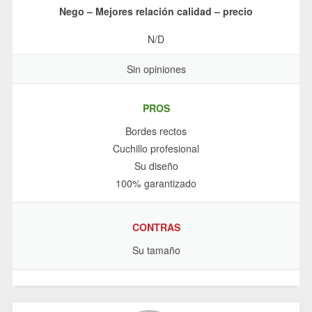
Nego – Mejores relación calidad – precio
N/D
Sin opiniones
PROS
Bordes rectos
Cuchillo profesional
Su diseño
100% garantizado
CONTRAS
Su tamaño