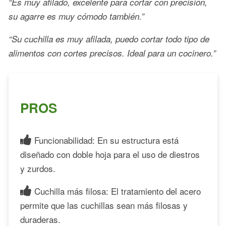
“Es muy afilado, excelente para cortar con precisión,
su agarre es muy cómodo también.”
“Su cuchilla es muy afilada, puedo cortar todo tipo de
alimentos con cortes precisos. Ideal para un cocinero.”
PROS
Funcionabilidad: En su estructura está
diseñado con doble hoja para el uso de diestros
y zurdos.
Cuchilla más filosa: El tratamiento del acero
permite que las cuchillas sean más filosas y
duraderas.