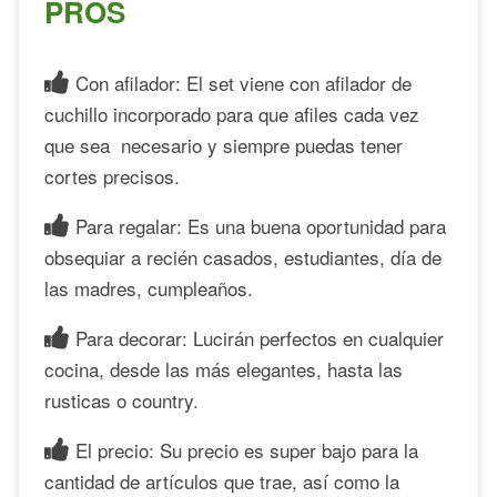
PROS
Con afilador: El set viene con afilador de
cuchillo incorporado para que afiles cada vez
que sea necesario y siempre puedas tener
cortes precisos.
Para regalar: Es una buena oportunidad para
obsequiar a recién casados, estudiantes, día de
las madres, cumpleaños.
Para decorar: Lucirán perfectos en cualquier
cocina, desde las más elegantes, hasta las
rusticas o country.
El precio: Su precio es super bajo para la
cantidad de artículos que trae, así como la