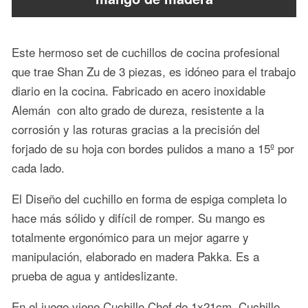
Este hermoso set de cuchillos de cocina profesional
que trae Shan Zu de 3 piezas, es idóneo para el trabajo
diario en la cocina. Fabricado en acero inoxidable
Alemán con alto grado de dureza, resistente a la
corrosión y las roturas gracias a la precisión del
forjado de su hoja con bordes pulidos a mano a 15º por
cada lado.
El Diseño del cuchillo en forma de espiga completa lo
hace más sólido y difícil de romper. Su mango es
totalmente ergonómico para un mejor agarre y
manipulación, elaborado en madera Pakka. Es a
prueba de agua y antideslizante.
En el juego viene Cuchillo Chef de 1x21cm, Cuchillo