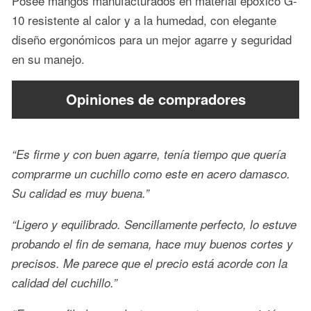
Posee mangos manufacturados en material epóxico G-
10 resistente al calor y a la humedad, con elegante
diseño ergonómicos para un mejor agarre y seguridad
en su manejo.
Opiniones de compradores
“Es firme y con buen agarre, tenía tiempo que quería
comprarme un cuchillo como este en acero damasco.
Su calidad es muy buena.”
“Ligero y equilibrado. Sencillamente perfecto, lo estuve
probando el fin de semana, hace muy buenos cortes y
precisos. Me parece que el precio está acorde con la
calidad del cuchillo.”