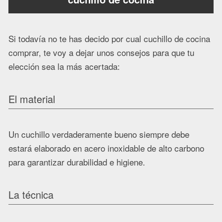
Si todavía no te has decido por cual cuchillo de cocina
comprar, te voy a dejar unos consejos para que tu
elección sea la más acertada:
El material
Un cuchillo verdaderamente bueno siempre debe
estará elaborado en acero inoxidable de alto carbono
para garantizar durabilidad e higiene.
La técnica