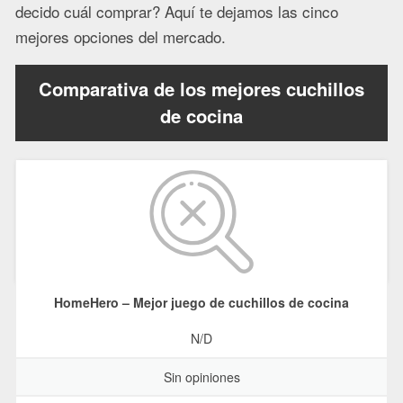
decido cuál comprar? Aquí te dejamos las cinco
mejores opciones del mercado.
Comparativa de los mejores cuchillos
de cocina
HomeHero – Mejor juego de cuchillos de cocina
N/D
Sin opiniones