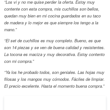
“Los vi y no me quise perder la oferta. Estoy muy
contente con esta compra, mis cuchillos son bellos,
quedan muy bien en mi cocina guardados en su taco
de madera y lo mejor es que siempre los tengo a la
mano.”
“El set de cuchillos es muy completo. Bueno, es que
son 14 piezas y se ven de buena calidad y resistentes.
La tocona es maciza y muy decorativa. Estoy contento
con mi compra.”
“Ya los he probado todos, son geniales. Las hojas muy
filosas y los mangos muy cómodos. Fáciles de limpiar.
El precio excelente. Hasta el momento buena compra.”