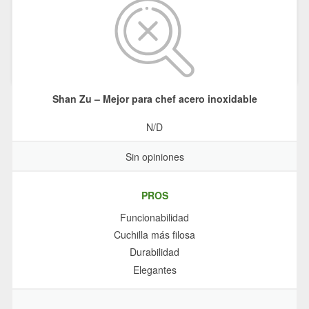
Shan Zu – Mejor para chef acero inoxidable
N/D
Sin opiniones
PROS
Funcionabilidad
Cuchilla más filosa
Durabilidad
Elegantes