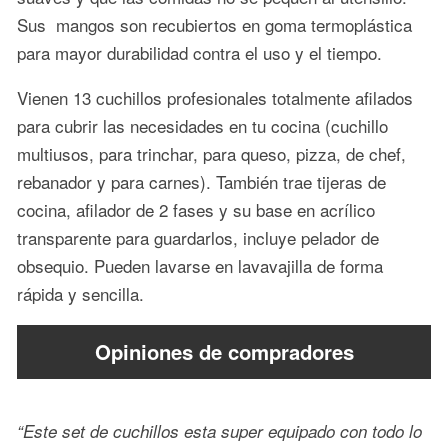
Sus mangos son recubiertos en goma termoplástica
para mayor durabilidad contra el uso y el tiempo.
Vienen 13 cuchillos profesionales totalmente afilados
para cubrir las necesidades en tu cocina (cuchillo
multiusos, para trinchar, para queso, pizza, de chef,
rebanador y para carnes). También trae tijeras de
cocina, afilador de 2 fases y su base en acrílico
transparente para guardarlos, incluye pelador de
obsequio. Pueden lavarse en lavavajilla de forma
rápida y sencilla.
Opiniones de compradores
“Este set de cuchillos esta super equipado con todo lo