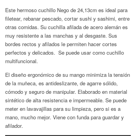
Este hermoso cuchillo Nego de 24,13cm es ideal para
filetear, rebanar pescado, cortar sushi y sashimi, entre
otras comidas. Su cuchilla afilada de acero alemán es
muy resistente a las manchas y al desgaste. Sus
bordes rectos y afilados le permiten hacer cortes
perfectos y delicados. Se puede usar como cuchillo
multifuncional.
El diseño ergonómico de su mango minimiza la tensión
de la muñeca, es antideslizante, de agarre sólido,
cómodo y seguro de manipular. Elaborado en material
sintético de alta resistencia e impermeable. Se puede
meter en lavavajillas para su limpieza, pero si es a
mano, mucho mejor. Viene con funda para guardar y
afilador.