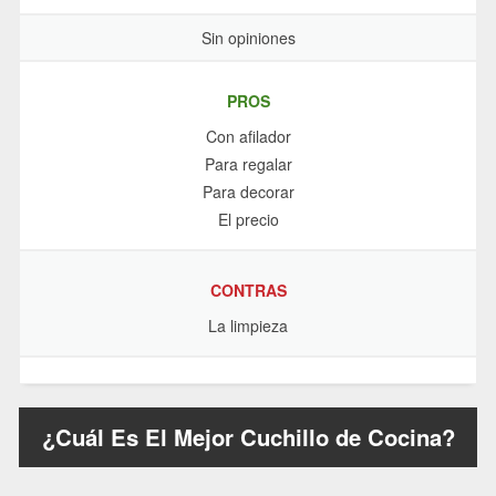
Sin opiniones
PROS
Con afilador
Para regalar
Para decorar
El precio
CONTRAS
La limpieza
¿Cuál Es El Mejor Cuchillo de Cocina?