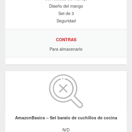
Diseño del mango
Set de 3
Seguridad
CONTRAS
Para almacenarlo
AmazonBasics – Set barato de cuchillos de cocina
N/D