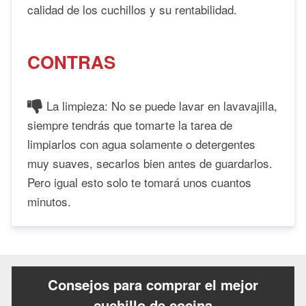
calidad de los cuchillos y su rentabilidad.
CONTRAS
La limpieza: No se puede lavar en lavavajilla,
siempre tendrás que tomarte la tarea de
limpiarlos con agua solamente o detergentes
muy suaves, secarlos bien antes de guardarlos.
Pero igual esto solo te tomará unos cuantos
minutos.
Consejos para comprar el mejor
cuchillo de cocina