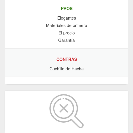
PROS
Elegantes
Materiales de primera
El precio
Garantía
CONTRAS
Cuchillo de Hacha