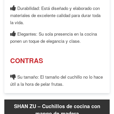
Durabilidad: Está diseñado y elaborado con
materiales de excelente calidad para durar toda
la vida.
Elegantes: Su sola presencia en la cocina
ponen un toque de elegancia y clase.
CONTRAS
Su tamaño: El tamaño del cuchillo no lo hace
útil a la hora de pelar frutas.
SHAN ZU – Cuchillos de cocina con
mango de madera