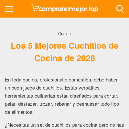
Cocina
Los 5 Mejores Cuchillos de
Cocina de 2026
En toda cocina, profesional o doméstica, debe haber
un buen juego de cuchillos. Estás versátiles
herramientas culinarias están diseñados para cortar,
pelar, destazar, trozar, rebanar y deshuesar todo tipo
de alimentos.
¿Necesitas un set de cuchillos para cocina pero no has