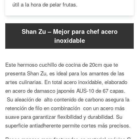
útil a la hora de pelar frutas.
Shan Zu – Mejor para chef acero
inoxidable
Este hermoso cuchillo de cocina de 20cm que te
presenta Shan Zu, es ideal para los amantes de las
artes culinarias. En total acero inoxidable, elaborado
en acero de damasco japonés AUS-10 de 67 capas.
Su aleación de alto contenido de carbono asegura la
retención de filo en combinación con un acero más
suave para garantizar flexibilidad y durabilidad. Su
superficie antiadherente permite cortes más precisos.