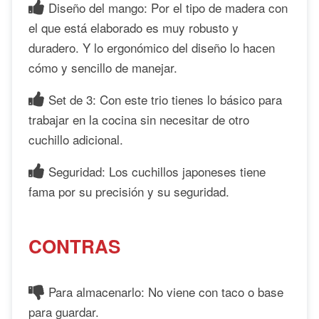
Diseño del mango: Por el tipo de madera con
el que está elaborado es muy robusto y
duradero. Y lo ergonómico del diseño lo hacen
cómo y sencillo de manejar.
Set de 3: Con este trio tienes lo básico para
trabajar en la cocina sin necesitar de otro
cuchillo adicional.
Seguridad: Los cuchillos japoneses tiene
fama por su precisión y su seguridad.
CONTRAS
Para almacenarlo: No viene con taco o base
para guardar.