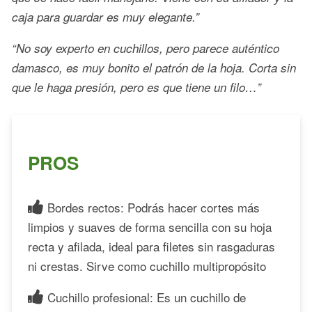
caja para guardar es muy elegante.”
“No soy experto en cuchillos, pero parece auténtico
damasco, es muy bonito el patrón de la hoja. Corta sin
que le haga presión, pero es que tiene un filo…”
PROS
Bordes rectos: Podrás hacer cortes más
limpios y suaves de forma sencilla con su hoja
recta y afilada, ideal para filetes sin rasgaduras
ni crestas. Sirve como cuchillo multipropósito
Cuchillo profesional: Es un cuchillo de