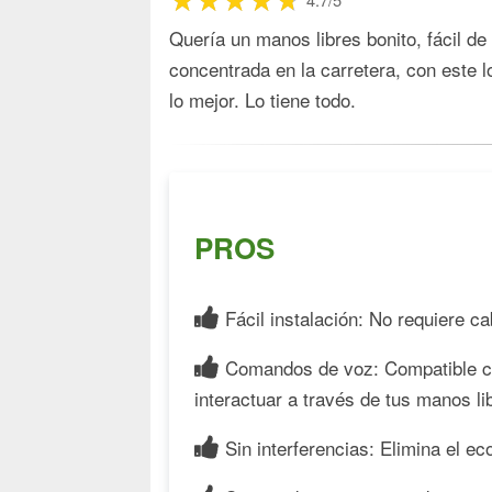
Quería un manos libres bonito, fácil 
concentrada en la carretera, con este 
lo mejor. Lo tiene todo.
PROS
Fácil instalación: No requiere c
Comandos de voz: Compatible co
interactuar a través de tus manos li
Sin interferencias: Elimina el 