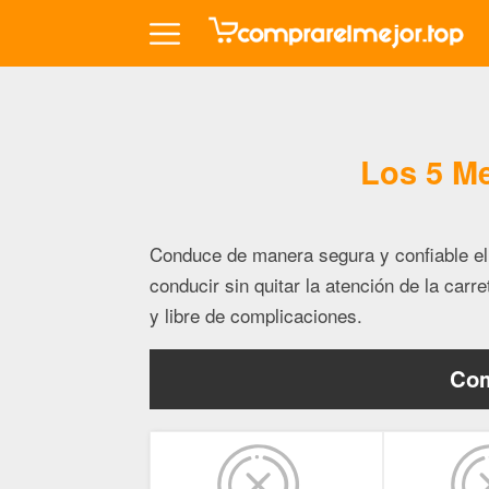
Los 5 M
Conduce de manera segura y confiable el
conducir sin quitar la atención de la carr
y libre de complicaciones.
Com