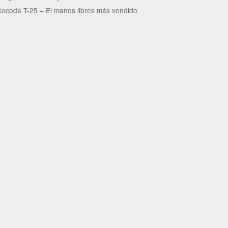
ocoda T-25 – El manos libres más vendido