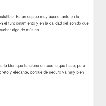
esistible. Es un equipo muy bueno tanto en la
 el funcionamiento y en la calidad del sonido que
cuchar algo de música.
 lo bien que funciona en todo lo que hace, pero
reto y elegante, porque de seguro va muy bien