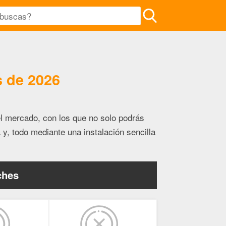
 de 2026
l mercado, con los que no solo podrás
a y, todo mediante una instalación sencilla
ches