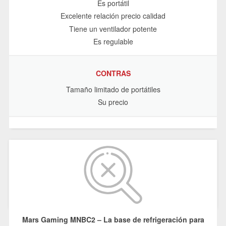
Es portátil
Excelente relación precio calidad
Tiene un ventilador potente
Es regulable
CONTRAS
Tamaño limitado de portátiles
Su precio
Mars Gaming MNBC2 – La base de refrigeración para