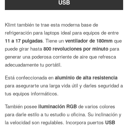
USB
Klimt también te trae esta moderna base de
refrigeración para laptops ideal para equipos de entre
. Tiene un
que
11 a 17 pulgadas
ventilador de 180mm
puede girar hasta
para
800 revoluciones por minuto
generar una poderosa corriente de aire que refresca
adecuadamente tu portátil.
Está confeccionada en
aluminio de alta resistencia
para asegurarte una larga vida útil y darles seguridad a
tus equipos informáticos.
También posee
de varios colores
iluminación RGB
para darle estilo a tu estudio u oficina. Su inclinación y
la velocidad son regulables. Incorpora puertos
USB