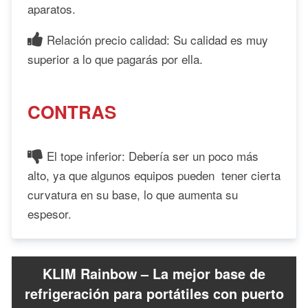
aparatos.
Relación precio calidad: Su calidad es muy
superior a lo que pagarás por ella.
CONTRAS
El tope inferior: Debería ser un poco más
alto, ya que algunos equipos pueden tener cierta
curvatura en su base, lo que aumenta su
espesor.
KLIM Rainbow – La mejor base de
refrigeración para portátiles con puerto