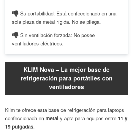
Su portabilidad: Está confeccionado en una
sola pieza de metal rígida. No se pliega.
Sin ventilación forzada: No posee
ventiladores eléctricos.
KLIM Nova – La mejor base de
refrigeración para portátiles con
ventiladores
Klim te ofrece esta base de refrigeración para laptops
confeccionada en
y apta para equipos entre
metal
11 y
.
19 pulgadas