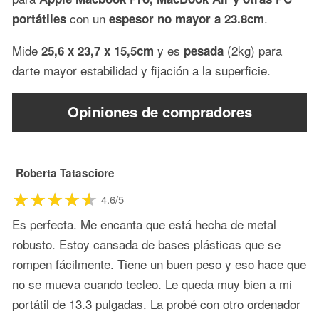
con un
.
portátiles
espesor no mayor a 23.8cm
Mide
y es
(2kg) para
25,6 x 23,7 x 15,5cm
pesada
darte mayor estabilidad y fijación a la superficie.
Opiniones de compradores
Roberta Tatasciore
4.6/5
Es perfecta. Me encanta que está hecha de metal
robusto. Estoy cansada de bases plásticas que se
rompen fácilmente. Tiene un buen peso y eso hace que
no se mueva cuando tecleo. Le queda muy bien a mi
portátil de 13.3 pulgadas. La probé con otro ordenador