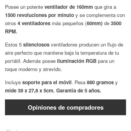
Posee un potente
que gira a
ventilador de 160mm
y se complementa con
1500 revoluciones por minuto
otros
más pequeños (
de
4 ventiladores
60mm)
3500
RPM.
Estos 5
ventiladores producen un flujo de
silenciosos
aire perfecto que mantiene baja la temperatura de tu
portátil. Además posee
para un
iluminación RGB
toque moderno y atrevido.
Incluye
. Pesa
y
soporte para el móvil
880 gramos
mide 39 x 27,8 x 5cm. Garantía de
5 años.
Opiniones de compradores