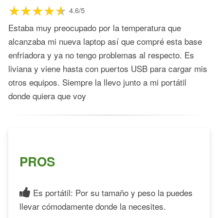
4.6/5
Estaba muy preocupado por la temperatura que
alcanzaba mi nueva laptop así que compré esta base
enfriadora y ya no tengo problemas al respecto. Es
liviana y viene hasta con puertos USB para cargar mis
otros equipos. Siempre la llevo junto a mi portátil
donde quiera que voy
PROS
Es portátil: Por su tamaño y peso la puedes
llevar cómodamente donde la necesites.