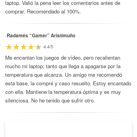
laptop. Valió la pena leer los comentarios antes de
comprar. Recomendado al 100%.
Radamés “Gamer” Aristimuño
4.4/5
Me encantan los juegos de vídeo, pero recalientan
mucho mi laptop; tanto que llega a apagarse por la
temperatura que alcanza. Un amigo me recomendó
esta base, la compré y caso resuelto. Estoy encantado
con ella. Mantiene la temperatura óptima y es muy
silenciosa. No he tenido que sufrir otro.