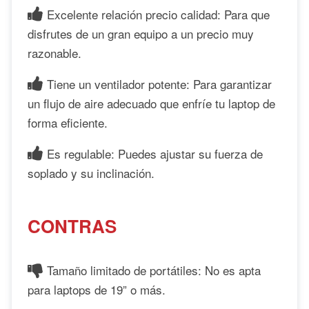
Excelente relación precio calidad: Para que
disfrutes de un gran equipo a un precio muy
razonable.
Tiene un ventilador potente: Para garantizar
un flujo de aire adecuado que enfríe tu laptop de
forma eficiente.
Es regulable: Puedes ajustar su fuerza de
soplado y su inclinación.
CONTRAS
Tamaño limitado de portátiles: No es apta
para laptops de 19” o más.