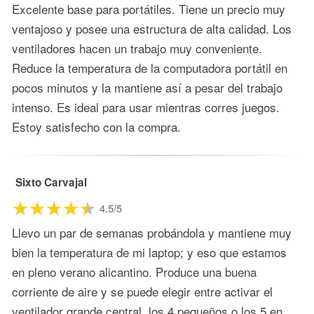
Excelente base para portátiles. Tiene un precio muy
ventajoso y posee una estructura de alta calidad. Los
ventiladores hacen un trabajo muy conveniente.
Reduce la temperatura de la computadora portátil en
pocos minutos y la mantiene así a pesar del trabajo
intenso. Es ideal para usar mientras corres juegos.
Estoy satisfecho con la compra.
Sixto Carvajal
4.5/5
Llevo un par de semanas probándola y mantiene muy
bien la temperatura de mi laptop; y eso que estamos
en pleno verano alicantino. Produce una buena
corriente de aire y se puede elegir entre activar el
ventilador grande central, los 4 pequeños o los 5 en