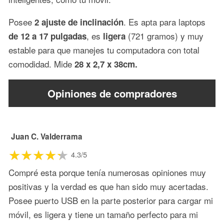
Posee
. Es apta para laptops
2 ajuste de inclinación
, es
(721 gramos) y muy
de 12 a 17 pulgadas
ligera
estable para que manejes tu computadora con total
comodidad. Mide
28 x 2,7 x 38cm.
Opiniones de compradores
Juan C. Valderrama
4.3/5
Compré esta porque tenía numerosas opiniones muy
positivas y la verdad es que han sido muy acertadas.
Posee puerto USB en la parte posterior para cargar mi
móvil, es ligera y tiene un tamaño perfecto para mi