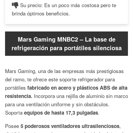
Su precio: Es un poco más costosa pero te
brinda óptimos beneficios.
Mars Gaming MNBC2 – La base de
refrigeración para portátiles silenciosa
Mars Gaming, una de las empresas más prestigiosas
del ramo, te ofrece este soporte refrigerador para
portátiles
fabricado en acero y plásticos ABS de alta
Incorpora una rejilla de aluminio sin marco
resistencia.
para una ventilación uniforme y sin obstáculos.
Soporta
.
equipos de hasta 17,3 pulgadas
Posee
,
5 poderosos ventiladores ultrasilenciosos