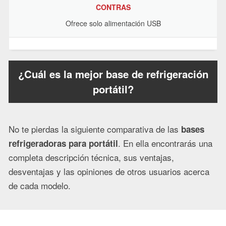
CONTRAS
Ofrece solo alimentación USB
¿Cuál es la mejor base de refrigeración
portátil?
No te pierdas la siguiente comparativa de las
bases
. En ella encontrarás una
refrigeradoras para portátil
completa descripción técnica, sus ventajas,
desventajas y las opiniones de otros usuarios acerca
de cada modelo.