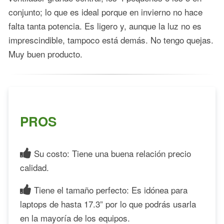
conjunto; lo que es ideal porque en invierno no hace
falta tanta potencia. Es ligero y, aunque la luz no es
imprescindible, tampoco está demás. No tengo quejas.
Muy buen producto.
PROS
Su costo: Tiene una buena relación precio
calidad.
Tiene el tamaño perfecto: Es idónea para
laptops de hasta 17.3” por lo que podrás usarla
en la mayoría de los equipos.