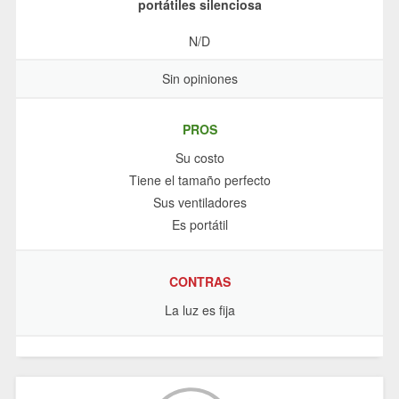
portátiles silenciosa
N/D
Sin opiniones
PROS
Su costo
Tiene el tamaño perfecto
Sus ventiladores
Es portátil
CONTRAS
La luz es fija