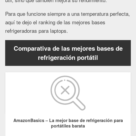
Para que funcione siempre a una temperatura perfecta,
aquí te dejo el ranking de las mejores bases
refrigeradoras para laptops.
Comparativa de las mejores bases de
refrigeración portátil
AmazonBasics – La mejor base de refrigeración para
portátiles barata