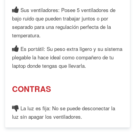
Sus ventiladores: Posee 5 ventiladores de
bajo ruido que pueden trabajar juntos o por
separado para una regulación perfecta de la
temperatura.
Es portátil: Su peso extra ligero y su sistema
plegable la hace ideal como compañero de tu
laptop donde tengas que llevarla.
CONTRAS
La luz es fija: No se puede desconectar la
luz sin apagar los ventiladores.