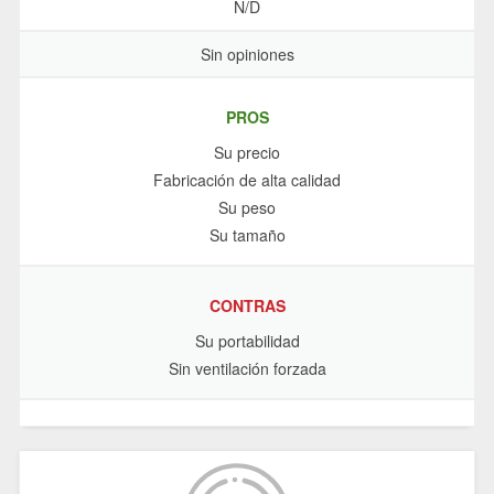
N/D
Sin opiniones
PROS
Su precio
Fabricación de alta calidad
Su peso
Su tamaño
CONTRAS
Su portabilidad
Sin ventilación forzada