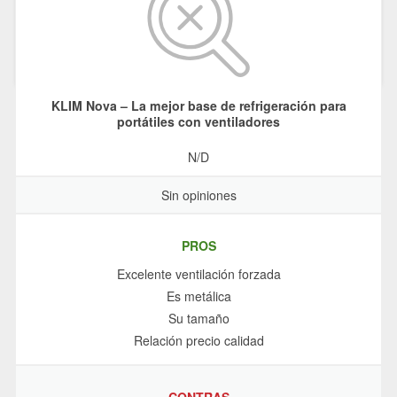
KLIM Nova – La mejor base de refrigeración para
portátiles con ventiladores
N/D
Sin opiniones
PROS
Excelente ventilación forzada
Es metálica
Su tamaño
Relación precio calidad
CONTRAS