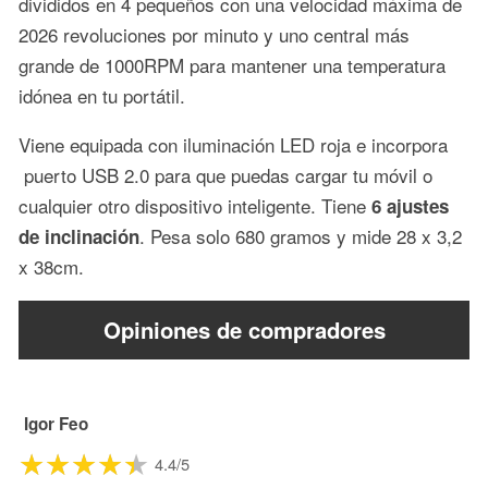
divididos en 4 pequeños con una velocidad máxima de
2026 revoluciones por minuto y uno central más
grande de 1000RPM para mantener una temperatura
idónea en tu portátil.
Viene equipada con iluminación LED roja e incorpora
puerto USB 2.0 para que puedas cargar tu móvil o
cualquier otro dispositivo inteligente. Tiene
6 ajustes
. Pesa solo 680 gramos y mide 28 x 3,2
de inclinación
x 38cm.
Opiniones de compradores
Igor Feo
4.4/5