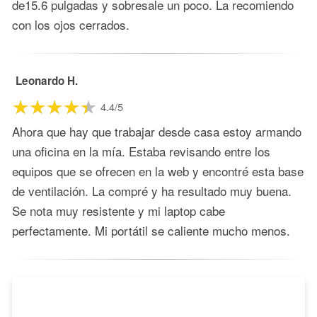
de15.6 pulgadas y sobresale un poco. La recomiendo
con los ojos cerrados.
Leonardo H.
4.4/5
Ahora que hay que trabajar desde casa estoy armando
una oficina en la mía. Estaba revisando entre los
equipos que se ofrecen en la web y encontré esta base
de ventilación. La compré y ha resultado muy buena.
Se nota muy resistente y mi laptop cabe
perfectamente. Mi portátil se caliente mucho menos.