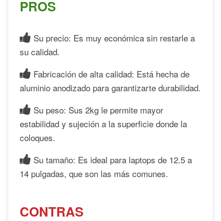
PROS
Su precio: Es muy económica sin restarle a
su calidad.
Fabricación de alta calidad: Está hecha de
aluminio anodizado para garantizarte durabilidad.
Su peso: Sus 2kg le permite mayor
estabilidad y sujeción a la superficie donde la
coloques.
Su tamaño: Es ideal para laptops de 12.5 a
14 pulgadas, que son las más comunes.
CONTRAS