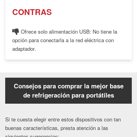
CONTRAS
Ofrece solo alimentación USB: No tiene la
opción para conectarla a la red eléctrica con
adaptador.
Consejos para comprar la mejor base
de refrigeración para portátiles
Si te cuesta elegir entre estos dispositivos con tan
buenas características, presta atención a las
siguientes sugerencias: