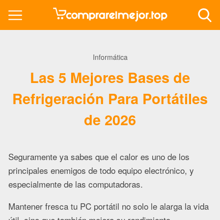
Informática
Las 5 Mejores Bases de
Refrigeración Para Portátiles
de 2026
Seguramente ya sabes que el calor es uno de los
principales enemigos de todo equipo electrónico, y
especialmente de las computadoras.
Mantener fresca tu PC portátil no solo le alarga la vida
útil, sino que también mejora su rendimiento.