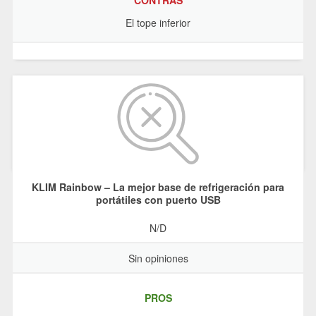
El tope inferior
KLIM Rainbow – La mejor base de refrigeración para
portátiles con puerto USB
N/D
Sin opiniones
PROS