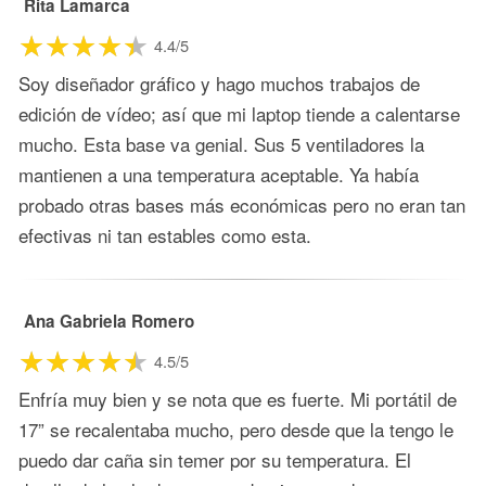
Rita Lamarca
4.4/5
Soy diseñador gráfico y hago muchos trabajos de
edición de vídeo; así que mi laptop tiende a calentarse
mucho. Esta base va genial. Sus 5 ventiladores la
mantienen a una temperatura aceptable. Ya había
probado otras bases más económicas pero no eran tan
efectivas ni tan estables como esta.
Ana Gabriela Romero
4.5/5
Enfría muy bien y se nota que es fuerte. Mi portátil de
17” se recalentaba mucho, pero desde que la tengo le
puedo dar caña sin temer por su temperatura. El