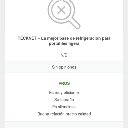
TECKNET – La mejor base de refrigeración para
portátiles ligera
N/D
Sin opiniones
PROS
Es muy eficiente
Su tamaño
Es silenciosa
Buena relación precio calidad