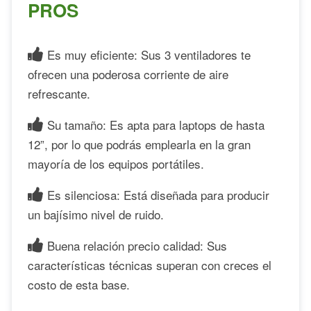
PROS
Es muy eficiente: Sus 3 ventiladores te
ofrecen una poderosa corriente de aire
refrescante.
Su tamaño: Es apta para laptops de hasta
12”, por lo que podrás emplearla en la gran
mayoría de los equipos portátiles.
Es silenciosa: Está diseñada para producir
un bajísimo nivel de ruido.
Buena relación precio calidad: Sus
características técnicas superan con creces el
costo de esta base.