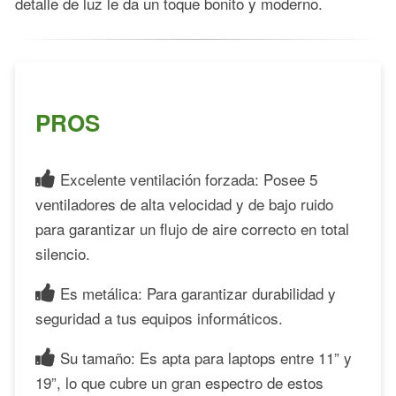
detalle de luz le da un toque bonito y moderno.
PROS
Excelente ventilación forzada: Posee 5
ventiladores de alta velocidad y de bajo ruido
para garantizar un flujo de aire correcto en total
silencio.
Es metálica: Para garantizar durabilidad y
seguridad a tus equipos informáticos.
Su tamaño: Es apta para laptops entre 11” y
19”, lo que cubre un gran espectro de estos