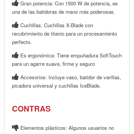
Gran potencia: Con 1500 W de potencia, es
una de las batidoras de mano más poderosas.
Cuchillas: Cuchillas X-Blade con
recubrimiento de titanio para un procesamiento
perfecto.
Es ergonómica: Tiene empuñadura SoftTouch
para un agarre suave, firme y seguro
Accesorios: Incluye vaso, batidor de varillas,
picadora universal y cuchillas IceBlade.
CONTRAS
Elementos plásticos: Algunos usuarios no