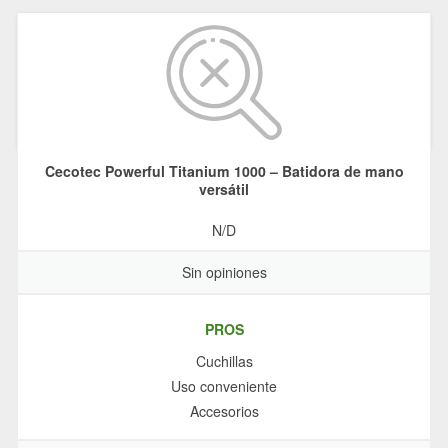
Cecotec Powerful Titanium 1000 – Batidora de mano
versátil
N/D
Sin opiniones
PROS
Cuchillas
Uso conveniente
Accesorios