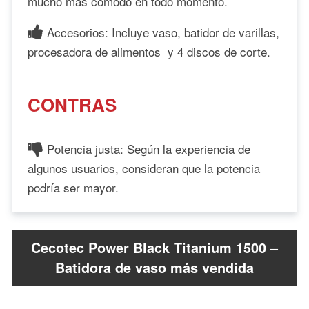
mucho más cómodo en todo momento.
Accesorios: Incluye vaso, batidor de varillas,
procesadora de alimentos y 4 discos de corte.
CONTRAS
Potencia justa: Según la experiencia de
algunos usuarios, consideran que la potencia
podría ser mayor.
Cecotec Power Black Titanium 1500 –
Batidora de vaso más vendida