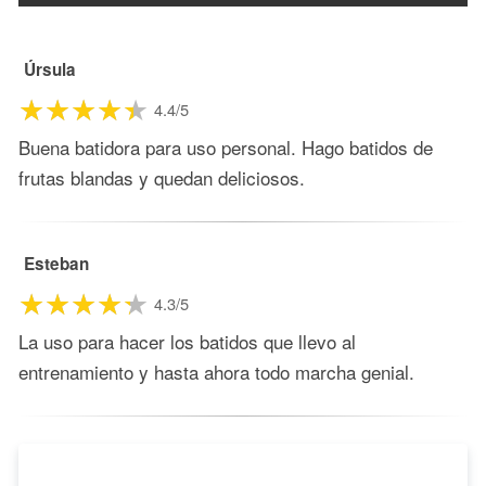
Úrsula
4.4/5
Buena batidora para uso personal. Hago batidos de
frutas blandas y quedan deliciosos.
Esteban
4.3/5
La uso para hacer los batidos que llevo al
entrenamiento y hasta ahora todo marcha genial.