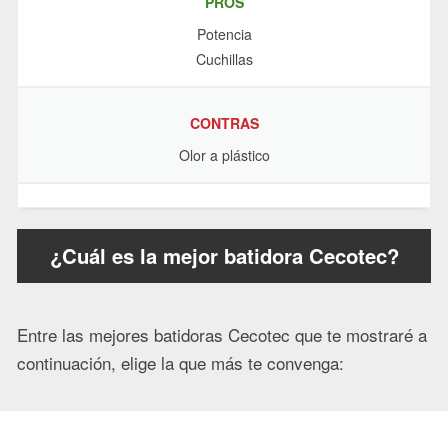
PROS
Potencia
Cuchillas
CONTRAS
Olor a plástico
¿Cuál es la mejor batidora Cecotec?
Entre las mejores batidoras Cecotec que te mostraré a
continuación, elige la que más te convenga: