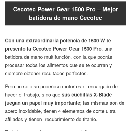
Cecotec Power Gear 1500 Pro – Mejor
batidora de mano Cecotec
Con una extraordinaria potencia de 1500 W te
, una
presento la Cecotec Power Gear 1500 Pro
batidora de mano multifunción, con la que podrás
procesar todos los alimentos que se te ocurran y
siempre obtener resultados perfectos.
Pero no solo su poderoso motor es el encargado de
hacer el trabajo, sino que
sus cuchillas X-Blade
; las mismas son de
juegan un papel muy importante
acero inoxidable, tienen 4 elementos de corte ultra
afiliados y tienen recubrimiento de titanio.