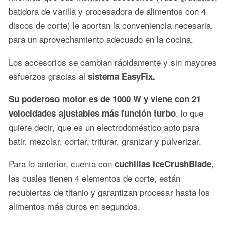
batidora de varilla y procesadora de alimentos con 4
discos de corte) le aportan la conveniencia necesaria,
para un aprovechamiento adecuado en la cocina.
Los accesorios se cambian rápidamente y sin mayores
esfuerzos gracias al
sistema EasyFix.
Su poderoso motor es de 1000 W y viene con 21
, lo que
velocidades ajustables más función turbo
quiere decir, que es un electrodoméstico apto para
batir, mezclar, cortar, triturar, granizar y pulverizar.
Para lo anterior, cuenta con
,
cuchillas IceCrushBlade
las cuales tienen 4 elementos de corte, están
recubiertas de titanio y garantizan procesar hasta los
alimentos más duros en segundos.