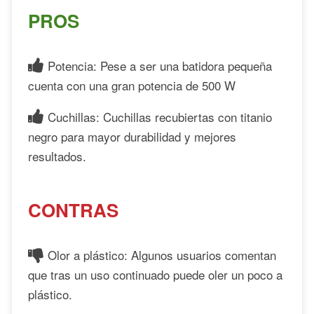
PROS
Potencia: Pese a ser una batidora pequeña
cuenta con una gran potencia de 500 W
Cuchillas: Cuchillas recubiertas con titanio
negro para mayor durabilidad y mejores
resultados.
CONTRAS
Olor a plástico: Algunos usuarios comentan
que tras un uso continuado puede oler un poco a
plástico.