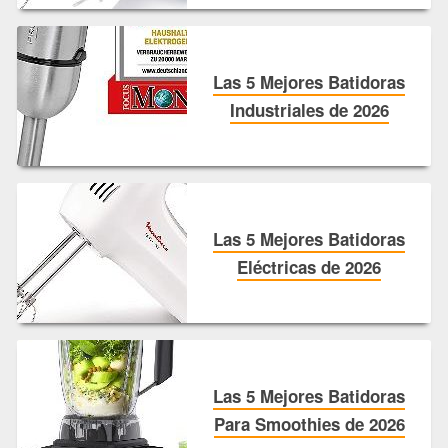
Las 5 Mejores Batidoras
Industriales de 2026
Las 5 Mejores Batidoras
Eléctricas de 2026
Las 5 Mejores Batidoras
Para Smoothies de 2026