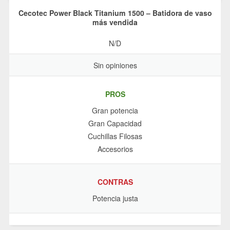
Cecotec Power Black Titanium 1500 – Batidora de vaso
más vendida
N/D
Sin opiniones
PROS
Gran potencia
Gran Capacidad
Cuchillas Filosas
Accesorios
CONTRAS
Potencia justa