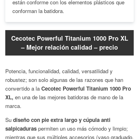
están conforme con los elementos plásticos que
conforman la batidora.
Cecotec Powerful Titanium 1000 Pro XL
– Mejor relación calidad – precio
Potencia, funcionalidad, calidad, versatilidad y
robustez; son solo algunas de las razones que han
convertido a la
Cecotec Powerful Titanium 1000 Pro
en una de las mejores batidoras de mano de la
XL,
marca.
Su
diseño con pie extra largo y cúpula anti
permiten un uso más cómodo y limpio;
salpicaduras
mientras que sus múltiples accesorios (vaso graduado,