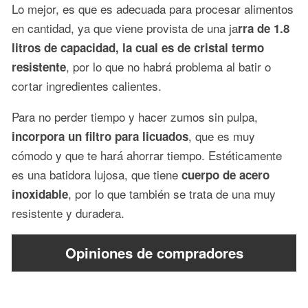
Lo mejor, es que es adecuada para procesar alimentos
en cantidad, ya que viene provista de una ja
rra de 1.8
litros de capacidad, la cual es de cristal termo
, por lo que no habrá problema al batir o
resistente
cortar ingredientes calientes.
Para no perder tiempo y hacer zumos sin pulpa,
, que es muy
incorpora un filtro para licuados
cómodo y que te hará ahorrar tiempo. Estéticamente
es una batidora lujosa, que tiene
cuerpo de acero
, por lo que también se trata de una muy
inoxidable
resistente y duradera.
Opiniones de compradores