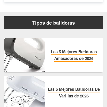
Tipos de batidoras
Las 5 Mejores Batidoras
Amasadoras de 2026
Las 5 Mejores Batidoras De
Varillas de 2026