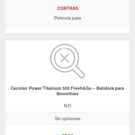
CONTRAS
Potencia justa
Cecotec Power Titanium 500 Fresh&Go – Batidora para
Smoothies
N/D
Sin opiniones