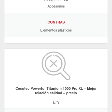
Accesorios
CONTRAS
Elementos plásticos
Cecotec Powerful Titanium 1000 Pro XL – Mejor
relación calidad – precio
N/D