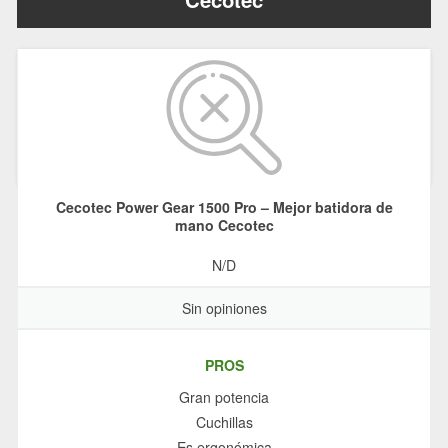
Cecotec Power Gear 1500 Pro – Mejor batidora de
mano Cecotec
N/D
Sin opiniones
PROS
Gran potencia
Cuchillas
Es ergonómica