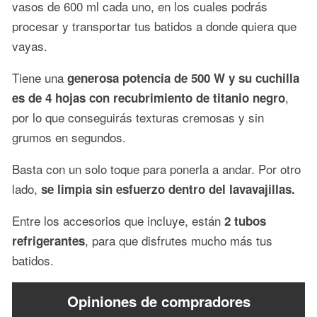
vasos de 600 ml cada uno, en los cuales podrás
procesar y transportar tus batidos a donde quiera que
vayas.
Tiene una
generosa potencia de 500 W y su cuchilla
,
es de 4 hojas con recubrimiento de titanio negro
por lo que conseguirás texturas cremosas y sin
grumos en segundos.
Basta con un solo toque para ponerla a andar. Por otro
lado,
se limpia sin esfuerzo dentro del lavavajillas.
Entre los accesorios que incluye, están
2 tubos
, para que disfrutes mucho más tus
refrigerantes
batidos.
Opiniones de compradores