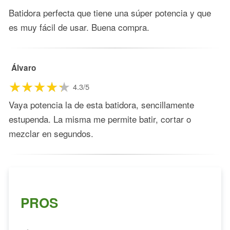
Batidora perfecta que tiene una súper potencia y que
es muy fácil de usar. Buena compra.
Álvaro
4.3/5
Vaya potencia la de esta batidora, sencillamente
estupenda. La misma me permite batir, cortar o
mezclar en segundos.
PROS