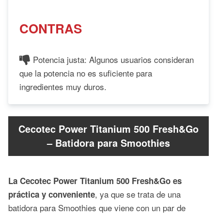
CONTRAS
Potencia justa: Algunos usuarios consideran
que la potencia no es suficiente para
ingredientes muy duros.
Cecotec Power Titanium 500 Fresh&Go
– Batidora para Smoothies
La Cecotec Power Titanium 500 Fresh&Go es
, ya que se trata de una
práctica y conveniente
batidora para Smoothies que viene con un par de