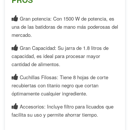
Gran potencia: Con 1500 W de potencia, es
una de las batidoras de mano más poderosas del
mercado.
Gran Capacidad: Su jarra de 1.8 litros de
capacidad, es ideal para procesar mayor
cantidad de alimentos.
Cuchillas Filosas: Tiene 8 hojas de corte
recubiertas con titanio negro que cortan
óptimamente cualquier ingrediente.
Accesorios: Incluye filtro para licuados que
facilita su uso y permite ahorrar tiempo.