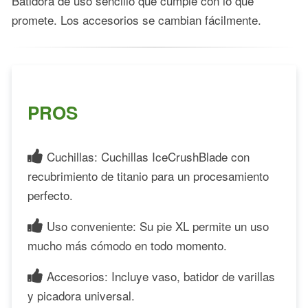
Batidora de uso sencillo que cumple con lo que
promete. Los accesorios se cambian fácilmente.
PROS
Cuchillas: Cuchillas IceCrushBlade con
recubrimiento de titanio para un procesamiento
perfecto.
Uso conveniente: Su pie XL permite un uso
mucho más cómodo en todo momento.
Accesorios: Incluye vaso, batidor de varillas
y picadora universal.