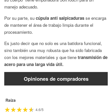
manejo adecuado.
Por su parte, su
se encarga
cúpula anti salpicaduras
de mantener el área de trabajo limpia durante el
procesamiento.
Es justo decir que no solo es una batidora funcional,
sino también una muy robusta que ha sido fabricada
con los mejores materiales y que tiene
transmisión de
acero para una larga vida útil.
Opiniones de compradores
Raíza
4.6/5