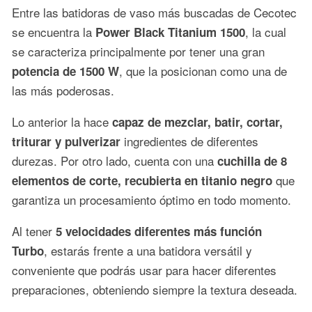
Entre las batidoras de vaso más buscadas de Cecotec
se encuentra la
, la cual
Power Black Titanium 1500
se caracteriza principalmente por tener una gran
, que la posicionan como una de
potencia de 1500 W
las más poderosas.
Lo anterior la hace
capaz de mezclar, batir, cortar,
ingredientes de diferentes
triturar y pulverizar
durezas. Por otro lado, cuenta con una
cuchilla de 8
que
elementos de corte, recubierta en titanio negro
garantiza un procesamiento óptimo en todo momento.
Al tener
5 velocidades diferentes más función
, estarás frente a una batidora versátil y
Turbo
conveniente que podrás usar para hacer diferentes
preparaciones, obteniendo siempre la textura deseada.