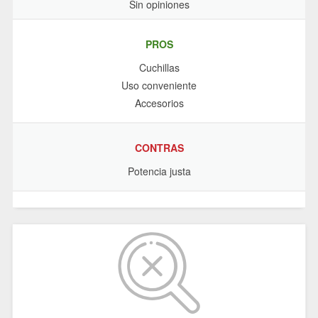
Sin opiniones
PROS
Cuchillas
Uso conveniente
Accesorios
CONTRAS
Potencia justa