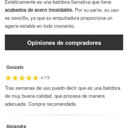
Estéticamente es una batidora llamativa que tiene
Por su parte, su uso
acabados de acero inoxidable.
es sencillo, ya que su empuñadura proporciona un
agarre estable en todo momento.
Opiniones de compradores
Gonzalo
4.7/5
Tras semanas de uso puedo decir que es una batidora
de muy buena calidad, que procesa de manera
adecuada. Compra recomendada.
Alejandra