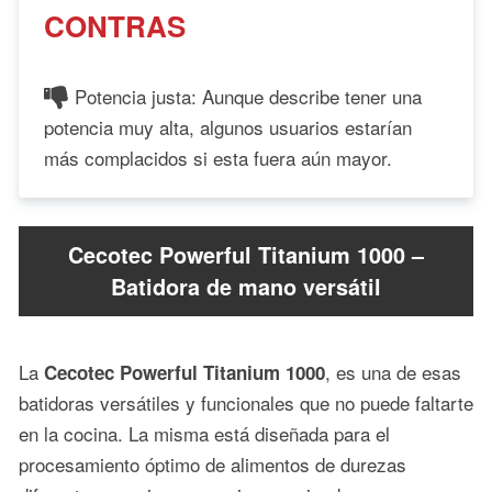
CONTRAS
Potencia justa: Aunque describe tener una
potencia muy alta, algunos usuarios estarían
más complacidos si esta fuera aún mayor.
Cecotec Powerful Titanium 1000 –
Batidora de mano versátil
La
, es una de esas
Cecotec Powerful Titanium 1000
batidoras versátiles y funcionales que no puede faltarte
en la cocina. La misma está diseñada para el
procesamiento óptimo de alimentos de durezas