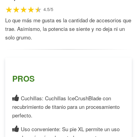
4.5/5
Lo que más me gusta es la cantidad de accesorios que
trae. Asimismo, la potencia se siente y no deja ni un
solo grumo.
PROS
Cuchillas: Cuchillas IceCrushBlade con
recubrimiento de titanio para un procesamiento
perfecto.
Uso conveniente: Su pie XL permite un uso