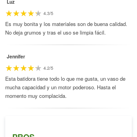
Luz
4.3/5
Es muy bonita y los materiales son de buena calidad.
No deja grumos y tras el uso se limpia fácil.
Jennifer
4.2/5
Esta batidora tiene todo lo que me gusta, un vaso de
mucha capacidad y un motor poderoso. Hasta el
momento muy complacida.
PROS