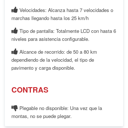
Velocidades: Alcanza hasta 7 velocidades o
marchas llegando hasta los 25 km/h
Tipo de pantalla: Totalmente LCD con hasta 6
niveles para asistencia configurable.
Alcance de recorrido: de 50 a 80 km
dependiendo de la velocidad, el tipo de
pavimento y carga disponible.
CONTRAS
Plegable no disponible: Una vez que la
montas, no se puede plegar.