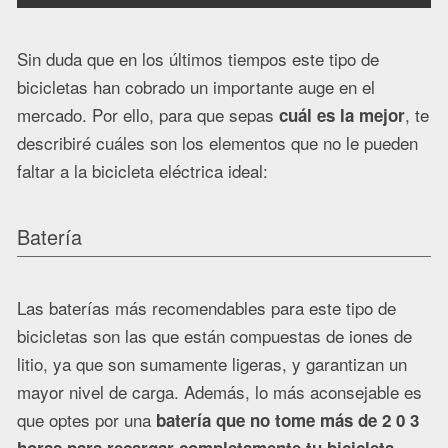
Sin duda que en los últimos tiempos este tipo de
bicicletas han cobrado un importante auge en el
mercado. Por ello, para que sepas
, te
cuál es la mejor
describiré cuáles son los elementos que no le pueden
faltar a la bicicleta eléctrica ideal:
Batería
Las baterías más recomendables para este tipo de
bicicletas son las que están compuestas de iones de
litio, ya que son sumamente ligeras, y garantizan un
mayor nivel de carga. Además, lo más aconsejable es
que optes por una
batería que no tome más de 2 0 3
.
horas para recargar completamente tu bicicleta