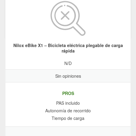
Nilox eBike X1 – Bicicleta eléctrica plegable de carga
rápida
N/D
Sin opiniones
PROS
PAS incluido
Autonomía de recorrido
Tiempo de carga