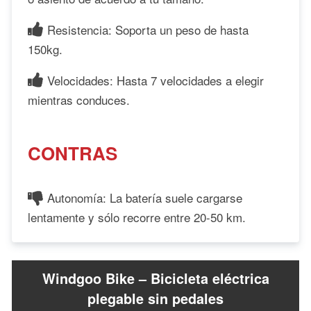
Resistencia: Soporta un peso de hasta
150kg.
Velocidades: Hasta 7 velocidades a elegir
mientras conduces.
CONTRAS
Autonomía: La batería suele cargarse
lentamente y sólo recorre entre 20-50 km.
Windgoo Bike – Bicicleta eléctrica
plegable sin pedales