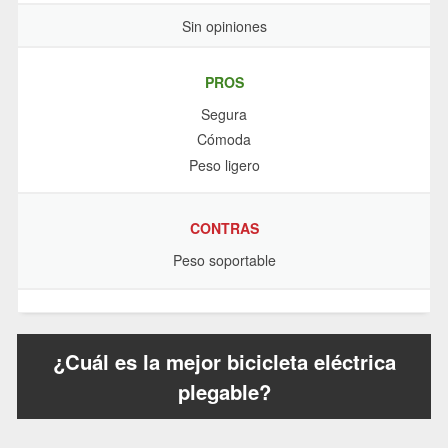
Sin opiniones
PROS
Segura
Cómoda
Peso ligero
CONTRAS
Peso soportable
¿Cuál es la mejor bicicleta eléctrica
plegable?