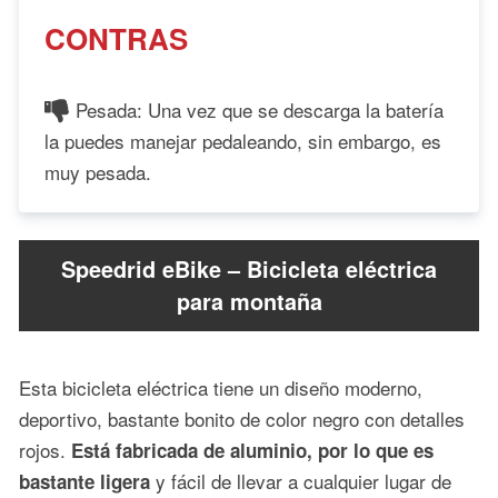
CONTRAS
Pesada: Una vez que se descarga la batería
la puedes manejar pedaleando, sin embargo, es
muy pesada.
Speedrid eBike – Bicicleta eléctrica
para montaña
Esta bicicleta eléctrica tiene un diseño moderno,
deportivo, bastante bonito de color negro con detalles
rojos.
Está fabricada de aluminio, por lo que es
y fácil de llevar a cualquier lugar de
bastante ligera