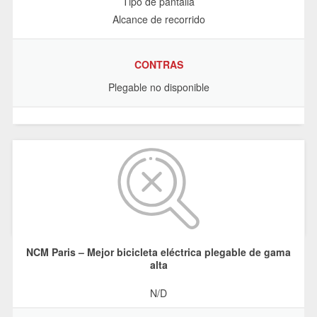
Tipo de pantalla
Alcance de recorrido
CONTRAS
Plegable no disponible
NCM Paris – Mejor bicicleta eléctrica plegable de gama
alta
N/D