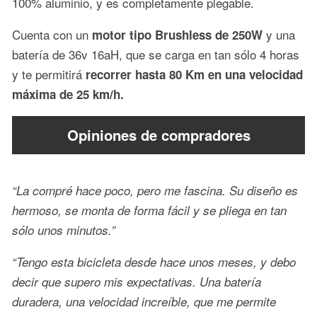
100% aluminio, y es completamente plegable.
Cuenta con un
y una
motor tipo Brushless de 250W
batería de 36v 16aH, que se carga en tan sólo 4 horas
y te permitirá
recorrer hasta 80 Km en una velocidad
máxima de 25 km/h.
Opiniones de compradores
“La compré hace poco, pero me fascina. Su diseño es
hermoso, se monta de forma fácil y se pliega en tan
sólo unos minutos.”
“Tengo esta bicicleta desde hace unos meses, y debo
decir que supero mis expectativas. Una batería
duradera, una velocidad increíble, que me permite