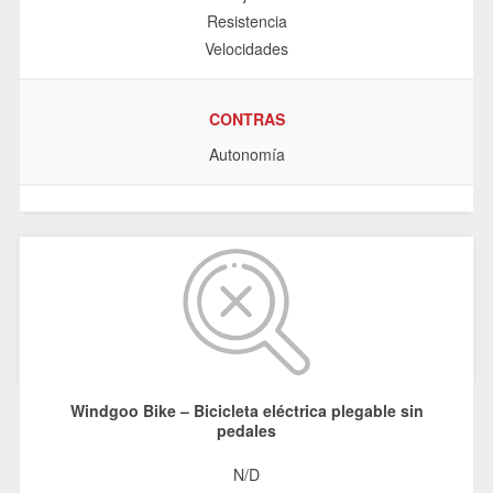
Resistencia
Velocidades
CONTRAS
Autonomía
Windgoo Bike – Bicicleta eléctrica plegable sin
pedales
N/D