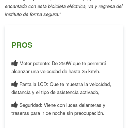
encantado con esta bicicleta eléctrica, va y regresa del
instituto de forma segura.”
PROS
Motor potente: De 250W que te permitirá
alcanzar una velocidad de hasta 25 km/h.
Pantalla LCD: Que te muestra la velocidad,
distancia y el tipo de asistencia activado,
Seguridad: Viene con luces delanteras y
traseras para ir de noche sin preocupación.