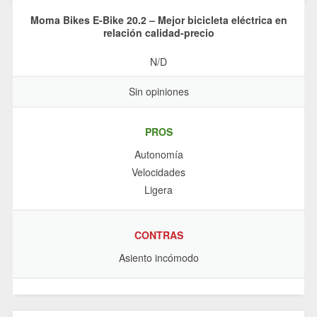
Moma Bikes E-Bike 20.2 – Mejor bicicleta eléctrica en
relación calidad-precio
N/D
Sin opiniones
PROS
Autonomía
Velocidades
Ligera
CONTRAS
Asiento incómodo