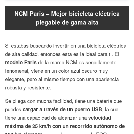
NCM Paris – Mejor bicicleta eléctrica
plegable de gama alta
Si estabas buscando invertir en una bicicleta eléctrica
de alta calidad, entonces esta es la ideal para ti. El
de la marca NCM es sencillamente
modelo Paris
fenomenal, viene en un color azul oscuro muy
elegante, pero al mismo tiempo con una apariencia
robusta y resistente.
Se pliega con mucha facilidad, tiene una batería que
puedes
, la cual
cargar a través de un puerto USB
tiene una capacidad de alcanzar una
velocidad
máxima de 25 km/h
con un recorrido autónomo de