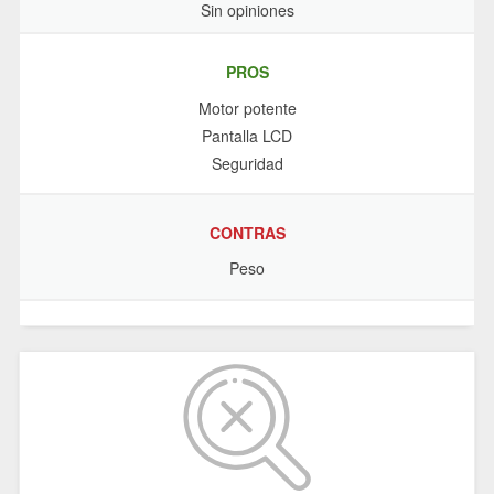
Sin opiniones
PROS
Motor potente
Pantalla LCD
Seguridad
CONTRAS
Peso