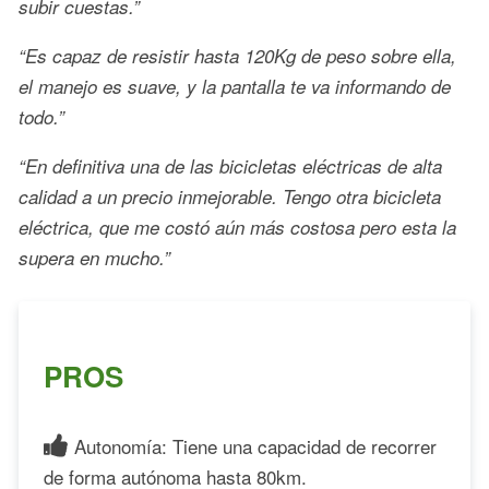
subir cuestas.”
“Es capaz de resistir hasta 120Kg de peso sobre ella,
el manejo es suave, y la pantalla te va informando de
todo.”
“En definitiva una de las bicicletas eléctricas de alta
calidad a un precio inmejorable. Tengo otra bicicleta
eléctrica, que me costó aún más costosa pero esta la
supera en mucho.”
PROS
Autonomía: Tiene una capacidad de recorrer
de forma autónoma hasta 80km.