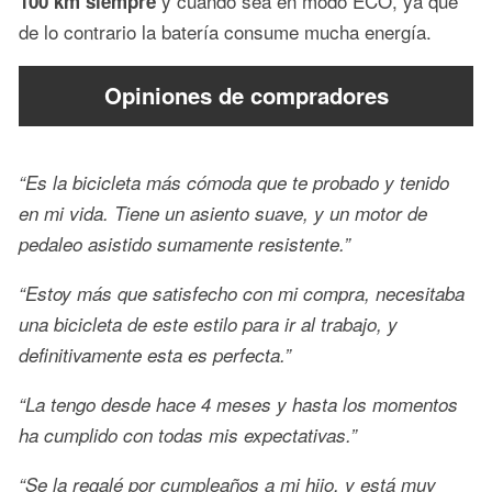
y cuando sea en modo ECO, ya que
100 km siempre
de lo contrario la batería consume mucha energía.
Opiniones de compradores
“Es la bicicleta más cómoda que te probado y tenido
en mi vida. Tiene un asiento suave, y un motor de
pedaleo asistido sumamente resistente.”
“Estoy más que satisfecho con mi compra, necesitaba
una bicicleta de este estilo para ir al trabajo, y
definitivamente esta es perfecta.”
“La tengo desde hace 4 meses y hasta los momentos
ha cumplido con todas mis expectativas.”
“Se la regalé por cumpleaños a mi hijo, y está muy