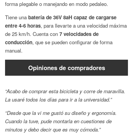
forma plegable o manejando en modo pedaleo.
Tiene una
batería de 36V 8aH capaz de cargarse
, para llevarte a una velocidad máxima
entre 4-6 horas
de 25 km/h. Cuenta con
7 velocidades de
, que se pueden configurar de forma
conducción
manual.
Opiniones de compradores
“Acabo de comprar esta bicicleta y corre de maravilla.
La usaré todos los días para ir a la universidad.”
“Desde que la vi me gustó su diseño y ergonomía.
Cuando la tuve, pude montarla en cuestiones de
minutos y debo decir que es muy cómoda.”