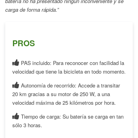
batería no ha presentado ningún inconveniente y se
carga de forma rápida.”
PROS
PAS incluido: Para reconocer con facilidad la
velocidad que tiene la bicicleta en todo momento.
Autonomía de recorrido: Accede a transitar
20 km gracias a su motor de 250 W, a una
velocidad máxima de 25 kilómetros por hora.
Tiempo de carga: Su batería se carga en tan
sólo 3 horas.