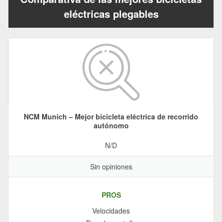
eléctricas plegables
NCM Munich – Mejor bicicleta eléctrica de recorrido
autónomo
N/D
Sin opiniones
PROS
Velocidades