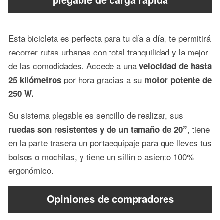
plegable de carga rápida
Esta bicicleta es perfecta para tu día a día, te permitirá
recorrer rutas urbanas con total tranquilidad y la mejor
de las comodidades. Accede a una
velocidad de hasta
por hora gracias a su
25 kilómetros
motor potente de
250 W.
Su sistema plegable es sencillo de realizar, sus
, tiene
ruedas son resistentes y de un tamaño de 20”
en la parte trasera un portaequipaje para que lleves tus
bolsos o mochilas, y tiene un sillín o asiento 100%
ergonómico.
Opiniones de compradores