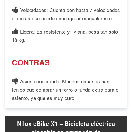
Velocidades: Cuenta con hasta 7 velocidades
distintas que puedes configurar manualmente.
Ligera: Es resistente y liviana, pesa tan sólo
18 kg.
CONTRAS
Asiento incómodo: Muchos usuarios han
tenido que comprar un forro o funda extra para el
asiento, ya que es muy duro.
Nilox eBike X1 – Bicicleta eléctrica