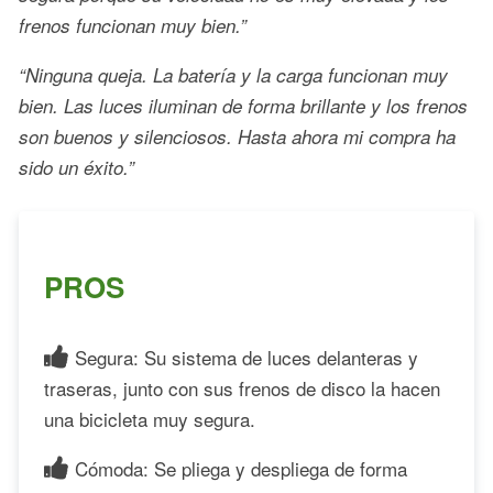
frenos funcionan muy bien.”
“Ninguna queja. La batería y la carga funcionan muy
bien. Las luces iluminan de forma brillante y los frenos
son buenos y silenciosos. Hasta ahora mi compra ha
sido un éxito.”
PROS
Segura: Su sistema de luces delanteras y
traseras, junto con sus frenos de disco la hacen
una bicicleta muy segura.
Cómoda: Se pliega y despliega de forma