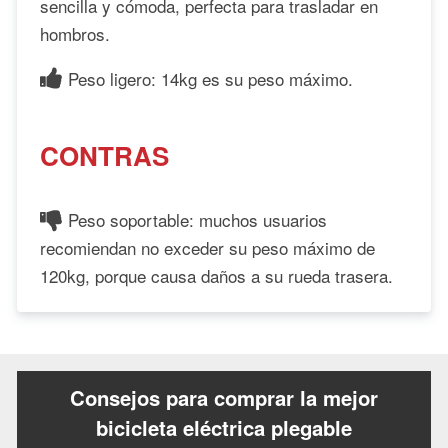
sencilla y cómoda, perfecta para trasladar en
hombros.
Peso ligero: 14kg es su peso máximo.
CONTRAS
Peso soportable: muchos usuarios
recomiendan no exceder su peso máximo de
120kg, porque causa daños a su rueda trasera.
Consejos para comprar la mejor
bicicleta eléctrica plegable