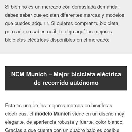
Si bien no es un mercado con demasiada demanda,
debes saber que existen diferentes marcas y modelos
que puedes adquirir. Si quieres comprar tu bicicleta
pero aún no sabes cuál, te dejo aquí las mejores
bicicletas eléctricas disponibles en el mercado:
NCM Munich – Mejor bicicleta eléctrica
de recorrido autónomo
Esta es una de las mejores marcas en bicicletas
eléctricas, el
viene en un diseño muy
modelo Munich
elegante, de apariencia robusta y fuerte, color blanco.
Gracias a que cuenta con un cuadro bajo es posible