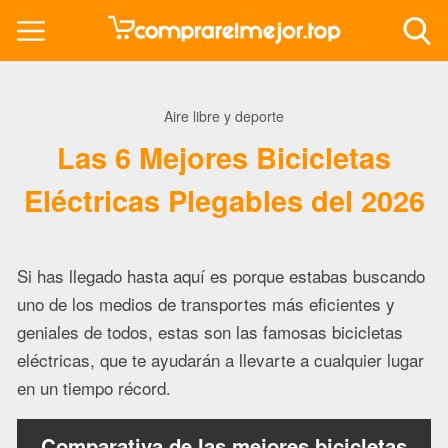
Aire libre y deporte
Las 6 Mejores Bicicletas
Eléctricas Plegables del 2026
Si has llegado hasta aquí es porque estabas buscando
uno de los medios de transportes más eficientes y
geniales de todos, estas son las famosas bicicletas
eléctricas, que te ayudarán a llevarte a cualquier lugar
en un tiempo récord.
Comparativa de las mejores bicicletas