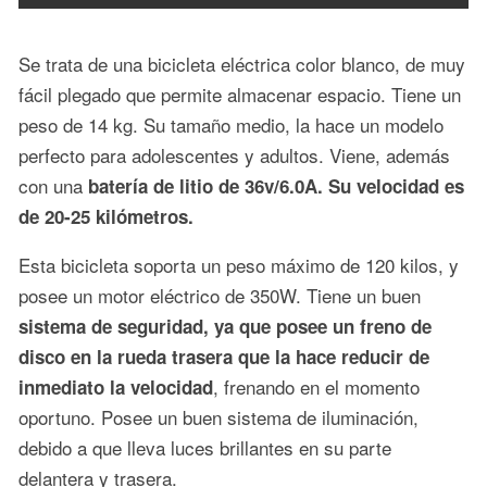
Se trata de una bicicleta eléctrica color blanco, de muy
fácil plegado que permite almacenar espacio. Tiene un
peso de 14 kg. Su tamaño medio, la hace un modelo
perfecto para adolescentes y adultos. Viene, además
con una
batería de litio de 36v/6.0A. Su velocidad es
de 20-25 kilómetros.
Esta bicicleta soporta un peso máximo de 120 kilos, y
posee un motor eléctrico de 350W. Tiene un buen
sistema de seguridad, ya que posee un freno de
disco en la rueda trasera que la hace reducir de
, frenando en el momento
inmediato la velocidad
oportuno. Posee un buen sistema de iluminación,
debido a que lleva luces brillantes en su parte
delantera y trasera.