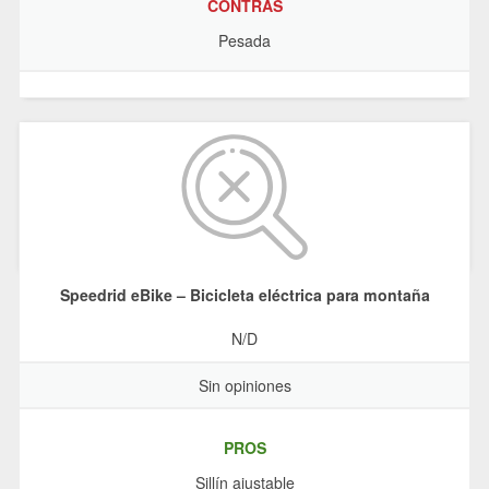
CONTRAS
Pesada
Speedrid eBike – Bicicleta eléctrica para montaña
N/D
Sin opiniones
PROS
Sillín ajustable