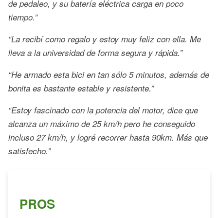
de pedaleo, y su batería eléctrica carga en poco
tiempo.”
“La recibí como regalo y estoy muy feliz con ella. Me
lleva a la universidad de forma segura y rápida.”
“He armado esta bici en tan sólo 5 minutos, además de
bonita es bastante estable y resistente.”
“Estoy fascinado con la potencia del motor, dice que
alcanza un máximo de 25 km/h pero he conseguido
incluso 27 km/h, y logré recorrer hasta 90km. Más que
satisfecho.”
PROS