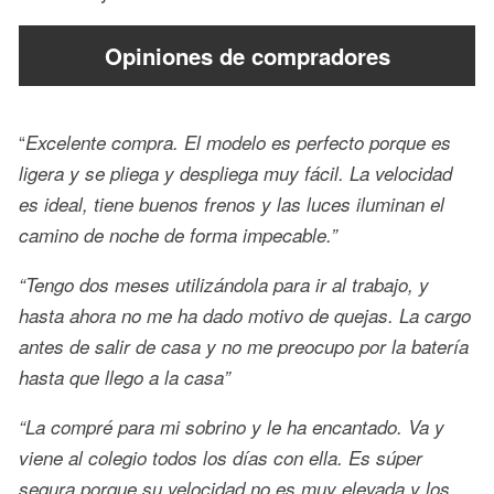
Opiniones de compradores
“
Excelente compra. El modelo es perfecto porque es
ligera y se pliega y despliega muy fácil. La velocidad
es ideal, tiene buenos frenos y las luces iluminan el
camino de noche de forma impecable.”
“Tengo dos meses utilizándola para ir al trabajo, y
hasta ahora no me ha dado motivo de quejas. La cargo
antes de salir de casa y no me preocupo por la batería
hasta que llego a la casa”
“La compré para mi sobrino y le ha encantado. Va y
viene al colegio todos los días con ella. Es súper
segura porque su velocidad no es muy elevada y los