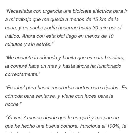
“Necesitaba con urgencia una bicicleta eléctrica para ir
a mi trabajo que me queda a menos de 15 km de la
casa, y en coche podía hacerme hasta 30 min por el
tráfico. Ahora con esta bici llego en menos de 10
minutos y sin estrés.”
“Me encanta lo cómoda y bonita que es esta bicicleta,
la compré hace un mes y hasta ahora ha funcionado
correctamente.”
“Es ideal para hacer recorridos cortos pero rápidos. Es
cómoda para sentarse, y viene con luces para la
noche.”
“Ya van 7 meses desde que la compré y me parece
que he hecho una buena compra. Funciona al 100%, la