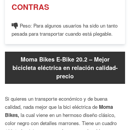
CONTRAS
Peso: Para algunos usuarios ha sido un tanto
pesada para transportar cuando está plegable.
Moma Bikes E-Bike 20.2 – Mejor
bicicleta eléctrica en relación calidad-
precio
Si quieres un transporte económico y de buena
calidad, nada mejor que la bici eléctrica de
Moma
la cual viene en un hermoso diseño clásico,
Bikes,
color negro con detalles marrones. Tiene un cuadro