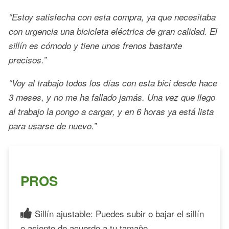
“Estoy satisfecha con esta compra, ya que necesitaba
con urgencia una bicicleta eléctrica de gran calidad. El
sillín es cómodo y tiene unos frenos bastante
precisos.”
“Voy al trabajo todos los días con esta bici desde hace
3 meses, y no me ha fallado jamás. Una vez que llego
al trabajo la pongo a cargar, y en 6 horas ya está lista
para usarse de nuevo.”
PROS
Sillín ajustable: Puedes subir o bajar el sillín
o asiento de acuerdo a tu tamaño.