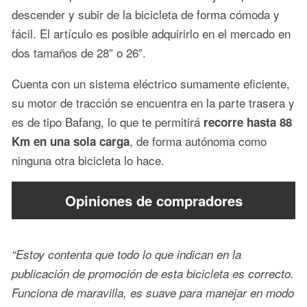
descender y subir de la bicicleta de forma cómoda y
fácil. El artículo es posible adquirirlo en el mercado en
dos tamaños de 28” o 26”.
Cuenta con un sistema eléctrico sumamente eficiente,
su motor de tracción se encuentra en la parte trasera y
es de tipo Bafang, lo que te permitirá
recorre hasta 88
, de forma autónoma como
Km en una sola carga
ninguna otra bicicleta lo hace.
Opiniones de compradores
“Estoy contenta que todo lo que indican en la
publicación de promoción de esta bicicleta es correcto.
Funciona de maravilla, es suave para manejar en modo