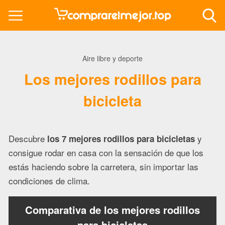
Aire libre y deporte
Los mejores rodillos para
bicicleta
Descubre
y
los 7 mejores rodillos para bicicletas
consigue rodar en casa con la sensación de que los
estás haciendo sobre la carretera, sin importar las
condiciones de clima.
Comparativa de los mejores rodillos
para bicicletas