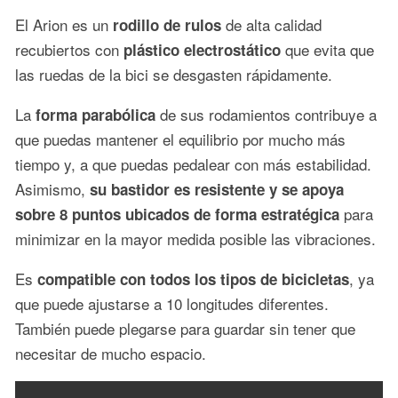
El Arion es un
de alta calidad
rodillo de rulos
recubiertos con
que evita que
plástico electrostático
las ruedas de la bici se desgasten rápidamente.
La
de sus rodamientos contribuye a
forma parabólica
que puedas mantener el equilibrio por mucho más
tiempo y, a que puedas pedalear con más estabilidad.
Asimismo,
su bastidor es resistente y se apoya
para
sobre 8 puntos ubicados de forma estratégica
minimizar en la mayor medida posible las vibraciones.
Es
, ya
compatible con todos los tipos de bicicletas
que puede ajustarse a 10 longitudes diferentes.
También puede plegarse para guardar sin tener que
necesitar de mucho espacio.