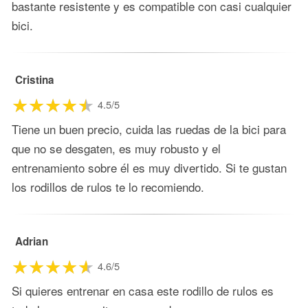
bastante resistente y es compatible con casi cualquier
bici.
Cristina
4.5/5
Tiene un buen precio, cuida las ruedas de la bici para
que no se desgaten, es muy robusto y el
entrenamiento sobre él es muy divertido. Si te gustan
los rodillos de rulos te lo recomiendo.
Adrian
4.6/5
Si quieres entrenar en casa este rodillo de rulos es