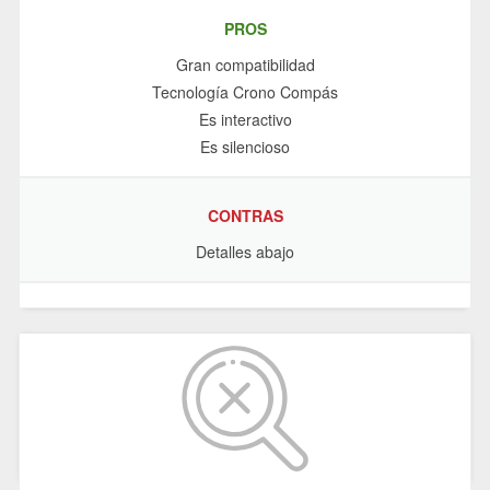
PROS
Gran compatibilidad
Tecnología Crono Compás
Es interactivo
Es silencioso
CONTRAS
Detalles abajo