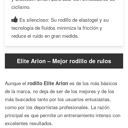
ciclismo.
Es silencioso: Su rodillo de elastogel y su
tecnología de fluidos minimiza la fricción y
reduce el ruido en gran medida.
Elite Arion – Mejor rodillo de rulos
Aunque el
es de los más básicos
rodillo Elite Arion
de la marca, no deja de ser de los mejores y de los
más buscados tanto por los usuarios entusiastas,
como por los deportistas profesionales. La razón
principal es que permite un entrenamiento intenso con
excelentes resultados.