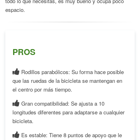
todo lo que necesitas, es muy bueno y ocupa poco
espacio.
PROS
Rodillos parabólicos: Su forma hace posible
que las ruedas de la bicicleta se mantengan en
el centro por más tiempo.
Gran compatibilidad: Se ajusta a 10
longitudes diferentes para adaptarse a cualquier
bicicleta.
Es estable: Tiene 8 puntos de apoyo que le