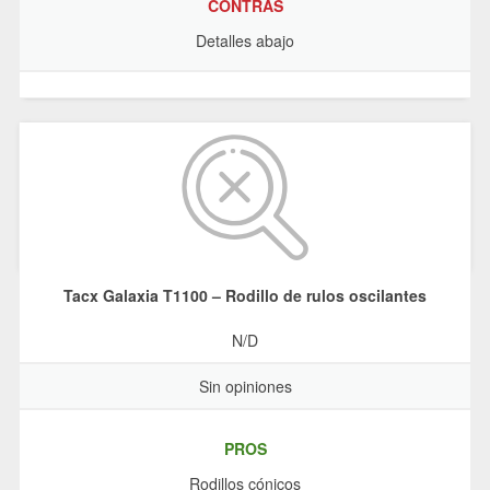
CONTRAS
Detalles abajo
Tacx Galaxia T1100 – Rodillo de rulos oscilantes
N/D
Sin opiniones
PROS
Rodillos cónicos