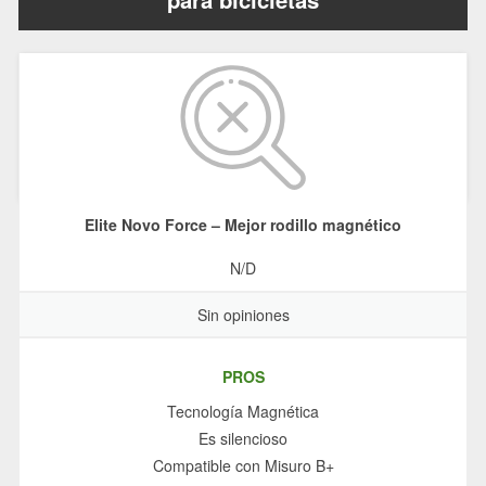
Elite Novo Force – Mejor rodillo magnético
N/D
Sin opiniones
PROS
Tecnología Magnética
Es silencioso
Compatible con Misuro B+