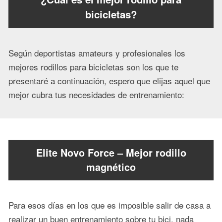
bicicletas?
Según deportistas amateurs y profesionales los
mejores rodillos para bicicletas son los que te
presentaré a continuación, espero que elijas aquel que
mejor cubra tus necesidades de entrenamiento:
Elite Novo Force – Mejor rodillo
magnético
Para esos días en los que es imposible salir de casa a
realizar un buen entrenamiento sobre tu bici, nada