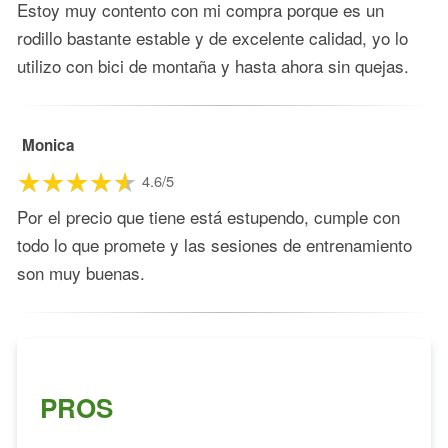
Estoy muy contento con mi compra porque es un
rodillo bastante estable y de excelente calidad, yo lo
utilizo con bici de montaña y hasta ahora sin quejas.
Monica
4.6/5
Por el precio que tiene está estupendo, cumple con
todo lo que promete y las sesiones de entrenamiento
son muy buenas.
PROS