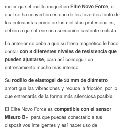
mejor que el rodillo magnético
, el
Elite Novo Force
cual se ha convertido en uno de los favoritos tanto de
los entusiastas como de los ciclistas profesionales,
debido a que ofrece una sensación bastante realista.
Lo anterior se debe a que su freno magnético le hace
contar
con 8 diferentes niveles de resistencia que
, para así conseguir un
pueden ajustarse
entrenamiento mucho más intenso.
Su
rodillo de elastogel de 30 mm de diámetro
amortigua las vibraciones y reduce la fricción, por lo
que entrenarás de la forma más silenciosa posible.
El Elite Novo Force es
compatible con el sensor
para que puedas conectarlo a tus
Misuro B+
dispositivos inteligentes y así hacer uso de