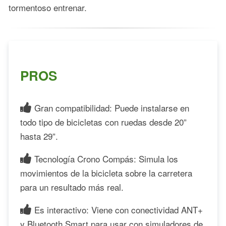
tormentoso entrenar.
PROS
Gran compatibilidad: Puede instalarse en
todo tipo de bicicletas con ruedas desde 20”
hasta 29”.
Tecnología Crono Compás: Simula los
movimientos de la bicicleta sobre la carretera
para un resultado más real.
Es interactivo: Viene con conectividad ANT+
y Bluetooth Smart para usar con simuladores de