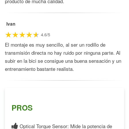
producto de mucha calidad.
Ivan
4.6/5
El montaje es muy sencillo, al ser un rodillo de
transmisión directa no hay ruido por ninguna parte. Al
subir en la bici se consigue una buena sensación y un
entrenamiento bastante realista.
PROS
Optical Torque Sensor: Mide la potencia de