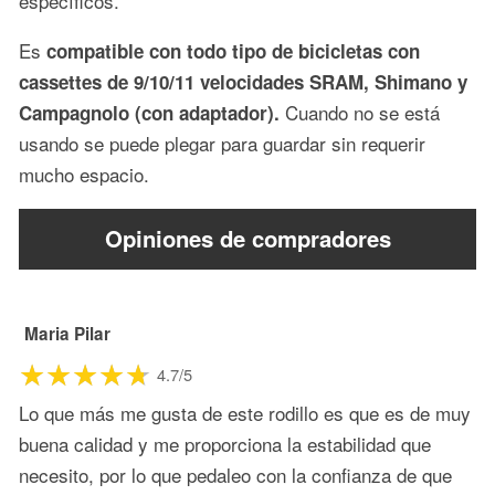
específicos.
Es
compatible con todo tipo de bicicletas con
cassettes de 9/10/11 velocidades SRAM, Shimano y
Cuando no se está
Campagnolo (con adaptador).
usando se puede plegar para guardar sin requerir
mucho espacio.
Opiniones de compradores
Maria Pilar
4.7/5
Lo que más me gusta de este rodillo es que es de muy
buena calidad y me proporciona la estabilidad que
necesito, por lo que pedaleo con la confianza de que