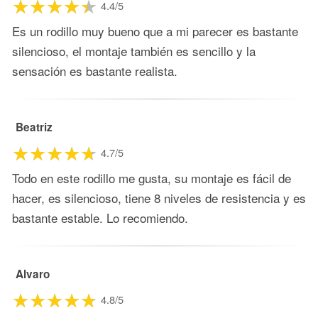
4.4/5
Es un rodillo muy bueno que a mi parecer es bastante
silencioso, el montaje también es sencillo y la
sensación es bastante realista.
Beatriz
4.7/5
Todo en este rodillo me gusta, su montaje es fácil de
hacer, es silencioso, tiene 8 niveles de resistencia y es
bastante estable. Lo recomiendo.
Alvaro
4.8/5