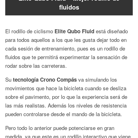
fluidos
El rodillo de ciclismo
está diseñado
Elite Qubo Fluid
para todos aquellos a los que les gusta dejar todo en
cada sesión de entrenamiento, pues es un rodillo de
fluidos que te permitirá experimentar la sensación de
rodar sobre las carreteras.
Su
va simulando los
tecnología Crono Compás
movimientos que hace la bicicleta cuando se desliza
sobre el pavimento, por lo que la experiencia será de
las más realistas. Además los niveles de resistencia
pueden controlarse desde el mando de la bicicleta.
Pero todo lo anterior puede potenciarse en gran
medida, ya que este es un rodillo interactivo que viene