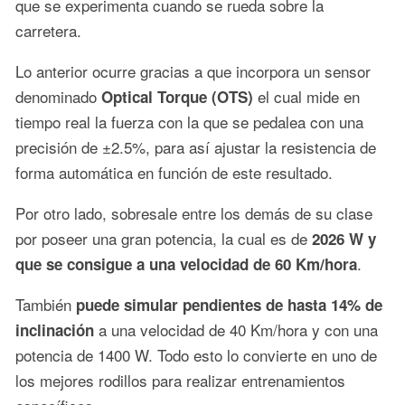
que se experimenta cuando se rueda sobre la
carretera.
Lo anterior ocurre gracias a que incorpora un sensor
denominado
el cual mide en
Optical Torque (OTS)
tiempo real la fuerza con la que se pedalea con una
precisión de ±2.5%, para así ajustar la resistencia de
forma automática en función de este resultado.
Por otro lado, sobresale entre los demás de su clase
por poseer una gran potencia, la cual es de
2026 W y
.
que se consigue a una velocidad de 60 Km/hora
También
puede simular pendientes de hasta 14% de
a una velocidad de 40 Km/hora y con una
inclinación
potencia de 1400 W. Todo esto lo convierte en uno de
los mejores rodillos para realizar entrenamientos