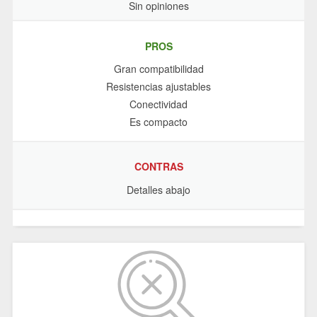
Sin opiniones
PROS
Gran compatibilidad
Resistencias ajustables
Conectividad
Es compacto
CONTRAS
Detalles abajo