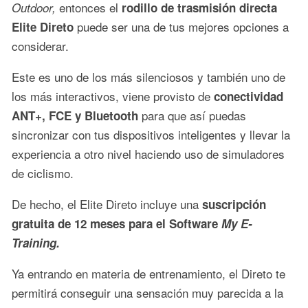
entonces el
Outdoor,
rodillo de trasmisión directa
puede ser una de tus mejores opciones a
Elite Direto
considerar.
Este es uno de los más silenciosos y también uno de
los más interactivos, viene provisto de
conectividad
para que así puedas
ANT+, FCE y Bluetooth
sincronizar con tus dispositivos inteligentes y llevar la
experiencia a otro nivel haciendo uso de simuladores
de ciclismo.
De hecho, el Elite Direto incluye una
suscripción
gratuita de 12 meses para el Software
My E-
Training.
Ya entrando en materia de entrenamiento, el Direto te
permitirá conseguir una sensación muy parecida a la