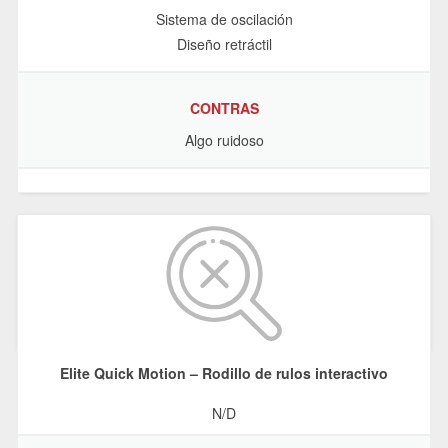
Sistema de oscilación
Diseño retráctil
CONTRAS
Algo ruidoso
Elite Quick Motion – Rodillo de rulos interactivo
N/D