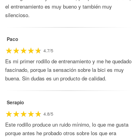
el entrenamiento es muy bueno y también muy
silencioso.
Paco
4.7/5
Es mi primer rodillo de entrenamiento y me he quedado
fascinado, porque la sensación sobre la bici es muy
buena. Sin dudas es un producto de calidad.
Serapio
4.8/5
Este rodillo produce un ruido mínimo, lo que me gusta
porque antes he probado otros sobre los que era