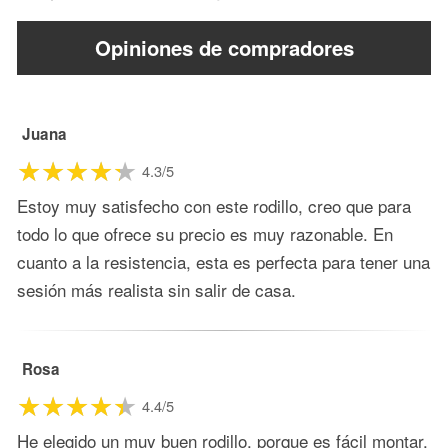
Opiniones de compradores
Juana
4.3/5
Estoy muy satisfecho con este rodillo, creo que para
todo lo que ofrece su precio es muy razonable. En
cuanto a la resistencia, esta es perfecta para tener una
sesión más realista sin salir de casa.
Rosa
4.4/5
He elegido un muy buen rodillo, porque es fácil montar,