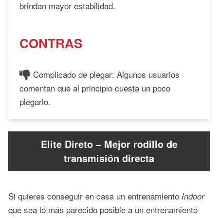
brindan mayor estabilidad.
CONTRAS
Complicado de plegar: Algunos usuarios
comentan que al principio cuesta un poco
plegarlo.
Elite Direto – Mejor rodillo de
transmisión directa
Si quieres conseguir en casa un entrenamiento
Indoor
que sea lo más parecido posible a un entrenamiento