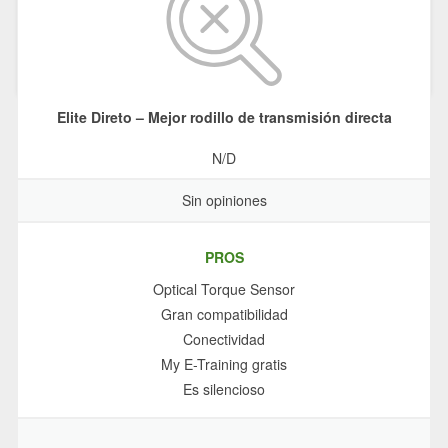
Elite Direto – Mejor rodillo de transmisión directa
N/D
Sin opiniones
PROS
Optical Torque Sensor
Gran compatibilidad
Conectividad
My E-Training gratis
Es silencioso