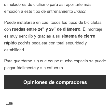
simuladores de ciclismo para así aportarle más
emoción a este tipo de entrenamiento
Indoor.
Puede instalarse en casi todos los tipos de bicicletas
con
. El montaje
ruedas entre 24” y 29” de diámetro
es muy sencillo y gracias a su
sistema de cierre
podrás pedalear con total seguridad y
rápido
estabilidad.
Para guardarse sin que ocupe mucho espacio se puede
plegar fácilmente y sin esfuerzo.
Opiniones de compradores
Luis