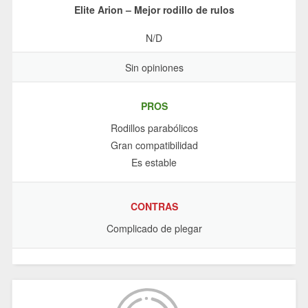
Elite Arion – Mejor rodillo de rulos
N/D
Sin opiniones
PROS
Rodillos parabólicos
Gran compatibilidad
Es estable
CONTRAS
Complicado de plegar