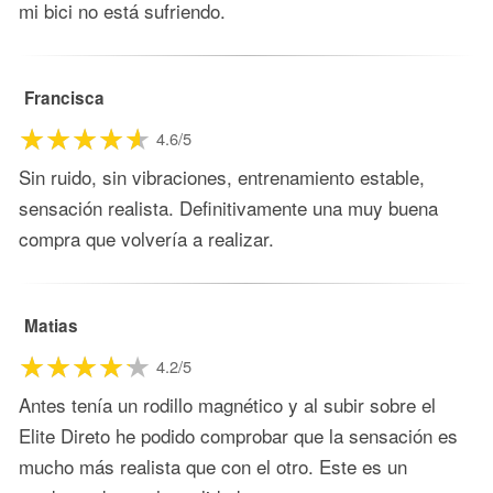
mi bici no está sufriendo.
Francisca
4.6/5
Sin ruido, sin vibraciones, entrenamiento estable,
sensación realista. Definitivamente una muy buena
compra que volvería a realizar.
Matias
4.2/5
Antes tenía un rodillo magnético y al subir sobre el
Elite Direto he podido comprobar que la sensación es
mucho más realista que con el otro. Este es un