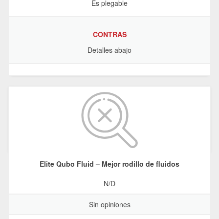
Es plegable
CONTRAS
Detalles abajo
Elite Qubo Fluid – Mejor rodillo de fluidos
N/D
Sin opiniones