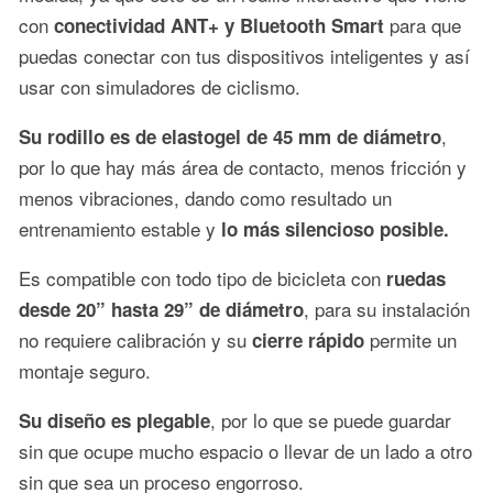
con
para que
conectividad ANT+ y Bluetooth Smart
puedas conectar con tus dispositivos inteligentes y así
usar con simuladores de ciclismo.
,
Su rodillo es de elastogel de 45 mm de diámetro
por lo que hay más área de contacto, menos fricción y
menos vibraciones, dando como resultado un
entrenamiento estable y
lo más silencioso posible.
Es compatible con todo tipo de bicicleta con
ruedas
, para su instalación
desde 20” hasta 29” de diámetro
no requiere calibración y su
permite un
cierre rápido
montaje seguro.
, por lo que se puede guardar
Su diseño es plegable
sin que ocupe mucho espacio o llevar de un lado a otro
sin que sea un proceso engorroso.