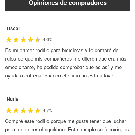
Opiniones de compradores
Oscar
4.6/5
Es mi primer rodillo para bicicletas y lo compré de
rulos porque mis compañeros me dijeron que era más
emocionante, he podido comprobar que es así y me
ayuda a entrenar cuando el clima no está a favor.
Nuria
4.7/5
Compré este rodillo porque me gusta tener que luchar
para mantener el equilibrio. Este cumple su función, es