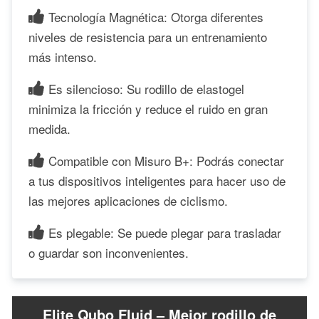
Tecnología Magnética: Otorga diferentes
niveles de resistencia para un entrenamiento
más intenso.
Es silencioso: Su rodillo de elastogel
minimiza la fricción y reduce el ruido en gran
medida.
Compatible con Misuro B+: Podrás conectar
a tus dispositivos inteligentes para hacer uso de
las mejores aplicaciones de ciclismo.
Es plegable: Se puede plegar para trasladar
o guardar son inconvenientes.
Elite Qubo Fluid – Mejor rodillo de