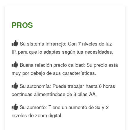
PROS
Su sistema infrarrojo: Con 7 niveles de luz
IR para que lo adaptes según tus necesidades.
Buena relación precio calidad: Su precio está
muy por debajo de sus características.
Su autonomía: Puede trabajar hasta 6 horas
continuas alimentándose de 8 pilas AA.
Su aumento: Tiene un aumento de 3x y 2
niveles de zoom digital.