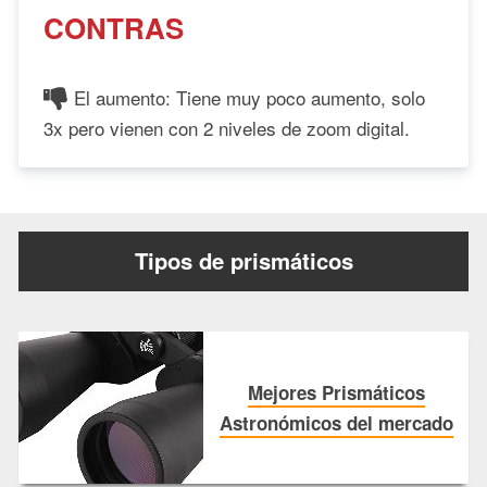
CONTRAS
El aumento: Tiene muy poco aumento, solo
3x pero vienen con 2 niveles de zoom digital.
Tipos de prismáticos
Mejores Prismáticos
Astronómicos del mercado