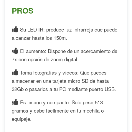
PROS
Su LED IR: produce luz infrarroja que puede
alcanzar hasta los 150m.
El aumento: Dispone de un acercamiento de
7x con opción de zoom digital.
Toma fotografías y vídeos: Que puedes
almacenar en una tarjeta micro SD de hasta
32Gb o pasarlos a tu PC mediante puerto USB.
Es liviano y compacto: Solo pesa 513
gramos y cabe fácilmente en tu mochila o
equipaje.