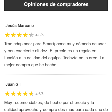
Opiniones de compradores
Jesús Marcano
4.3/5
Trae adaptador para Smartphone muy cómodo de usar
y con excelente nitidez. El precio es un regalo en
función a la calidad del equipo. Todavía no lo creo. La
mejor compra que he hecho.
Juan Gil
4.6/5
Muy recomendables, de hecho por el precio y la
calidad aproveché y compré dos más para cada uno de