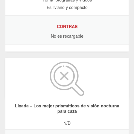
Es liviano y compacto
CONTRAS
No es recargable
Lixada – Los mejor prismáticos de visión nocturna
para caza
N/D