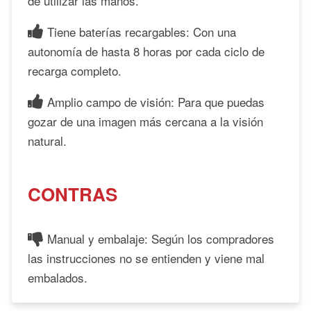
de utilizar las manos.
Tiene baterías recargables: Con una
autonomía de hasta 8 horas por cada ciclo de
recarga completo.
Amplio campo de visión: Para que puedas
gozar de una imagen más cercana a la visión
natural.
CONTRAS
Manual y embalaje: Según los compradores
las instrucciones no se entienden y viene mal
embalados.