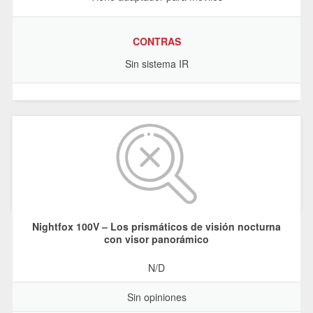
CONTRAS
Sin sistema IR
Nightfox 100V – Los prismáticos de visión nocturna
con visor panorámico
N/D
Sin opiniones