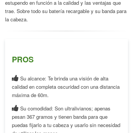
estupendo en función a la calidad y las ventajas que
trae. Sobre todo su batería recargable y su banda para
la cabeza.
PROS
Su alcance: Te brinda una visión de alta
calidad en completa oscuridad con una distancia
máxima de 60m.
Su comodidad: Son ultralivianos; apenas
pesan 367 gramos y tienen banda para que
puedas fijarlo a tu cabeza y usarlo sin necesidad