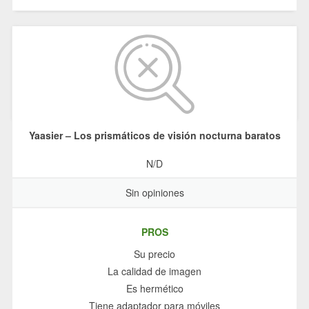
Yaasier – Los prismáticos de visión nocturna baratos
N/D
Sin opiniones
PROS
Su precio
La calidad de imagen
Es hermético
Tiene adaptador para móviles