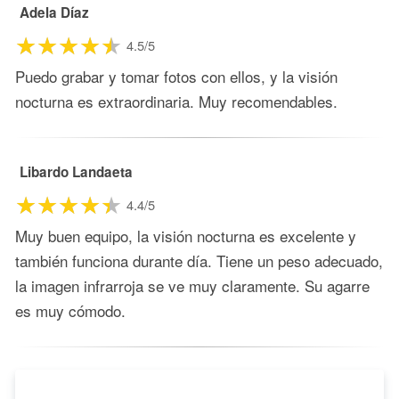
Adela Díaz
4.5/5
Puedo grabar y tomar fotos con ellos, y la visión
nocturna es extraordinaria. Muy recomendables.
Libardo Landaeta
4.4/5
Muy buen equipo, la visión nocturna es excelente y
también funciona durante día. Tiene un peso adecuado,
la imagen infrarroja se ve muy claramente. Su agarre
es muy cómodo.