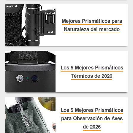
Mejores Prismáticos para
Naturaleza del mercado
Los 5 Mejores Prismáticos
Térmicos de 2026
Los 5 Mejores Prismáticos
para Observación de Aves
de 2026