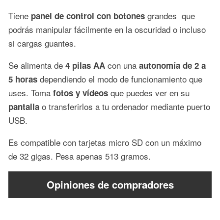
Tiene
grandes que
panel de control con botones
podrás manipular fácilmente en la oscuridad o incluso
si cargas guantes.
Se alimenta de
con una
4 pilas AA
autonomía de 2 a
dependiendo el modo de funcionamiento que
5 horas
uses. Toma
que puedes ver en su
fotos y vídeos
o transferirlos a tu ordenador mediante puerto
pantalla
USB.
Es compatible con tarjetas micro SD con un máximo
de 32 gigas. Pesa apenas 513 gramos.
Opiniones de compradores