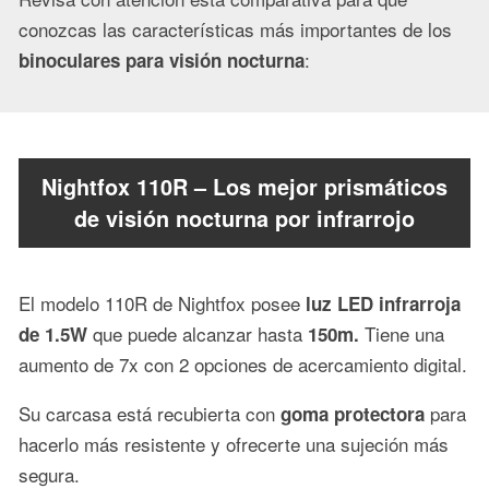
conozcas las características más importantes de los
:
binoculares para visión nocturna
Nightfox 110R – Los mejor prismáticos
de visión nocturna por infrarrojo
El modelo 110R de Nightfox posee
luz LED infrarroja
que puede alcanzar hasta
Tiene una
de 1.5W
150m.
aumento de 7x con 2 opciones de acercamiento digital.
Su carcasa está recubierta con
para
goma protectora
hacerlo más resistente y ofrecerte una sujeción más
segura.