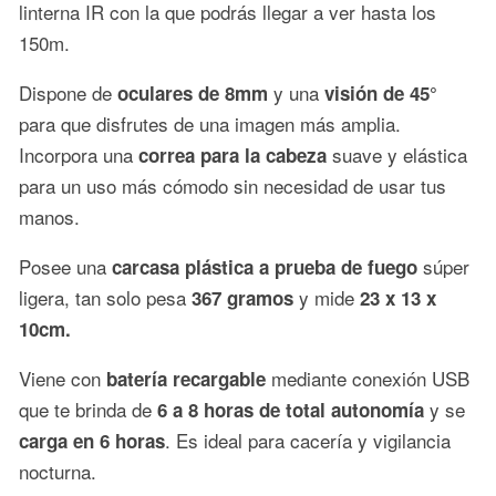
linterna IR con la que podrás llegar a ver hasta los
150m.
Dispone de
y una
oculares de 8mm
visión de 45°
para que disfrutes de una imagen más amplia.
Incorpora una
suave y elástica
correa para la cabeza
para un uso más cómodo sin necesidad de usar tus
manos.
Posee una
súper
carcasa plástica a prueba de fuego
ligera, tan solo pesa
y mide
367 gramos
23 x 13 x
10cm.
Viene con
mediante conexión USB
batería recargable
que te brinda de
y se
6 a 8 horas de total autonomía
. Es ideal para cacería y vigilancia
carga en 6 horas
nocturna.