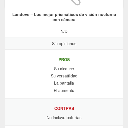
Landove – Los mejor prismáticos de visión nocturna
con cámara
N/D
Sin opiniones
PROS
Su alcance
Su versatilidad
La pantalla
El aumento
CONTRAS
No incluye baterías