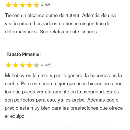
4.8/5
Tienen un alcance como de 100mt. Además de una
visión nítida. Los videos no tienen ningún tipo de
deformaciones. Son relativamente livianos.
Fausto Pimentel
4.4/5
Mi hobby es la caza y por lo general la hacemos en la
noche. Para eso nada mejor que unos binoculares con
los que pueda ver claramente en la oscuridad. Estos
son perfectos para eso, ya los probé. Además que el
precio está muy bien para las prestaciones que ofrece
el equipo.