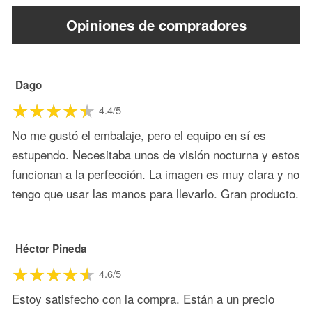
Opiniones de compradores
Dago
4.4/5
No me gustó el embalaje, pero el equipo en sí es
estupendo. Necesitaba unos de visión nocturna y estos
funcionan a la perfección. La imagen es muy clara y no
tengo que usar las manos para llevarlo. Gran producto.
Héctor Pineda
4.6/5
Estoy satisfecho con la compra. Están a un precio