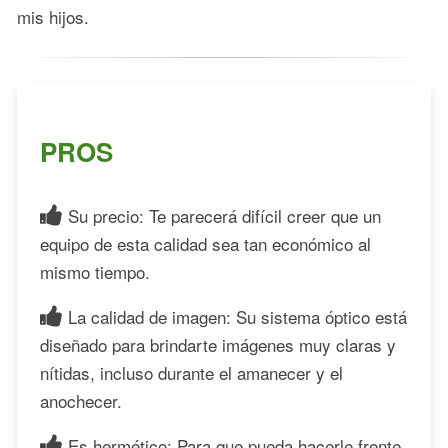
mis hijos.
PROS
Su precio: Te parecerá difícil creer que un
equipo de esta calidad sea tan económico al
mismo tiempo.
La calidad de imagen: Su sistema óptico está
diseñado para brindarte imágenes muy claras y
nítidas, incluso durante el amanecer y el
anochecer.
Es hermético: Para que pueda hacerle frente