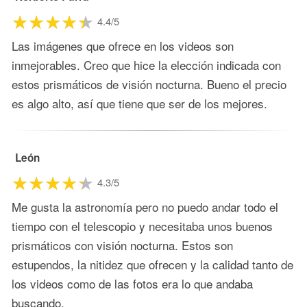
4.4/5
Las imágenes que ofrece en los videos son
inmejorables. Creo que hice la elección indicada con
estos prismáticos de visión nocturna. Bueno el precio
es algo alto, así que tiene que ser de los mejores.
León
4.3/5
Me gusta la astronomía pero no puedo andar todo el
tiempo con el telescopio y necesitaba unos buenos
prismáticos con visión nocturna. Estos son
estupendos, la nitidez que ofrecen y la calidad tanto de
los videos como de las fotos era lo que andaba
buscando.