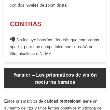
con dos niveles de zoom digital.
CONTRAS
No incluye baterías
Tendrás que comprarlas
:
aparte, pero son compatibles con pilas AA de
litio, alcalinas o NI-MH.
Yaasier – Los prismáticos de visión
nocturna baratos
Estos prismáticos de
tiene un
calidad profesional
aumento de
y unos lentes objetivos multicapa de
12x