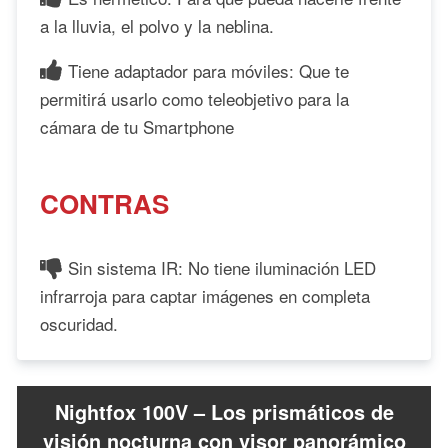
a la lluvia, el polvo y la neblina.
Tiene adaptador para móviles: Que te
permitirá usarlo como teleobjetivo para la
cámara de tu Smartphone
CONTRAS
Sin sistema IR: No tiene iluminación LED
infrarroja para captar imágenes en completa
oscuridad.
Nightfox 100V – Los prismáticos de
visión nocturna con visor panorámico