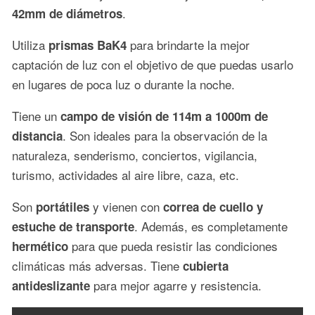
.
42mm de diámetros
Utiliza
para brindarte la mejor
prismas BaK4
captación de luz con el objetivo de que puedas usarlo
en lugares de poca luz o durante la noche.
Tiene un
campo de visión de 114m a 1000m de
. Son ideales para la observación de la
distancia
naturaleza, senderismo, conciertos, vigilancia,
turismo, actividades al aire libre, caza, etc.
Son
y vienen con
portátiles
correa de cuello y
. Además, es completamente
estuche de transporte
para que pueda resistir las condiciones
hermético
climáticas más adversas. Tiene
cubierta
para mejor agarre y resistencia.
antideslizante