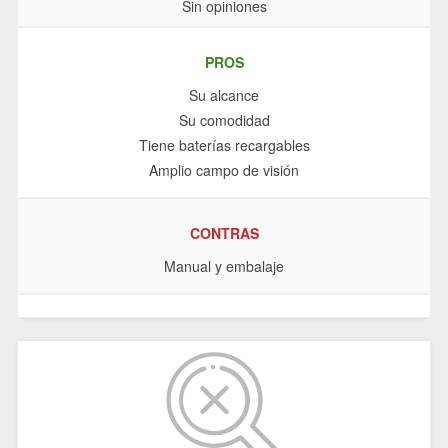
Sin opiniones
PROS
Su alcance
Su comodidad
Tiene baterías recargables
Amplio campo de visión
CONTRAS
Manual y embalaje