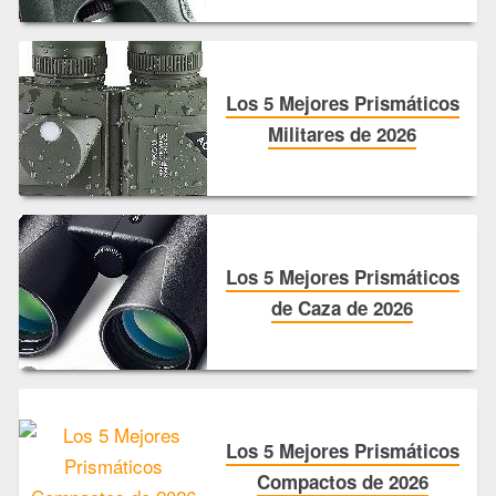
Los 5 Mejores Prismáticos
Militares de 2026
Los 5 Mejores Prismáticos
de Caza de 2026
Los 5 Mejores Prismáticos
Compactos de 2026