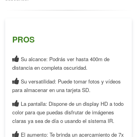
PROS
Su alcance: Podrás ver hasta 400m de
distancia en completa oscuridad.
Su versatilidad: Puede tomar fotos y vídeos
para almacenar en una tarjeta SD.
La pantalla: Dispone de un display HD a todo
color para que puedas disfrutar de imágenes
claras ya sea de día o usando el sistema IR.
El aumento: Te brinda un acercamiento de 7x