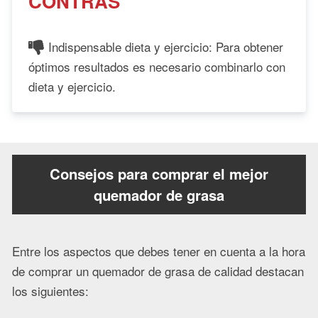
CONTRAS
Indispensable dieta y ejercicio: Para obtener
óptimos resultados es necesario combinarlo con
dieta y ejercicio.
Consejos para comprar el mejor
quemador de grasa
Entre los aspectos que debes tener en cuenta a la hora
de comprar un quemador de grasa de calidad destacan
los siguientes: