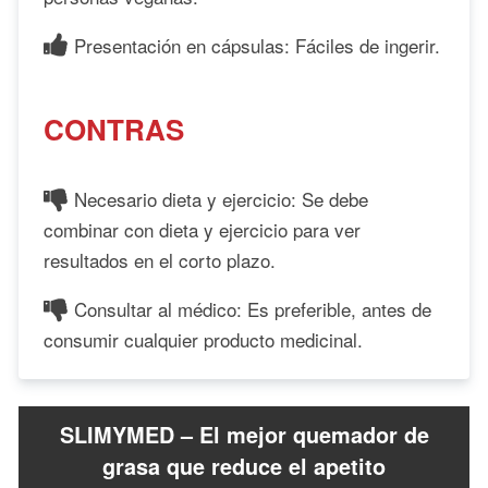
Presentación en cápsulas: Fáciles de ingerir.
CONTRAS
Necesario dieta y ejercicio: Se debe
combinar con dieta y ejercicio para ver
resultados en el corto plazo.
Consultar al médico: Es preferible, antes de
consumir cualquier producto medicinal.
SLIMYMED – El mejor quemador de
grasa que reduce el apetito