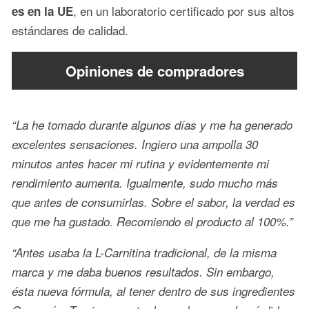
, en un laboratorio certificado por sus altos
es en la UE
estándares de calidad.
Opiniones de compradores
“La he tomado durante algunos días y me ha generado
excelentes sensaciones. Ingiero una ampolla 30
minutos antes hacer mi rutina y evidentemente mi
rendimiento aumenta. Igualmente, sudo mucho más
que antes de consumirlas. Sobre el sabor, la verdad es
que me ha gustado. Recomiendo el producto al 100%.”
“Antes usaba la L-Carnitina tradicional, de la misma
marca y me daba buenos resultados. Sin embargo,
ésta nueva fórmula, al tener dentro de sus ingredientes