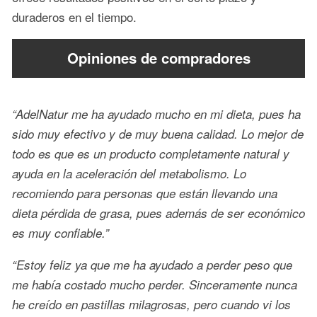
duraderos en el tiempo.
Opiniones de compradores
“AdelNatur me ha ayudado mucho en mi dieta, pues ha
sido muy efectivo y de muy buena calidad. Lo mejor de
todo es que es un producto completamente natural y
ayuda en la aceleración del metabolismo. Lo
recomiendo para personas que están llevando una
dieta pérdida de grasa, pues además de ser económico
es muy confiable.”
“Estoy feliz ya que me ha ayudado a perder peso que
me había costado mucho perder. Sinceramente nunca
he creído en pastillas milagrosas, pero cuando vi los