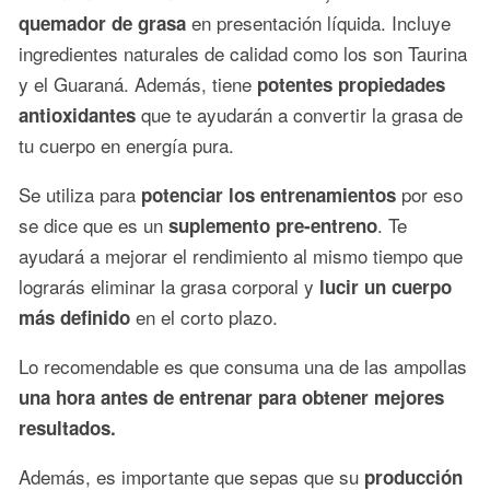
en presentación líquida. Incluye
quemador de grasa
ingredientes naturales de calidad como los son Taurina
y el Guaraná. Además, tiene
potentes propiedades
que te ayudarán a convertir la grasa de
antioxidantes
tu cuerpo en energía pura.
Se utiliza para
por eso
potenciar los entrenamientos
se dice que es un
. Te
suplemento pre-entreno
ayudará a mejorar el rendimiento al mismo tiempo que
lograrás eliminar la grasa corporal y
lucir un cuerpo
en el corto plazo.
más definido
Lo recomendable es que consuma una de las ampollas
una hora antes de entrenar para obtener mejores
resultados.
Además, es importante que sepas que su
producción