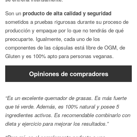
Son un
producto de alta calidad y seguridad
sometidos a pruebas rigurosas durante su proceso de
producción y empaque por lo que no tendrás de qué
preocuparte. Igualmente, cada uno de los
componentes de las cápsulas está libre de OGM, de
Gluten y es 100% apto para personas veganas.
Opiniones de compradores
“Es un excelente quemador de grasas. Es más fuerte
que té verde. Además, es 100% natural y posee 5
ingredientes activos. Es recomendable combinarlo con
dieta y ejercicio para mejorar los resultados.”