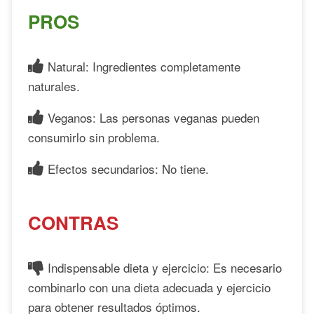
PROS
Natural: Ingredientes completamente
naturales.
Veganos: Las personas veganas pueden
consumirlo sin problema.
Efectos secundarios: No tiene.
CONTRAS
Indispensable dieta y ejercicio: Es necesario
combinarlo con una dieta adecuada y ejercicio
para obtener resultados óptimos.