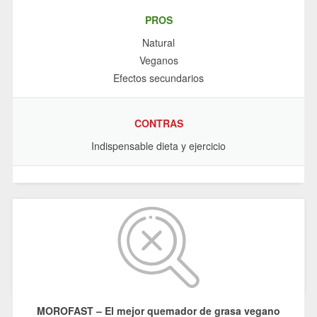
PROS
Natural
Veganos
Efectos secundarios
CONTRAS
Indispensable dieta y ejercicio
MOROFAST – El mejor quemador de grasa vegano