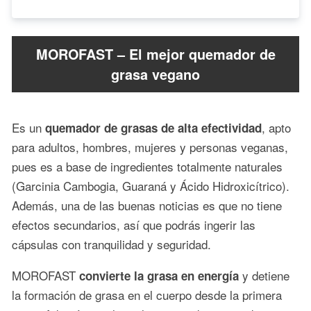
MOROFAST – El mejor quemador de
grasa vegano
Es un
, apto
quemador de grasas de alta efectividad
para adultos, hombres, mujeres y personas veganas,
pues es a base de ingredientes totalmente naturales
(Garcinia Cambogia, Guaraná y Ácido Hidroxicítrico).
Además, una de las buenas noticias es que no tiene
efectos secundarios, así que podrás ingerir las
cápsulas con tranquilidad y seguridad.
MOROFAST
y detiene
convierte la grasa en energía
la formación de grasa en el cuerpo desde la primera