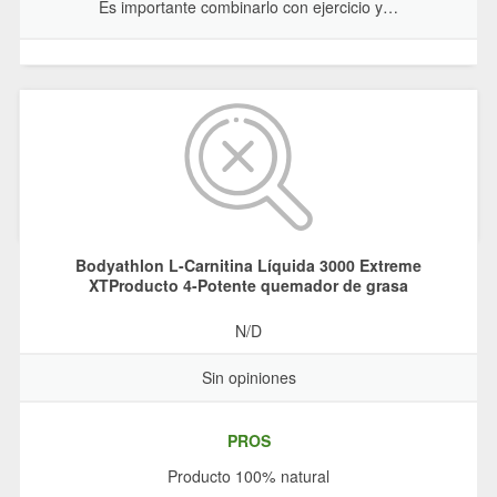
Es importante combinarlo con ejercicio y…
Bodyathlon L-Carnitina Líquida 3000 Extreme
XTProducto 4-Potente quemador de grasa
N/D
Sin opiniones
PROS
Producto 100% natural