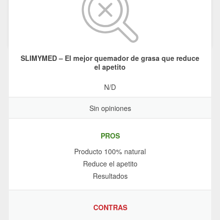
SLIMYMED – El mejor quemador de grasa que reduce
el apetito
N/D
Sin opiniones
PROS
Producto 100% natural
Reduce el apetito
Resultados
CONTRAS