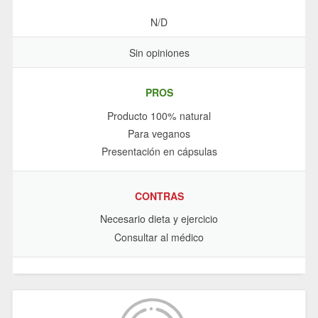
N/D
Sin opiniones
PROS
Producto 100% natural
Para veganos
Presentación en cápsulas
CONTRAS
Necesario dieta y ejercicio
Consultar al médico