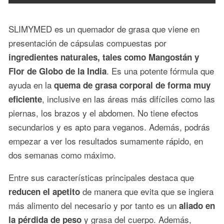
SLIMYMED es un quemador de grasa que viene en
presentación de cápsulas compuestas por
ingredientes naturales, tales como Mangostán y
. Es una potente fórmula que
Flor de Globo de la India
ayuda en la
quema de grasa corporal de forma muy
, inclusive en las áreas más difíciles como las
eficiente
piernas, los brazos y el abdomen. No tiene efectos
secundarios y es apto para veganos. Además, podrás
empezar a ver los resultados sumamente rápido, en
dos semanas como máximo.
Entre sus características principales destaca que
de manera que evita que se ingiera
reducen el apetito
más alimento del necesario y por tanto es un
aliado en
y grasa del cuerpo. Además,
la pérdida de peso