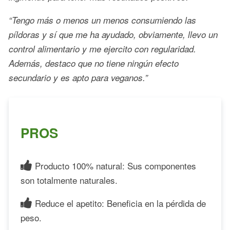
“Tengo más o menos un menos consumiendo las
píldoras y sí que me ha ayudado, obviamente, llevo un
control alimentario y me ejercito con regularidad.
Además, destaco que no tiene ningún efecto
secundario y es apto para veganos.”
PROS
Producto 100% natural: Sus componentes
son totalmente naturales.
Reduce el apetito: Beneficia en la pérdida de
peso.