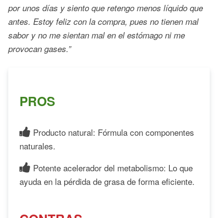
por unos días y siento que retengo menos líquido que
antes. Estoy feliz con la compra, pues no tienen mal
sabor y no me sientan mal en el estómago ni me
provocan gases.”
PROS
Producto natural: Fórmula con componentes
naturales.
Potente acelerador del metabolismo: Lo que
ayuda en la pérdida de grasa de forma eficiente.