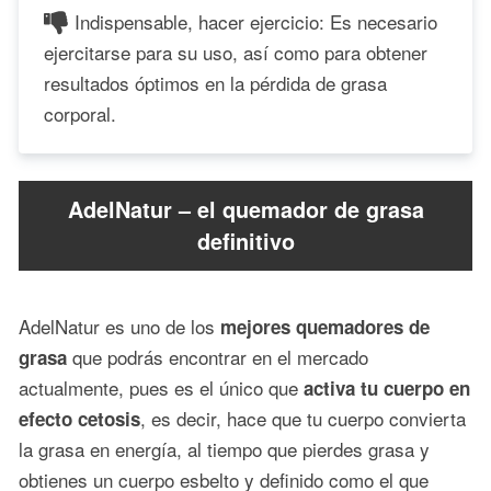
Indispensable, hacer ejercicio: Es necesario
ejercitarse para su uso, así como para obtener
resultados óptimos en la pérdida de grasa
corporal.
AdelNatur – el quemador de grasa
definitivo
AdelNatur es uno de los
mejores quemadores de
que podrás encontrar en el mercado
grasa
actualmente, pues es el único que
activa tu cuerpo en
, es decir, hace que tu cuerpo convierta
efecto cetosis
la grasa en energía, al tiempo que pierdes grasa y
obtienes un cuerpo esbelto y definido como el que