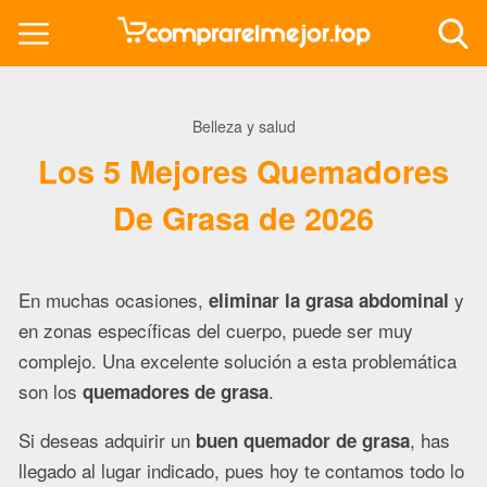
Belleza y salud
Los 5 Mejores Quemadores
De Grasa de 2026
En muchas ocasiones,
y
eliminar la grasa abdominal
en zonas específicas del cuerpo, puede ser muy
complejo. Una excelente solución a esta problemática
son los
.
quemadores de grasa
Si deseas adquirir un
, has
buen quemador de grasa
llegado al lugar indicado, pues hoy te contamos todo lo