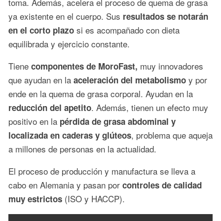
toma. Además, acelera el proceso de quema de grasa
ya existente en el cuerpo. Sus
resultados se notarán
si es acompañado con dieta
en el corto plazo
equilibrada y ejercicio constante.
Tiene
muy innovadores
componentes de MoroFast,
que ayudan en la
y por
aceleración del metabolismo
ende en la quema de grasa corporal. Ayudan en la
. Además, tienen un efecto muy
reducción del apetito
positivo en la
pérdida de grasa abdominal y
, problema que aqueja
localizada en caderas y glúteos
a millones de personas en la actualidad.
El proceso de producción y manufactura se lleva a
cabo en Alemania y pasan por
controles de calidad
(ISO y HACCP).
muy estrictos