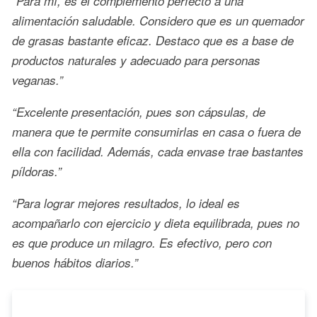
“Para mí, es el complemento perfecto a una
alimentación saludable. Considero que es un quemador
de grasas bastante eficaz. Destaco que es a base de
productos naturales y adecuado para personas
veganas.”
“Excelente presentación, pues son cápsulas, de
manera que te permite consumirlas en casa o fuera de
ella con facilidad. Además, cada envase trae bastantes
píldoras.”
“Para lograr mejores resultados, lo ideal es
acompañarlo con ejercicio y dieta equilibrada, pues no
es que produce un milagro. Es efectivo, pero con
buenos hábitos diarios.”