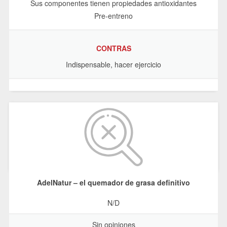
Sus componentes tienen propiedades antioxidantes
Pre-entreno
CONTRAS
Indispensable, hacer ejercicio
AdelNatur – el quemador de grasa definitivo
N/D
Sin opiniones