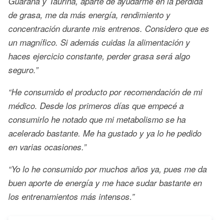
Guaraná y Taurina, aparte de ayudarme en la pérdida
de grasa, me da más energía, rendimiento y
concentración durante mis entrenos. Considero que es
un magnífico. Si además cuidas la alimentación y
haces ejercicio constante, perder grasa será algo
seguro.”
“He consumido el producto por recomendación de mi
médico. Desde los primeros días que empecé a
consumirlo he notado que mi metabolismo se ha
acelerado bastante. Me ha gustado y ya lo he pedido
en varias ocasiones.”
“Yo lo he consumido por muchos años ya, pues me da
buen aporte de energía y me hace sudar bastante en
los entrenamientos más intensos.”