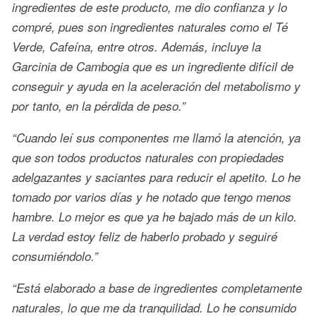
ingredientes de este producto, me dio confianza y lo
compré, pues son ingredientes naturales como el Té
Verde, Cafeína, entre otros. Además, incluye la
Garcinia de Cambogia que es un ingrediente difícil de
conseguir y ayuda en la aceleración del metabolismo y
por tanto, en la pérdida de peso.”
“Cuando leí sus componentes me llamó la atención, ya
que son todos productos naturales con propiedades
adelgazantes y saciantes para reducir el apetito. Lo he
tomado por varios días y he notado que tengo menos
hambre. Lo mejor es que ya he bajado más de un kilo.
La verdad estoy feliz de haberlo probado y seguiré
consumiéndolo.”
“Está elaborado a base de ingredientes completamente
naturales, lo que me da tranquilidad. Lo he consumido