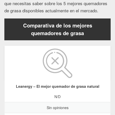
que necesitas saber sobre los 5 mejores quemadores
de grasa disponibles actualmente en el mercado.
Comparativa de los mejores
quemadores de grasa
Leanergy – El mejor quemador de grasa natural
N/D
Sin opiniones