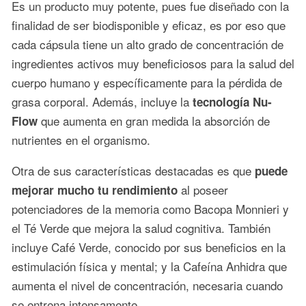
Es un producto muy potente, pues fue diseñado con la
finalidad de ser biodisponible y eficaz, es por eso que
cada cápsula tiene un alto grado de concentración de
ingredientes activos muy beneficiosos para la salud del
cuerpo humano y específicamente para la pérdida de
grasa corporal. Además, incluye la
tecnología Nu-
que aumenta en gran medida la absorción de
Flow
nutrientes en el organismo.
Otra de sus características destacadas es que
puede
al poseer
mejorar mucho tu rendimiento
potenciadores de la memoria como Bacopa Monnieri y
el Té Verde que mejora la salud cognitiva. También
incluye Café Verde, conocido por sus beneficios en la
estimulación física y mental; y la Cafeína Anhidra que
aumenta el nivel de concentración, necesaria cuando
se entrena intensamente.