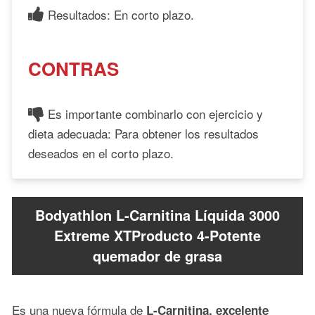
Resultados: En corto plazo.
CONTRAS
Es importante combinarlo con ejercicio y
dieta adecuada: Para obtener los resultados
deseados en el corto plazo.
Bodyathlon L-Carnitina Líquida 3000
Extreme XTProducto 4-Potente
quemador de grasa
Es una nueva fórmula de
L-Carnitina, excelente