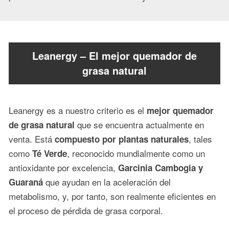
Leanergy – El mejor quemador de
grasa natural
Leanergy es a nuestro criterio es el
mejor quemador
que se encuentra actualmente en
de grasa natural
venta. Está
, tales
compuesto por plantas naturales
como
, reconocido mundialmente como un
Té Verde
antioxidante por excelencia,
Garcinia Cambogia y
que ayudan en la aceleración del
Guaraná
metabolismo, y, por tanto, son realmente eficientes en
el proceso de pérdida de grasa corporal.