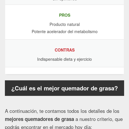
PROS
Producto natural
Potente acelerador del metabolismo
CONTRAS
Indispensable dieta y ejercicio
¿Cuál es el mejor quemador de grasa?
A continuación, te contamos todos los detalles de los
a nuestro criterio, que
mejores quemadores de grasa
podrás encontrar en el mercado hoy día: