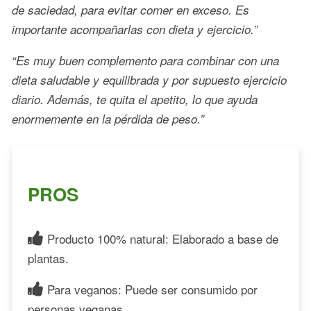
de saciedad, para evitar comer en exceso. Es
importante acompañarlas con dieta y ejercicio.”
“Es muy buen complemento para combinar con una
dieta saludable y equilibrada y por supuesto ejercicio
diario. Además, te quita el apetito, lo que ayuda
enormemente en la pérdida de peso.”
PROS
Producto 100% natural: Elaborado a base de
plantas.
Para veganos: Puede ser consumido por
personas veganas.