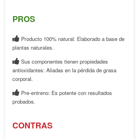
PROS
Producto 100% natural: Elaborado a base de
plantas naturales.
Sus componentes tienen propiedades
antioxidantes: Aliadas en la pérdida de grasa
corporal.
Pre-entreno: Es potente con resultados
probados.
CONTRAS