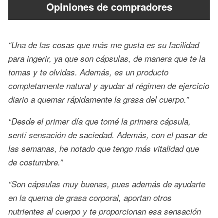
Opiniones de compradores
“Una de las cosas que más me gusta es su facilidad
para ingerir, ya que son cápsulas, de manera que te la
tomas y te olvidas. Además, es un producto
completamente natural y ayudar al régimen de ejercicio
diario a quemar rápidamente la grasa del cuerpo.”
“Desde el primer día que tomé la primera cápsula,
sentí sensación de saciedad. Además, con el pasar de
las semanas, he notado que tengo más vitalidad que
de costumbre.”
“Son cápsulas muy buenas, pues además de ayudarte
en la quema de grasa corporal, aportan otros
nutrientes al cuerpo y te proporcionan esa sensación