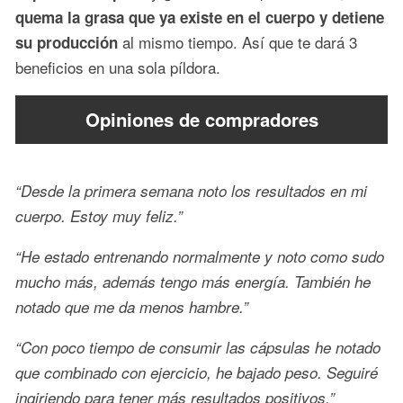
quema la grasa que ya existe en el cuerpo y detiene
al mismo tiempo. Así que te dará 3
su producción
beneficios en una sola píldora.
Opiniones de compradores
“Desde la primera semana noto los resultados en mi
cuerpo. Estoy muy feliz.”
“He estado entrenando normalmente y noto como sudo
mucho más, además tengo más energía. También he
notado que me da menos hambre.”
“Con poco tiempo de consumir las cápsulas he notado
que combinado con ejercicio, he bajado peso. Seguiré
ingiriendo para tener más resultados positivos.”