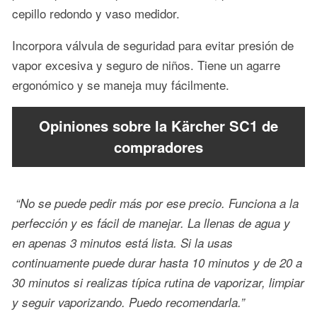
cepillo redondo y vaso medidor.
Incorpora válvula de seguridad para evitar presión de
vapor excesiva y seguro de niños. Tiene un agarre
ergonómico y se maneja muy fácilmente.
Opiniones sobre la Kärcher SC1 de
compradores
“No se puede pedir más por ese precio. Funciona a la
perfección y es fácil de manejar. La llenas de agua y
en apenas 3 minutos está lista. Si la usas
continuamente puede durar hasta 10 minutos y de 20 a
30 minutos si realizas típica rutina de vaporizar, limpiar
y seguir vaporizando. Puedo recomendarla.”