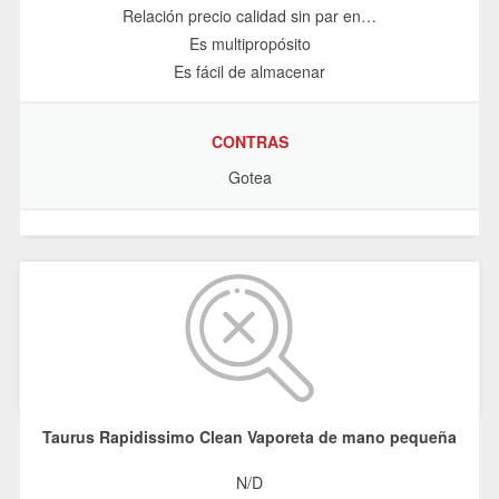
Relación precio calidad sin par en…
Es multipropósito
Es fácil de almacenar
CONTRAS
Gotea
Taurus Rapidissimo Clean Vaporeta de mano pequeña
N/D