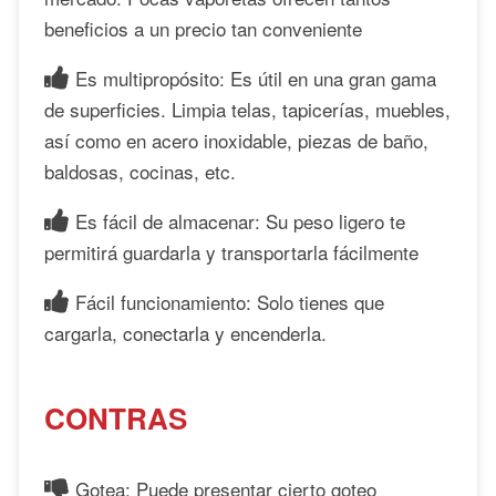
beneficios a un precio tan conveniente
Es multipropósito: Es útil en una gran gama
de superficies. Limpia telas, tapicerías, muebles,
así como en acero inoxidable, piezas de baño,
baldosas, cocinas, etc.
Es fácil de almacenar: Su peso ligero te
permitirá guardarla y transportarla fácilmente
Fácil funcionamiento: Solo tienes que
cargarla, conectarla y encenderla.
CONTRAS
Gotea: Puede presentar cierto goteo