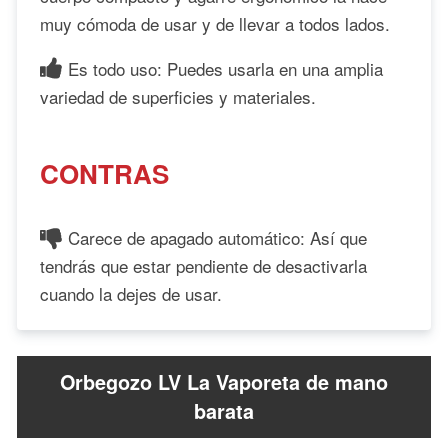
muy cómoda de usar y de llevar a todos lados.
Es todo uso: Puedes usarla en una amplia
variedad de superficies y materiales.
CONTRAS
Carece de apagado automático: Así que
tendrás que estar pendiente de desactivarla
cuando la dejes de usar.
Orbegozo LV La Vaporeta de mano
barata