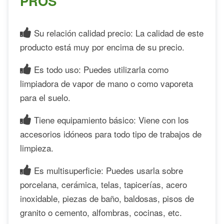
PROS
Su relación calidad precio: La calidad de este
producto está muy por encima de su precio.
Es todo uso: Puedes utilizarla como
limpiadora de vapor de mano o como vaporeta
para el suelo.
Tiene equipamiento básico: Viene con los
accesorios idóneos para todo tipo de trabajos de
limpieza.
Es multisuperficie: Puedes usarla sobre
porcelana, cerámica, telas, tapicerías, acero
inoxidable, piezas de baño, baldosas, pisos de
granito o cemento, alfombras, cocinas, etc.