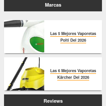
Marcas
Las 5 Mejores Vaporetas
Polti Del 2026
Las 6 Mejores Vaporetas
Kärcher Del 2026
Reviews