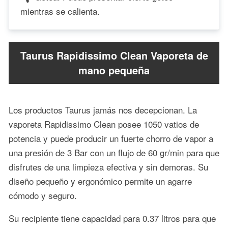
mientras se calienta.
Taurus Rapidissimo Clean Vaporeta de
mano pequeña
Los productos Taurus jamás nos decepcionan. La
vaporeta Rapidissimo Clean posee 1050 vatios de
potencia y puede producir un fuerte chorro de vapor a
una presión de 3 Bar con un flujo de 60 gr/min para que
disfrutes de una limpieza efectiva y sin demoras. Su
diseño pequeño y ergonómico permite un agarre
cómodo y seguro.
Su recipiente tiene capacidad para 0.37 litros para que