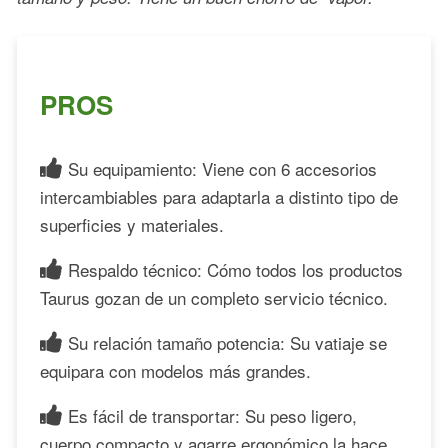
PROS
Su equipamiento: Viene con 6 accesorios
intercambiables para adaptarla a distinto tipo de
superficies y materiales.
Respaldo técnico: Cómo todos los productos
Taurus gozan de un completo servicio técnico.
Su relación tamaño potencia: Su vatiaje se
equipara con modelos más grandes.
Es fácil de transportar: Su peso ligero,
cuerpo compacto y agarre ergonómico la hace