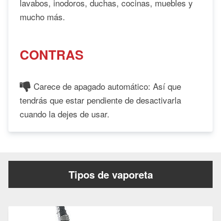
lavabos, inodoros, duchas, cocinas, muebles y
mucho más.
CONTRAS
Carece de apagado automático: Así que
tendrás que estar pendiente de desactivarla
cuando la dejes de usar.
Tipos de vaporeta