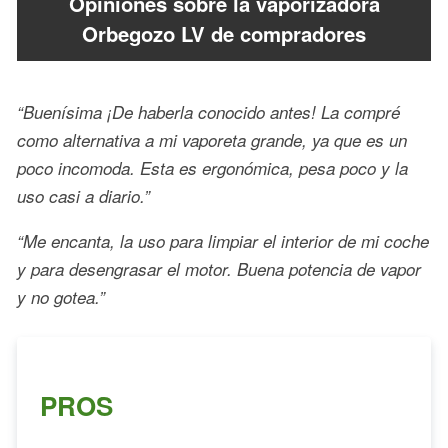
Opiniones sobre la vaporizadora
Orbegozo LV de compradores
“Buenísima ¡De haberla conocido antes! La compré
como alternativa a mi vaporeta grande, ya que es un
poco incomoda. Esta es ergonómica, pesa poco y la
uso casi a diario.”
“Me encanta, la uso para limpiar el interior de mi coche
y para desengrasar el motor. Buena potencia de vapor
y no gotea.”
PROS