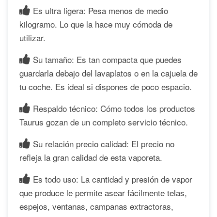
Es ultra ligera: Pesa menos de medio
kilogramo. Lo que la hace muy cómoda de
utilizar.
Su tamaño: Es tan compacta que puedes
guardarla debajo del lavaplatos o en la cajuela de
tu coche. Es ideal si dispones de poco espacio.
Respaldo técnico: Cómo todos los productos
Taurus gozan de un completo servicio técnico.
Su relación precio calidad: El precio no
refleja la gran calidad de esta vaporeta.
Es todo uso: La cantidad y presión de vapor
que produce le permite asear fácilmente telas,
espejos, ventanas, campanas extractoras,