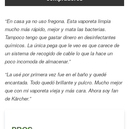
“En casa ya no uso fregona. Esta vaporeta limpia
mucho más rápido, mejor y mata las bacterias.
Tampoco tengo que gastar dinero en desinfectantes
químicos. La única pega que le veo es que carece de
un sistema de recogido de cable lo que la hace un
poco incomoda de almacenar.”
“La usé por primera vez fue en el baño y quedé
encantada. Todo quedó brillante y pulcro. Mucho mejor
que con mi vaporeta vieja y más cara. Ahora soy fan
de Kärcher.”