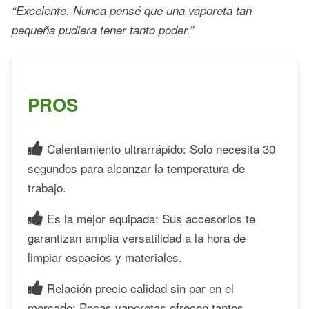
“Excelente. Nunca pensé que una vaporeta tan
pequeña pudiera tener tanto poder.”
PROS
Calentamiento ultrarrápido: Solo necesita 30
segundos para alcanzar la temperatura de
trabajo.
Es la mejor equipada: Sus accesorios te
garantizan amplia versatilidad a la hora de
limpiar espacios y materiales.
Relación precio calidad sin par en el
mercado: Pocas vaporetas ofrecen tantos