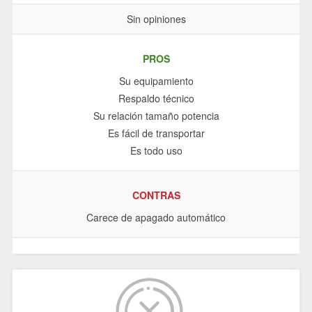
Sin opiniones
PROS
Su equipamiento
Respaldo técnico
Su relación tamaño potencia
Es fácil de transportar
Es todo uso
CONTRAS
Carece de apagado automático