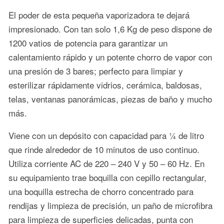
El poder de esta pequeña vaporizadora te dejará
impresionado. Con tan solo 1,6 Kg de peso dispone de
1200 vatios de potencia para garantizar un
calentamiento rápido y un potente chorro de vapor con
una presión de 3 bares; perfecto para limpiar y
esterilizar rápidamente vidrios, cerámica, baldosas,
telas, ventanas panorámicas, piezas de baño y mucho
más.
Viene con un depósito con capacidad para ¼ de litro
que rinde alrededor de 10 minutos de uso continuo.
Utiliza corriente AC de 220 – 240 V y 50 – 60 Hz. En
su equipamiento trae boquilla con cepillo rectangular,
una boquilla estrecha de chorro concentrado para
rendijas y limpieza de precisión, un paño de microfibra
para limpieza de superficies delicadas, punta con