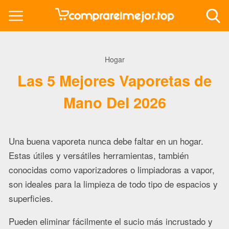
Hogar
Las 5 Mejores Vaporetas de
Mano Del 2026
Una buena vaporeta nunca debe faltar en un hogar.
Estas útiles y versátiles herramientas, también
conocidas como vaporizadores o limpiadoras a vapor,
son ideales para la limpieza de todo tipo de espacios y
superficies.
Pueden eliminar fácilmente el sucio más incrustado y