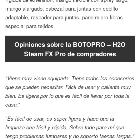
mango alargado, cabezal para juntas con cepillo
adaptable, raspador para juntas, paño micro fibras
especial para tejidos.
Opiniones sobre la BOTOPRO – H2O
Steam FX Pro de compradores
“Viene muy viene equipada. Tiene todos los accesorios
que se pueden necesitar. Fácil de usar y calienta muy
bien. Es ligera por lo que es fácil de llevar por toda la
casa.”
“Es fácil de usar, es súper ligera y hace que la
limpieza sea fácil y rápida. Sobre todo para mí que
tengo problemas lumbares y no soporto faenas largas.”