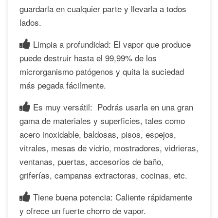
guardarla en cualquier parte y llevarla a todos
lados.
Limpia a profundidad: El vapor que produce
puede destruir hasta el 99,99% de los
microrganismo patógenos y quita la suciedad
más pegada fácilmente.
Es muy versátil: Podrás usarla en una gran
gama de materiales y superficies, tales como
acero inoxidable, baldosas, pisos, espejos,
vitrales, mesas de vidrio, mostradores, vidrieras,
ventanas, puertas, accesorios de baño,
griferías, campanas extractoras, cocinas, etc.
Tiene buena potencia: Caliente rápidamente
y ofrece un fuerte chorro de vapor.