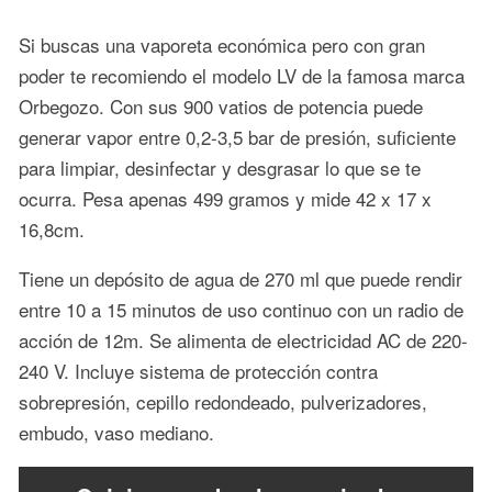
Si buscas una vaporeta económica pero con gran
poder te recomiendo el modelo LV de la famosa marca
Orbegozo. Con sus 900 vatios de potencia puede
generar vapor entre 0,2-3,5 bar de presión, suficiente
para limpiar, desinfectar y desgrasar lo que se te
ocurra. Pesa apenas 499 gramos y mide 42 x 17 x
16,8cm.
Tiene un depósito de agua de 270 ml que puede rendir
entre 10 a 15 minutos de uso continuo con un radio de
acción de 12m. Se alimenta de electricidad AC de 220-
240 V. Incluye sistema de protección contra
sobrepresión, cepillo redondeado, pulverizadores,
embudo, vaso mediano.