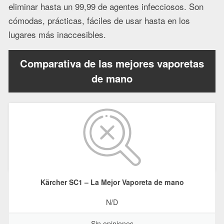
eliminar hasta un 99,99 de agentes infecciosos. Son
cómodas, prácticas, fáciles de usar hasta en los
lugares más inaccesibles.
Comparativa de las mejores vaporetas
de mano
Kärcher SC1 – La Mejor Vaporeta de mano
N/D
Sin opiniones