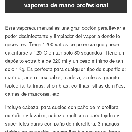
vaporeta de mano profesional
Esta vaporeta manual es una gran opción para llevar el
poder desinfectante y limpiador del vapor a donde lo
necesites. Tiene 1200 vatios de potencia que puede
calentarse a 120°C en tan solo 30 segundos. Tiene un
depósito extraíble de 320 ml y un peso mínimo de tan
solo 1Kg. Es perfecta para cualquier tipo de superficie:
mármol, acero inoxidable, madera, azulejos, granito,
tapicería, tarimas, alfombras, cortinas, sillas de niños,
camas de mascotas, etc.
Incluye cabezal para suelos con paño de microfibra
extraíble y lavable, cabezal multiusos para tejidos y
superficies duras con paño de microfibra, 3 mangos
rígidos de extensión, mango flexible con spray largo,