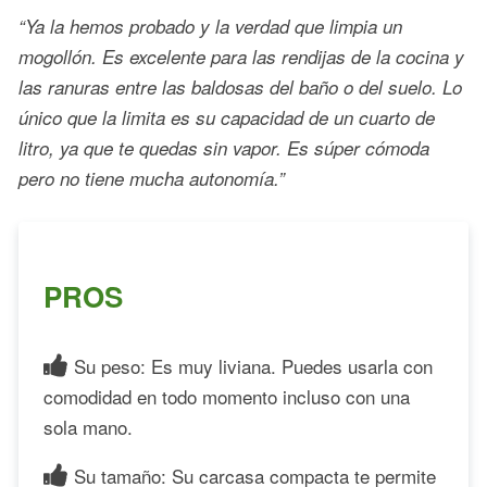
“Ya la hemos probado y la verdad que limpia un
mogollón. Es excelente para las rendijas de la cocina y
las ranuras entre las baldosas del baño o del suelo. Lo
único que la limita es su capacidad de un cuarto de
litro, ya que te quedas sin vapor. Es súper cómoda
pero no tiene mucha autonomía.”
PROS
Su peso: Es muy liviana. Puedes usarla con
comodidad en todo momento incluso con una
sola mano.
Su tamaño: Su carcasa compacta te permite