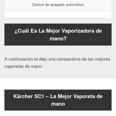
Carece de apagado automático
¿Cuál Es La Mejor Vaporizadora de
mano?
A continuación te dejo una comparativa de las mejores
vaporetas de mano:
Kärcher SC1 – La Mejor Vaporeta de
mano