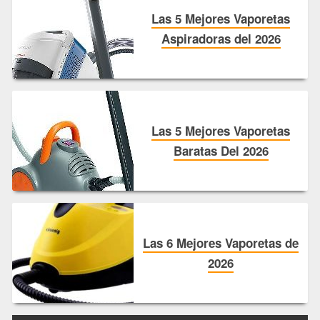
Las 5 Mejores Vaporetas
Aspiradoras del 2026
Las 5 Mejores Vaporetas
Baratas Del 2026
Las 6 Mejores Vaporetas de
2026