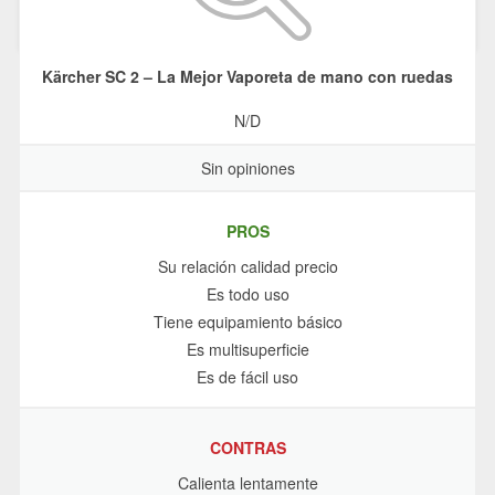
Kärcher SC 2 – La Mejor Vaporeta de mano con ruedas
N/D
Sin opiniones
PROS
Su relación calidad precio
Es todo uso
Tiene equipamiento básico
Es multisuperficie
Es de fácil uso
CONTRAS
Calienta lentamente