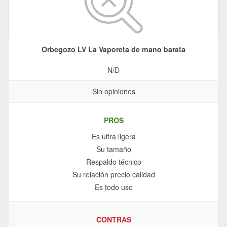
Orbegozo LV La Vaporeta de mano barata
N/D
Sin opiniones
PROS
Es ultra ligera
Su tamaño
Respaldo técnico
Su relación precio calidad
Es todo uso
CONTRAS