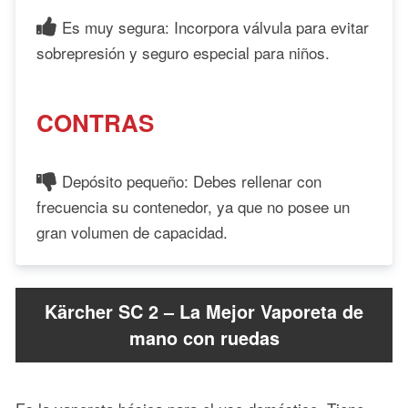
Es muy segura: Incorpora válvula para evitar
sobrepresión y seguro especial para niños.
CONTRAS
Depósito pequeño: Debes rellenar con
frecuencia su contenedor, ya que no posee un
gran volumen de capacidad.
Kärcher SC 2 – La Mejor Vaporeta de
mano con ruedas