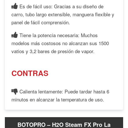
Es de fácil uso: Gracias a su diseño de
carro, tubo largo extensible, manguera flexible y
panel de fácil comprensión.
Tiene la potencia necesaria: Muchos
modelos más costosos no alcanzan sus 1500
vatios y 3,2 bares de presión de vapor.
CONTRAS
Calienta lentamente: Puede tardar hasta 6
minutos en alcanzar la temperatura de uso.
BOTOPRO – H2O Steam FX Pro La