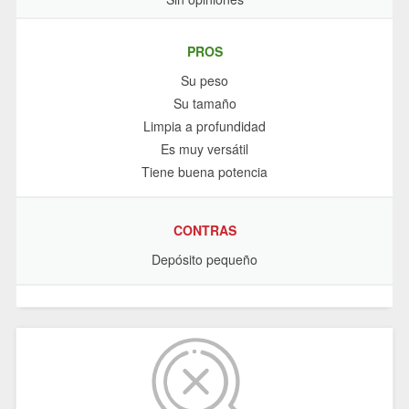
PROS
Su peso
Su tamaño
Limpia a profundidad
Es muy versátil
Tiene buena potencia
CONTRAS
Depósito pequeño