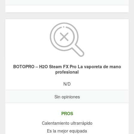
BOTOPRO – H2O Steam FX Pro La vaporeta de mano
profesional
N/D
Sin opiniones
PROS
Calentamiento ultrarrápido
Es la mejor equipada