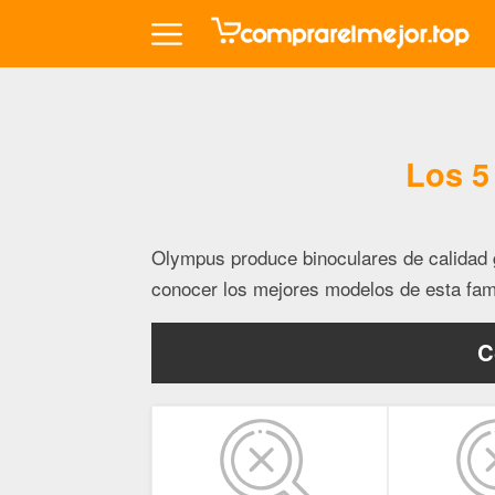
Los 5
Olympus produce binoculares de calidad g
conocer los mejores modelos de esta fam
C