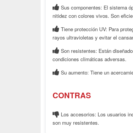
Sus componentes: El sistema óp
nitidez con colores vivos. Son efic
Tiene protección UV: Para prote
rayos ultravioletas y evitar el cansa
Son resistentes: Están diseñado
condiciones climáticas adversas.
Su aumento: Tiene un acercamie
CONTRAS
Los accesorios: Los usuarios ind
son muy resistentes.