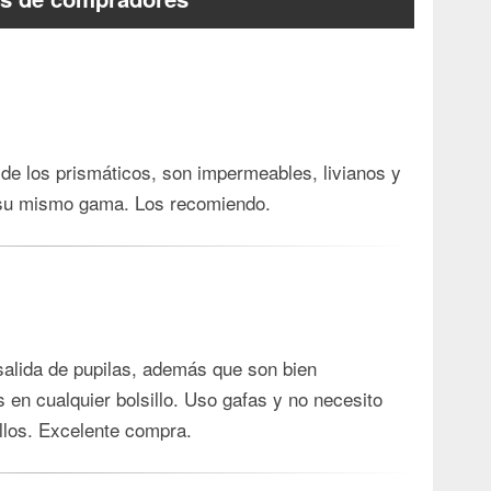
 de los prismáticos, son impermeables, livianos y
 su mismo gama. Los recomiendo.
salida de pupilas, además que son bien
 en cualquier bolsillo. Uso gafas y no necesito
ellos. Excelente compra.