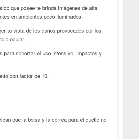
tico que posee te brinda imágenes de alta
ientes en ambientes poco iluminados.
ger tu vista de los daños provocados por los
ncio ocular.
s para soportar el uso intensivo, impactos y
nto con factor de 10.
ican que la bolsa y la correa para el cuello no