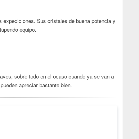
as expediciones. Sus cristales de buena potencia y
stupendo equipo.
 aves, sobre todo en el ocaso cuando ya se van a
pueden apreciar bastante bien.