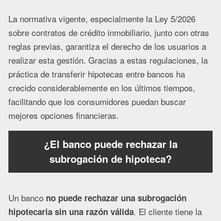
La normativa vigente, especialmente la Ley 5/2026
sobre contratos de crédito inmobiliario, junto con otras
reglas previas, garantiza el derecho de los usuarios a
realizar esta gestión. Gracias a estas regulaciones, la
práctica de transferir hipotecas entre bancos ha
crecido considerablemente en los últimos tiempos,
facilitando que los consumidores puedan buscar
mejores opciones financieras.
¿El banco puede rechazar la
subrogación de hipoteca?
Un banco
no puede rechazar una subrogación
. El cliente tiene la
hipotecaria sin una razón válida