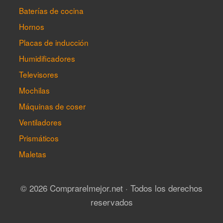
Baterías de cocina
Hornos
Placas de inducción
Humidificadores
Televisores
Mochilas
Máquinas de coser
Ventiladores
Prismáticos
Maletas
© 2026 Comprarelmejor.net · Todos los derechos
reservados