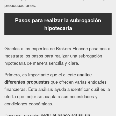
preocupaciones.
Pasos para realizar la subrogación
hipotecaria
Gracias a los expertos de Brokers Finance pasamos a
mostrarte los pasos para realizar una subrogación
hipotecaria de manera sencilla y clara.
Primero, es importante que el cliente
analice
que ofrecen varias entidades
diferentes propuestas
financieras. Este análisis ayuda a identificar cuál es la
oferta que mejor se adapta a sus necesidades y
condiciones económicas.
Después, se debe
pedir al banco actual un