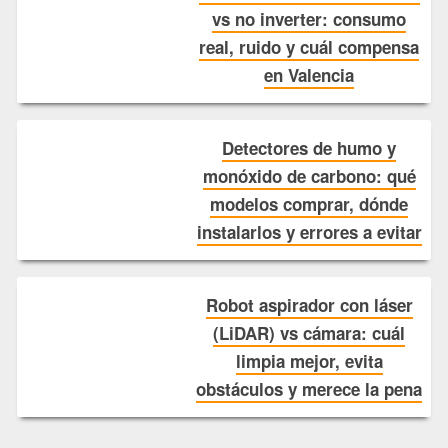
vs no inverter: consumo
real, ruido y cuál compensa
en Valencia
Detectores de humo y
monóxido de carbono: qué
modelos comprar, dónde
instalarlos y errores a evitar
Robot aspirador con láser
(LiDAR) vs cámara: cuál
limpia mejor, evita
obstáculos y merece la pena