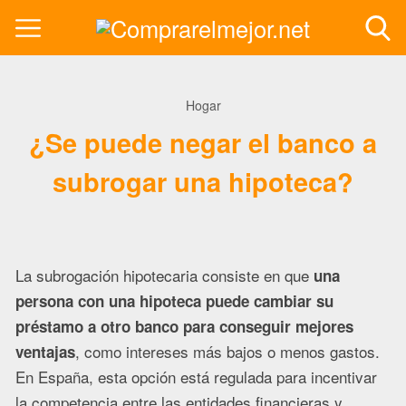
Hogar
¿Se puede negar el banco a
subrogar una hipoteca?
La subrogación hipotecaria consiste en que
una
persona con una hipoteca puede cambiar su
préstamo a otro banco para conseguir mejores
, como intereses más bajos o menos gastos.
ventajas
En España, esta opción está regulada para incentivar
la competencia entre las entidades financieras y