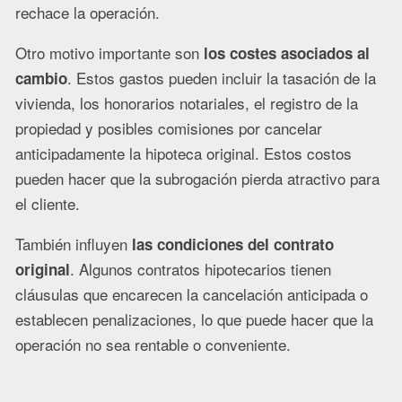
rechace la operación.
Otro motivo importante son
los costes asociados al
. Estos gastos pueden incluir la tasación de la
cambio
vivienda, los honorarios notariales, el registro de la
propiedad y posibles comisiones por cancelar
anticipadamente la hipoteca original. Estos costos
pueden hacer que la subrogación pierda atractivo para
el cliente.
También influyen
las condiciones del contrato
. Algunos contratos hipotecarios tienen
original
cláusulas que encarecen la cancelación anticipada o
establecen penalizaciones, lo que puede hacer que la
operación no sea rentable o conveniente.