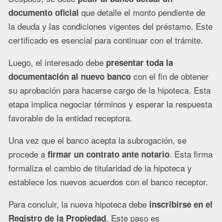
que detalle el monto pendiente de
documento oficial
la deuda y las condiciones vigentes del préstamo. Este
certificado es esencial para continuar con el trámite.
Luego, el interesado debe
presentar toda la
con el fin de obtener
documentación al nuevo banco
su aprobación para hacerse cargo de la hipoteca. Esta
etapa implica negociar términos y esperar la respuesta
favorable de la entidad receptora.
Una vez que el banco acepta la subrogación, se
procede a
. Esta firma
firmar un contrato ante notario
formaliza el cambio de titularidad de la hipoteca y
establece los nuevos acuerdos con el banco receptor.
Para concluir, la nueva hipoteca debe
inscribirse en el
. Este paso es
Registro de la Propiedad