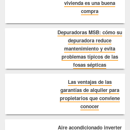
vivienda es una buena
compra
Depuradoras MSB: cómo su
depuradora reduce
mantenimiento y evita
problemas típicos de las
fosas sépticas
Las ventajas de las
garantías de alquiler para
propietarios que conviene
conocer
Aire acondicionado inverter