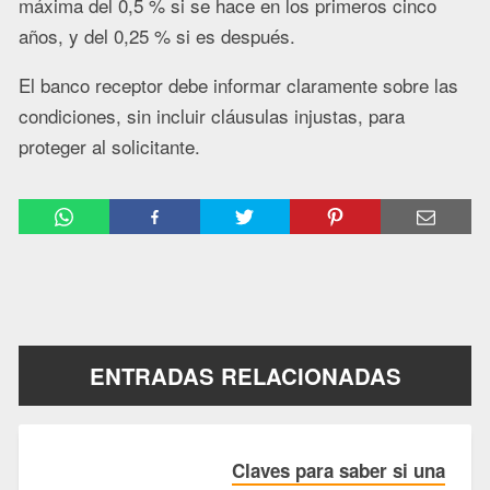
máxima del 0,5 % si se hace en los primeros cinco
años, y del 0,25 % si es después.
El banco receptor debe informar claramente sobre las
condiciones, sin incluir cláusulas injustas, para
proteger al solicitante.
ENTRADAS RELACIONADAS
Claves para saber si una