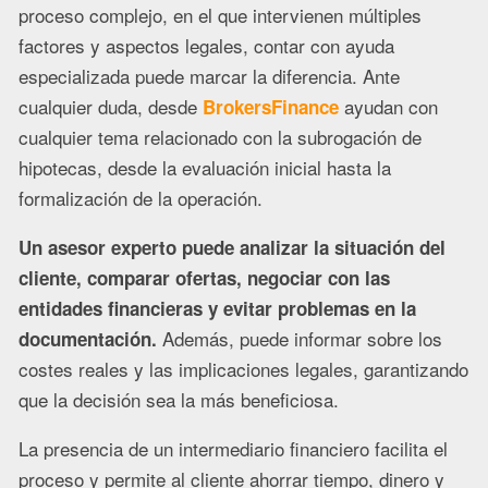
proceso complejo, en el que intervienen múltiples
factores y aspectos legales, contar con ayuda
especializada puede marcar la diferencia. Ante
cualquier duda, desde
ayudan con
BrokersFinance
cualquier tema relacionado con la subrogación de
hipotecas, desde la evaluación inicial hasta la
formalización de la operación.
Un asesor experto puede analizar la situación del
cliente, comparar ofertas, negociar con las
entidades financieras y evitar problemas en la
Además, puede informar sobre los
documentación.
costes reales y las implicaciones legales, garantizando
que la decisión sea la más beneficiosa.
La presencia de un intermediario financiero facilita el
proceso y permite al cliente ahorrar tiempo, dinero y