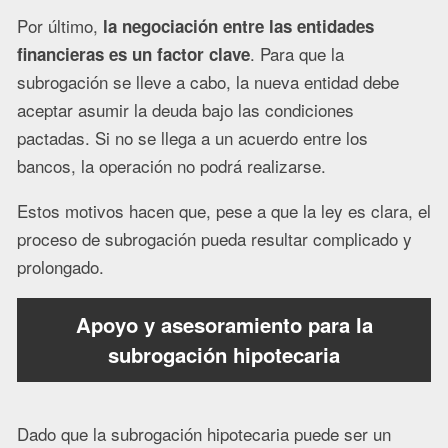
Por último,
la negociación entre las entidades
. Para que la
financieras es un factor clave
subrogación se lleve a cabo, la nueva entidad debe
aceptar asumir la deuda bajo las condiciones
pactadas. Si no se llega a un acuerdo entre los
bancos, la operación no podrá realizarse.
Estos motivos hacen que, pese a que la ley es clara, el
proceso de subrogación pueda resultar complicado y
prolongado.
Apoyo y asesoramiento para la
subrogación hipotecaria
Dado que la subrogación hipotecaria puede ser un