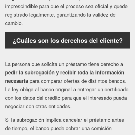
imprescindible para que el proceso sea oficial y quede
registrado legalmente, garantizando la validez del
cambio.
¿Cuáles son los derechos del cliente?
La persona que solicita un préstamo tiene derecho a
pedir la subrogación y recibir toda la información
para comparar ofertas de distintos bancos.
necesaria
La ley obliga al banco original a entregar un certificado
con los datos del crédito para que el interesado pueda
negociar con otras entidades.
Si la subrogación implica cancelar el préstamo antes
de tiempo, el banco puede cobrar una comisión