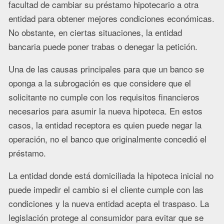
facultad de cambiar su préstamo hipotecario a otra
entidad para obtener mejores condiciones económicas.
No obstante, en ciertas situaciones, la entidad
bancaria puede poner trabas o denegar la petición.
Una de las causas principales para que un banco se
oponga a la subrogación es que considere que el
solicitante no cumple con los requisitos financieros
necesarios para asumir la nueva hipoteca. En estos
casos, la entidad receptora es quien puede negar la
operación, no el banco que originalmente concedió el
préstamo.
La entidad donde está domiciliada la hipoteca inicial no
puede impedir el cambio si el cliente cumple con las
condiciones y la nueva entidad acepta el traspaso. La
legislación protege al consumidor para evitar que se