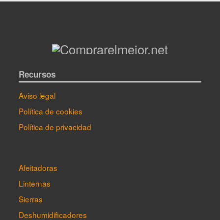
Recursos
Aviso legal
Política de cookies
Política de privacidad
Afeitadoras
Linternas
Sierras
Deshumidificadores