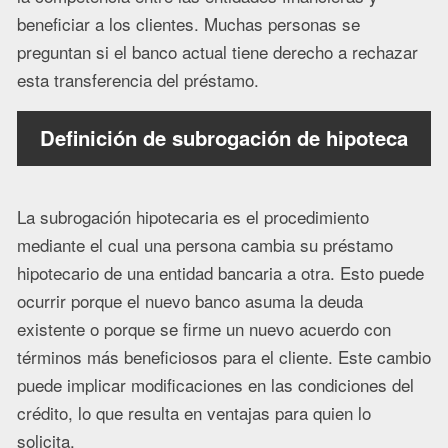
beneficiar a los clientes. Muchas personas se
preguntan si el banco actual tiene derecho a rechazar
esta transferencia del préstamo.
Definición de subrogación de hipoteca
La subrogación hipotecaria es el procedimiento
mediante el cual una persona cambia su préstamo
hipotecario de una entidad bancaria a otra. Esto puede
ocurrir porque el nuevo banco asuma la deuda
existente o porque se firme un nuevo acuerdo con
términos más beneficiosos para el cliente. Este cambio
puede implicar modificaciones en las condiciones del
crédito, lo que resulta en ventajas para quien lo
solicita.