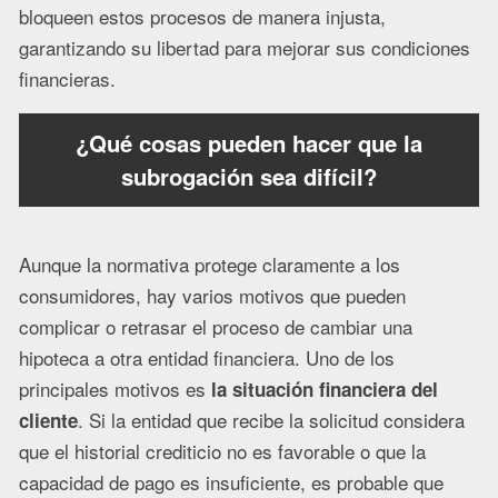
bloqueen estos procesos de manera injusta,
garantizando su libertad para mejorar sus condiciones
financieras.
¿Qué cosas pueden hacer que la
subrogación sea difícil?
Aunque la normativa protege claramente a los
consumidores, hay varios motivos que pueden
complicar o retrasar el proceso de cambiar una
hipoteca a otra entidad financiera. Uno de los
principales motivos es
la situación financiera del
. Si la entidad que recibe la solicitud considera
cliente
que el historial crediticio no es favorable o que la
capacidad de pago es insuficiente, es probable que