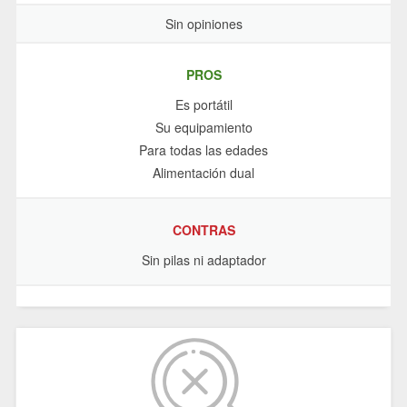
Sin opiniones
PROS
Es portátil
Su equipamiento
Para todas las edades
Alimentación dual
CONTRAS
Sin pilas ni adaptador