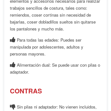
elementos y accesorios necesarios para realizar
trabajos sencillos de costura, tales como:
remiendos, coser cortinas sin necesidad de
bajarlas, coser dobladillos sueltos sin quitarse
los pantalones y mucho más.
Para todas las edades: Puedes ser
manipulada por adolescentes, adultos y
personas mayores.
Alimentación dual: Se puede usar con pilas o
adaptador.
CONTRAS
Sin pilas ni adaptador: No vienen incluidos,