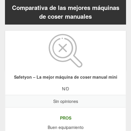
Comparativa de las mejores máquinas
de coser manuales
Safetyon – La mejor máquina de coser manual mini
N/D
Sin opiniones
PROS
Buen equipamiento