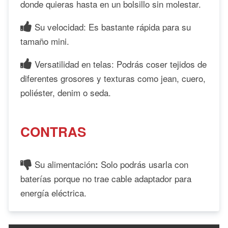
donde quieras hasta en un bolsillo sin molestar.
Su velocidad: Es bastante rápida para su
tamaño mini.
Versatilidad en telas: Podrás coser tejidos de
diferentes grosores y texturas como jean, cuero,
poliéster, denim o seda.
CONTRAS
Su alimentación
Solo podrás usarla con
:
baterías porque no trae cable adaptador para
energía eléctrica.