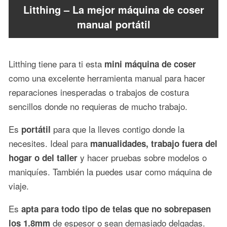
Litthing – La mejor máquina de coser
manual portátil
Litthing tiene para ti esta
mini máquina de coser
como una excelente herramienta manual para hacer
reparaciones inesperadas o trabajos de costura
sencillos donde no requieras de mucho trabajo.
Es
para que la lleves contigo donde la
portátil
necesites. Ideal para
manualidades, trabajo fuera del
y hacer pruebas sobre modelos o
hogar o del taller
maniquíes. También la puedes usar como máquina de
viaje.
Es
apta para todo tipo de telas que no sobrepasen
de espesor o sean demasiado delgadas.
los 1.8mm