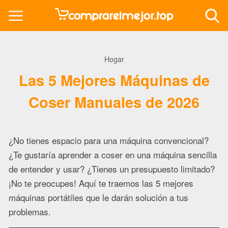
Hogar
Las 5 Mejores Máquinas de
Coser Manuales de 2026
¿No tienes espacio para una máquina convencional?
¿Te gustaría aprender a coser en una máquina sencilla
de entender y usar? ¿Tienes un presupuesto limitado?
¡No te preocupes! Aquí te traemos las 5 mejores
máquinas portátiles que le darán solución a tus
problemas.