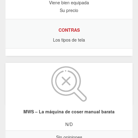
Viene bien equipada
Su precio
CONTRAS
Los tipos de tela
MWS – La máquina de coser manual barata
N/D
Sin opiniones