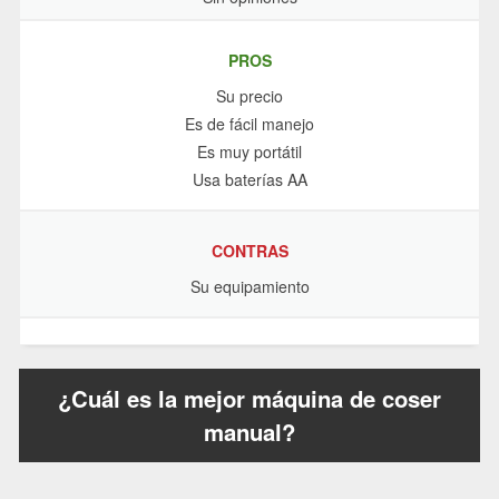
PROS
Su precio
Es de fácil manejo
Es muy portátil
Usa baterías AA
CONTRAS
Su equipamiento
¿Cuál es la mejor máquina de coser
manual?