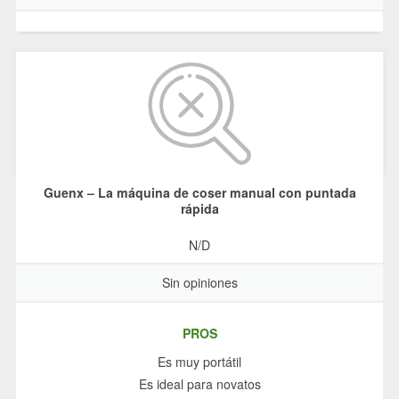
Guenx – La máquina de coser manual con puntada
rápida
N/D
Sin opiniones
PROS
Es muy portátil
Es ideal para novatos