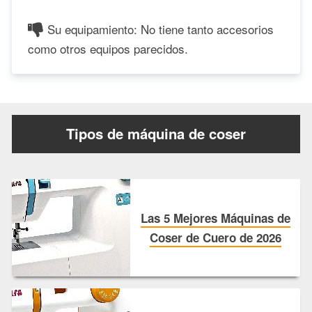
Su equipamiento: No tiene tanto accesorios
como otros equipos parecidos.
Tipos de máquina de coser
Las 5 Mejores Máquinas de
Coser de Cuero de 2026