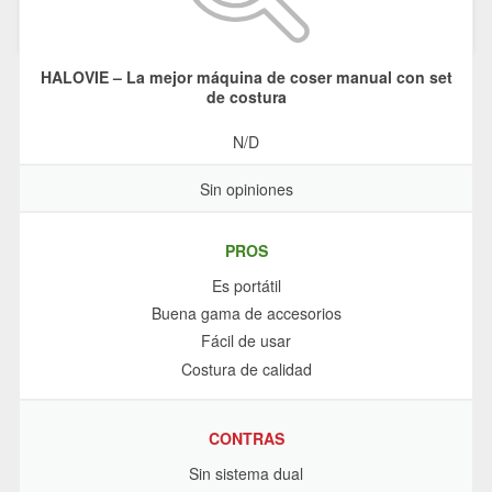
HALOVIE – La mejor máquina de coser manual con set
de costura
N/D
Sin opiniones
PROS
Es portátil
Buena gama de accesorios
Fácil de usar
Costura de calidad
CONTRAS
Sin sistema dual