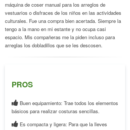
máquina de coser manual para los arreglos de
vestuarios o disfraces de los niños en las actividades
culturales. Fue una compra bien acertada. Siempre la
tengo a la mano en mi estante y no ocupa casi
espacio. Mis compañeras me la piden incluso para
arreglas los dobladillos que se les descosen.
PROS
Buen equipamiento: Trae todos los elementos
básicos para realizar costuras sencillas.
Es compacta y ligera: Para que la lleves