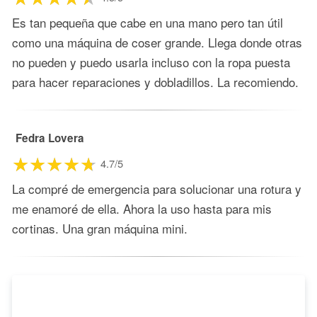
Es tan pequeña que cabe en una mano pero tan útil
como una máquina de coser grande. Llega donde otras
no pueden y puedo usarla incluso con la ropa puesta
para hacer reparaciones y dobladillos. La recomiendo.
Fedra Lovera
4.7/5
La compré de emergencia para solucionar una rotura y
me enamoré de ella. Ahora la uso hasta para mis
cortinas. Una gran máquina mini.