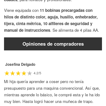
Viene equipada con
11 bobinas precargadas con
hilos de distinto color, aguja, husillo, enhebrador,
tijera, cinta métrica, 10 alfileres de seguridad y
. Se alimenta de 4 pilas AA.
manual de instrucciones
Opiniones de compradores
Josefina Delgado
4.2/5
Mi hija quería aprender a coser pero no tenía
presupuesto para una maquina convencional. Así que,
mientras aprende lo básico, le compré esta y le ha ido
muy bien. Hasta logró hacer una muñeca de trapo.