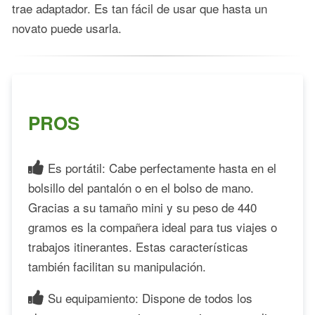
trae adaptador. Es tan fácil de usar que hasta un
novato puede usarla.
PROS
Es portátil: Cabe perfectamente hasta en el
bolsillo del pantalón o en el bolso de mano.
Gracias a su tamaño mini y su peso de 440
gramos es la compañera ideal para tus viajes o
trabajos itinerantes. Estas características
también facilitan su manipulación.
Su equipamiento: Dispone de todos los