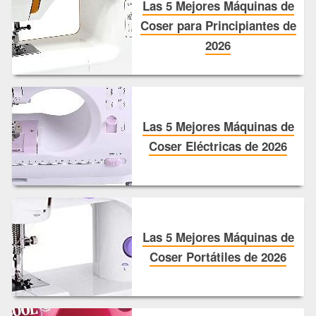
Las 5 Mejores Máquinas de
Coser para Principiantes de
2026
Las 5 Mejores Máquinas de
Coser Eléctricas de 2026
Las 5 Mejores Máquinas de
Coser Portátiles de 2026