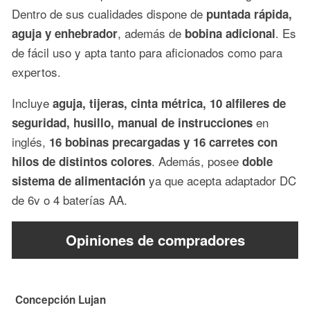
Dentro de sus cualidades dispone de
puntada rápida,
, además de
. Es
aguja y enhebrador
bobina adicional
de fácil uso y apta tanto para aficionados como para
expertos.
Incluye
aguja, tijeras, cinta métrica, 10 alfileres de
en
seguridad, husillo, manual de instrucciones
inglés,
16 bobinas precargadas y 16 carretes con
. Además, posee
hilos de distintos colores
doble
ya que acepta adaptador DC
sistema de alimentación
de 6v o 4 baterías AA.
Opiniones de compradores
Concepción Lujan