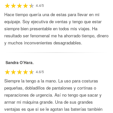
4.4/5
Hace tiempo quería una de estas para llevar en mi
equipaje. Soy ejecutiva de ventas y tengo que estar
siempre bien presentable en todos mis viajes. Ha
resultado ser fenomenal me ha ahorrado tiempo, dinero
y muchos inconvenientes desagradables.
Sandra O’Hara.
4.6/5
Siempre la tengo a la mano. La uso para costuras
pequeñas, dobladillos de pantalones y cortinas o
reparaciones de urgencia. Así no tengo que sacar y
armar mi máquina grande. Una de sus grandes
ventajas es que si se le agotan las baterías también