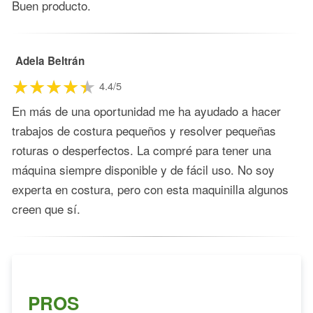
Buen producto.
Adela Beltrán
4.4/5
En más de una oportunidad me ha ayudado a hacer
trabajos de costura pequeños y resolver pequeñas
roturas o desperfectos. La compré para tener una
máquina siempre disponible y de fácil uso. No soy
experta en costura, pero con esta maquinilla algunos
creen que sí.
PROS