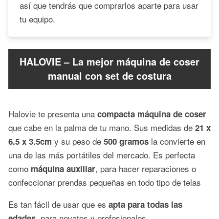
así que tendrás que comprarlos aparte para usar
tu equipo.
HALOVIE – La mejor máquina de coser
manual con set de costura
Halovie te presenta una
compacta máquina de coser
que cabe en la palma de tu mano. Sus medidas de
21 x
y su peso de
la convierte en
6.5 x 3.5cm
500 gramos
una de las más portátiles del mercado. Es perfecta
como
, para hacer reparaciones o
máquina auxiliar
confeccionar prendas pequeñas en todo tipo de telas
Es tan fácil de usar que es
apta para todas las
, para novatos y profesionales.
edades