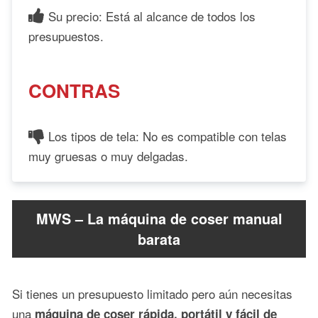
Su precio: Está al alcance de todos los
presupuestos.
CONTRAS
Los tipos de tela: No es compatible con telas
muy gruesas o muy delgadas.
MWS – La máquina de coser manual
barata
Si tienes un presupuesto limitado pero aún necesitas
una
máquina de coser rápida, portátil y fácil de