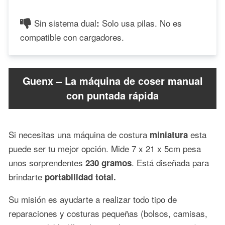
Sin sistema dual
Solo usa pilas. No es
:
compatible con cargadores.
Guenx – La máquina de coser manual
con puntada rápida
Si necesitas una máquina de costura
esta
miniatura
puede ser tu mejor opción. Mide 7 x 21 x 5cm pesa
unos sorprendentes
. Está diseñada para
230 gramos
brindarte
portabilidad total.
Su misión es ayudarte a realizar todo tipo de
reparaciones y costuras pequeñas (bolsos, camisas,