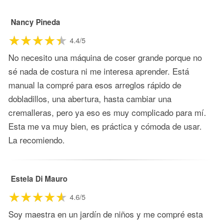
Nancy Pineda
4.4/5
No necesito una máquina de coser grande porque no
sé nada de costura ni me interesa aprender. Está
manual la compré para esos arreglos rápido de
dobladillos, una abertura, hasta cambiar una
cremalleras, pero ya eso es muy complicado para mí.
Esta me va muy bien, es práctica y cómoda de usar.
La recomiendo.
Estela Di Mauro
4.6/5
Soy maestra en un jardín de niños y me compré esta