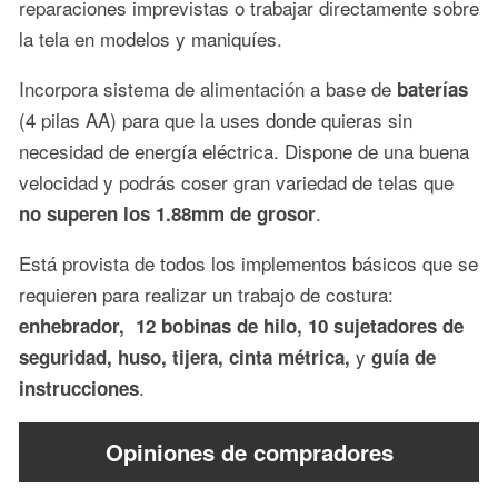
reparaciones imprevistas o trabajar directamente sobre
la tela en modelos y maniquíes.
Incorpora sistema de alimentación a base de
baterías
(4 pilas AA) para que la uses donde quieras sin
necesidad de energía eléctrica. Dispone de una buena
velocidad y podrás coser gran variedad de telas que
.
no superen los 1.88mm de grosor
Está provista de todos los implementos básicos que se
requieren para realizar un trabajo de costura:
enhebrador, 12 bobinas de hilo, 10 sujetadores de
y
seguridad, huso, tijera, cinta métrica,
guía de
.
instrucciones
Opiniones de compradores