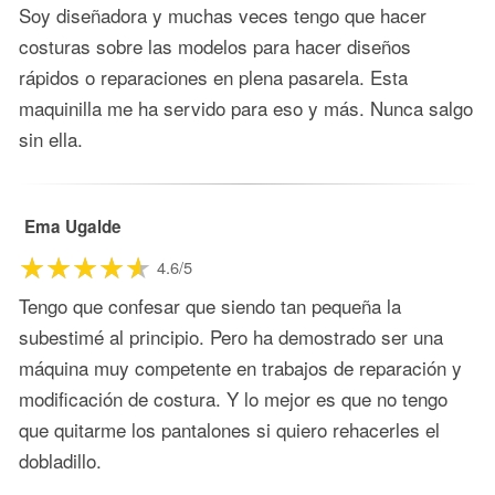
Soy diseñadora y muchas veces tengo que hacer
costuras sobre las modelos para hacer diseños
rápidos o reparaciones en plena pasarela. Esta
maquinilla me ha servido para eso y más. Nunca salgo
sin ella.
Ema Ugalde
4.6/5
Tengo que confesar que siendo tan pequeña la
subestimé al principio. Pero ha demostrado ser una
máquina muy competente en trabajos de reparación y
modificación de costura. Y lo mejor es que no tengo
que quitarme los pantalones si quiero rehacerles el
dobladillo.