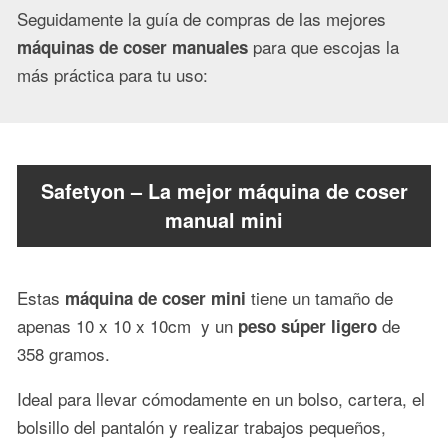
Seguidamente la guía de compras de las mejores
para que escojas la
máquinas de coser manuales
más práctica para tu uso:
Safetyon – La mejor máquina de coser
manual mini
Estas
tiene un tamaño de
máquina de coser mini
apenas 10 x 10 x 10cm y un
de
peso súper ligero
358 gramos.
Ideal para llevar cómodamente en un bolso, cartera, el
bolsillo del pantalón y realizar trabajos pequeños,