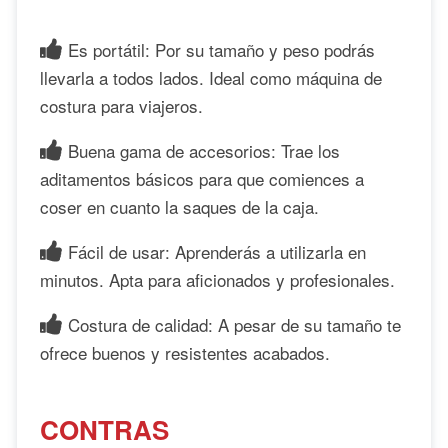
Es portátil: Por su tamaño y peso podrás
llevarla a todos lados. Ideal como máquina de
costura para viajeros.
Buena gama de accesorios: Trae los
aditamentos básicos para que comiences a
coser en cuanto la saques de la caja.
Fácil de usar: Aprenderás a utilizarla en
minutos. Apta para aficionados y profesionales.
Costura de calidad: A pesar de su tamaño te
ofrece buenos y resistentes acabados.
CONTRAS