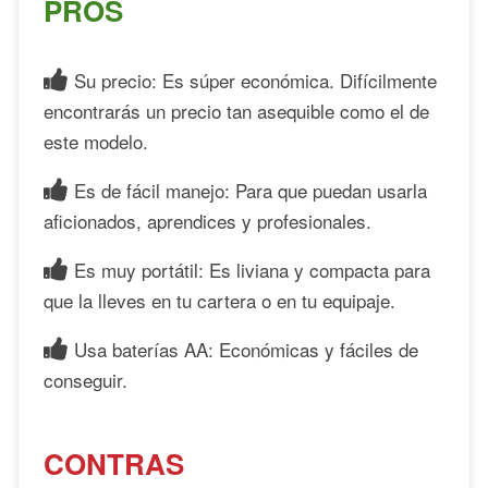
PROS
Su precio: Es súper económica. Difícilmente
encontrarás un precio tan asequible como el de
este modelo.
Es de fácil manejo: Para que puedan usarla
aficionados, aprendices y profesionales.
Es muy portátil: Es liviana y compacta para
que la lleves en tu cartera o en tu equipaje.
Usa baterías AA: Económicas y fáciles de
conseguir.
CONTRAS