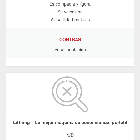
Es compacta y ligera
Su velocidad
Versatilidad en telas
CONTRAS
Su alimentación
Litthing – La mejor máquina de coser manual portátil
N/D