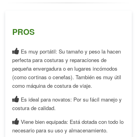
PROS
Es muy portátil: Su tamaño y peso la hacen
perfecta para costuras y reparaciones de
pequeña envergadura o en lugares incómodos
(como cortinas o cenefas). También es muy útil
como máquina de costura de viaje.
Es ideal para novatos: Por su fácil manejo y
costura de calidad.
Viene bien equipada: Está dotada con todo lo
necesario para su uso y almacenamiento.