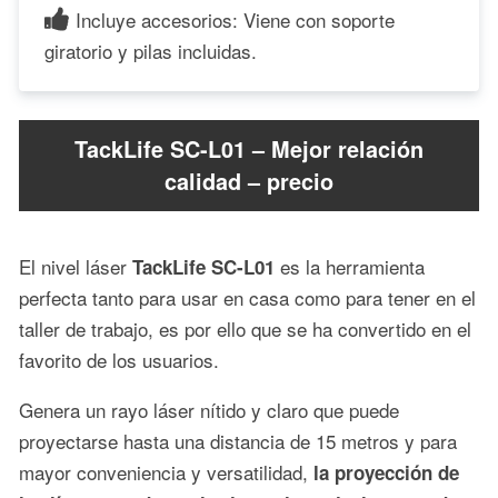
Incluye accesorios: Viene con soporte
giratorio y pilas incluidas.
TackLife SC-L01 – Mejor relación
calidad – precio
El nivel láser
es la herramienta
TackLife SC-L01
perfecta tanto para usar en casa como para tener en el
taller de trabajo, es por ello que se ha convertido en el
favorito de los usuarios.
Genera un rayo láser nítido y claro que puede
proyectarse hasta una distancia de 15 metros y para
mayor conveniencia y versatilidad,
la proyección de