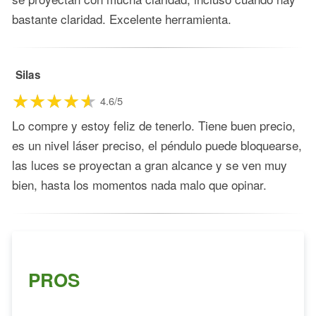
bastante claridad. Excelente herramienta.
Silas
4.6/5
Lo compre y estoy feliz de tenerlo. Tiene buen precio,
es un nivel láser preciso, el péndulo puede bloquearse,
las luces se proyectan a gran alcance y se ven muy
bien, hasta los momentos nada malo que opinar.
PROS