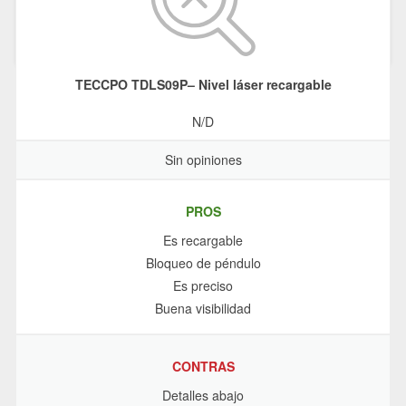
TECCPO TDLS09P– Nivel láser recargable
N/D
Sin opiniones
PROS
Es recargable
Bloqueo de péndulo
Es preciso
Buena visibilidad
CONTRAS
Detalles abajo