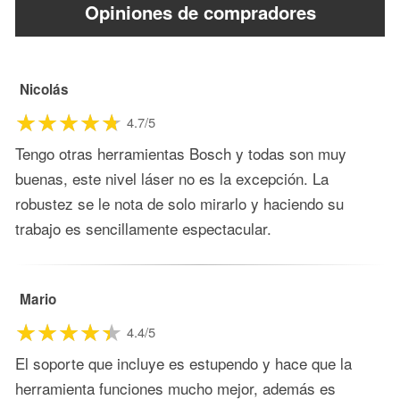
Opiniones de compradores
Nicolás
4.7/5
Tengo otras herramientas Bosch y todas son muy
buenas, este nivel láser no es la excepción. La
robustez se le nota de solo mirarlo y haciendo su
trabajo es sencillamente espectacular.
Mario
4.4/5
El soporte que incluye es estupendo y hace que la
herramienta funciones mucho mejor, además es