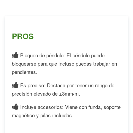
PROS
Bloqueo de péndulo: El péndulo puede
bloquearse para que incluso puedas trabajar en
pendientes.
Es preciso: Destaca por tener un rango de
precisión elevado de ±3mm/m.
Incluye accesorios: Viene con funda, soporte
magnético y pilas incluidas.