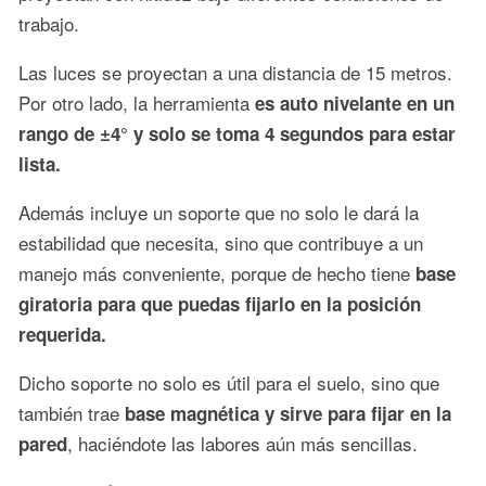
trabajo.
Las luces se proyectan a una distancia de 15 metros.
Por otro lado, la herramienta
es auto nivelante en un
rango de ±4° y solo se toma 4 segundos para estar
lista.
Además incluye un soporte que no solo le dará la
estabilidad que necesita, sino que contribuye a un
manejo más conveniente, porque de hecho tiene
base
giratoria para que puedas fijarlo en la posición
requerida.
Dicho soporte no solo es útil para el suelo, sino que
también trae
base magnética y sirve para fijar en la
, haciéndote las labores aún más sencillas.
pared