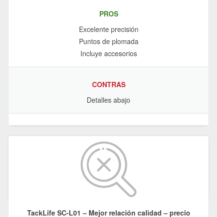
PROS
Excelente precisión
Puntos de plomada
Incluye accesorios
CONTRAS
Detalles abajo
TackLife SC-L01 – Mejor relación calidad – precio