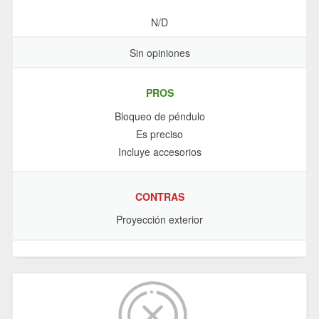
N/D
Sin opiniones
PROS
Bloqueo de péndulo
Es preciso
Incluye accesorios
CONTRAS
Proyección exterior