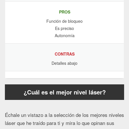
PROS
Función de bloqueo
Es preciso
Autonomía
CONTRAS
Detalles abajo
¿Cuál es el mejor nivel láser?
Échale un vistazo a la selección de los mejores niveles
láser que he traído para ti y mira lo que opinan sus