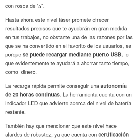
con rosca de ¼”.
Hasta ahora este nivel láser promete ofrecer
resultados precisos que te ayudarán en gran medida
en tus trabajos, no obstante una de las razones por las
que se ha convertido en el favorito de los usuarios, es
porque
lo
se puede recargar mediante puerto USB,
que evidentemente te ayudará a ahorrar tanto tiempo,
como dinero.
La recarga rápida permite conseguir una
autonomía
. La herramienta cuenta con un
de 20 horas continuas
indicador LED que advierte acerca del nivel de batería
restante.
También hay que mencionar que este nivel hace
alardes de robustez, ya que cuenta con
certificación