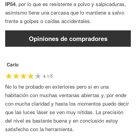
, por lo que es resistente a polvo y salpicaduras,
IP54
asimismo tiene una carcasa que lo mantiene a salvo
frente a golpes o caídas accidentales.
Opiniones de compradores
Carlo
4.1/5
No lo he probado en exteriores pero si en una
habitación con muchas ventanas abiertas y, por ende
con mucha claridad y hasta los momentos puedo decir
que las luces láser se ven muy nítidas. La precisión
del nivel es bastante buena y en conclusión estoy
satisfecho con la herramienta.