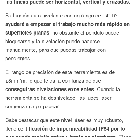
las líneas puede ser horizontal, vertical y cruzadas.
Su función auto nivelante con un rango de ±4°
te
ayudará a empezar el trabajo mucho más rápido en
, no obstante el péndulo puede
superficies planas
bloquearse y la nivelación puede hacerse
manualmente, para que puedas trabajar con
pendientes.
El rango de precisión de esta herramienta es de
±3mm/m, lo que te da la confianza de que
. Cuando la
conseguirás nivelaciones excelentes
herramienta se ha desnivelado, las luces láser
comienzan a parpadear.
Cabe destacar que este nivel láser es muy robusto,
tiene
certificación de impermeabilidad IP54 por lo
. Tiene