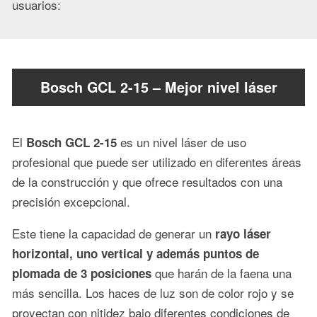
usuarios:
Bosch GCL 2-15 – Mejor nivel láser
El
es un nivel láser de uso
Bosch GCL 2-15
profesional que puede ser utilizado en diferentes áreas
de la construcción y que ofrece resultados con una
precisión excepcional.
Este tiene la capacidad de generar un
rayo láser
horizontal, uno vertical y además puntos de
que harán de la faena una
plomada de 3 posiciones
más sencilla. Los haces de luz son de color rojo y se
proyectan con nitidez bajo diferentes condiciones de