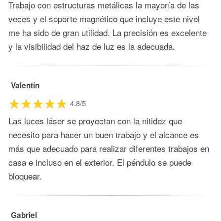
Trabajo con estructuras metálicas la mayoría de las
veces y el soporte magnético que incluye este nivel
me ha sido de gran utilidad. La precisión es excelente
y la visibilidad del haz de luz es la adecuada.
Valentín
4.8/5
Las luces láser se proyectan con la nitidez que
necesito para hacer un buen trabajo y el alcance es
más que adecuado para realizar diferentes trabajos en
casa e incluso en el exterior. El péndulo se puede
bloquear.
Gabriel