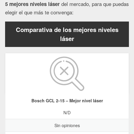
del mercado, para que puedas
5 mejores niveles láser
elegir el que más te convenga:
Comparativa de los mejores niveles
láser
Bosch GCL 2-15 – Mejor nivel láser
N/D
Sin opiniones