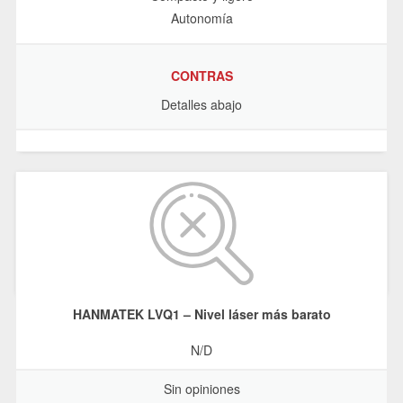
Autonomía
CONTRAS
Detalles abajo
HANMATEK LVQ1 – Nivel láser más barato
N/D
Sin opiniones