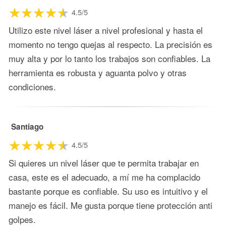
4.5/5
Utilizo este nivel láser a nivel profesional y hasta el
momento no tengo quejas al respecto. La precisión es
muy alta y por lo tanto los trabajos son confiables. La
herramienta es robusta y aguanta polvo y otras
condiciones.
Santiago
4.5/5
Si quieres un nivel láser que te permita trabajar en
casa, este es el adecuado, a mí me ha complacido
bastante porque es confiable. Su uso es intuitivo y el
manejo es fácil. Me gusta porque tiene protección anti
golpes.