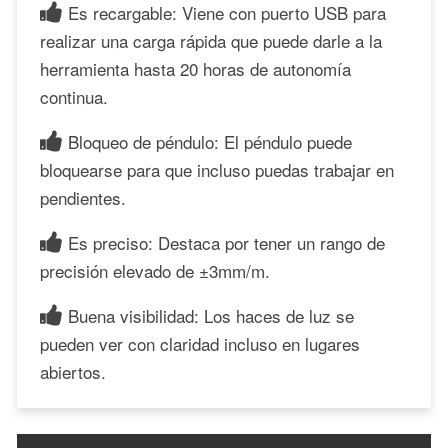
Es recargable: Viene con puerto USB para
realizar una carga rápida que puede darle a la
herramienta hasta 20 horas de autonomía
continua.
Bloqueo de péndulo: El péndulo puede
bloquearse para que incluso puedas trabajar en
pendientes.
Es preciso: Destaca por tener un rango de
precisión elevado de ±3mm/m.
Buena visibilidad: Los haces de luz se
pueden ver con claridad incluso en lugares
abiertos.