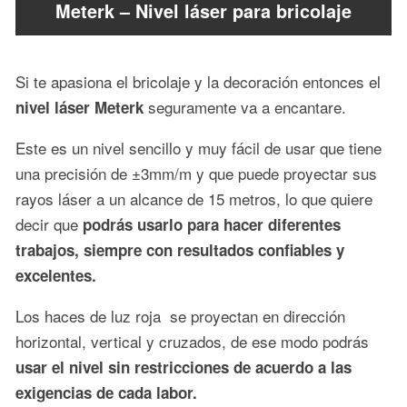
Meterk – Nivel láser para bricolaje
Si te apasiona el bricolaje y la decoración entonces el
seguramente va a encantare.
nivel láser Meterk
Este es un nivel sencillo y muy fácil de usar que tiene
una precisión de ±3mm/m y que puede proyectar sus
rayos láser a un alcance de 15 metros, lo que quiere
decir que
podrás usarlo para hacer diferentes
trabajos, siempre con resultados confiables y
excelentes.
Los haces de luz roja se proyectan en dirección
horizontal, vertical y cruzados, de ese modo podrás
usar el nivel sin restricciones de acuerdo a las
exigencias de cada labor.