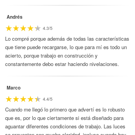
Andrés
4.3/5
Lo compré porque además de todas las características
que tiene puede recargarse, lo que para mí es todo un
acierto, porque trabajo en construcción y
constantemente debo estar haciendo nivelaciones.
Marco
4.4/5
Cuando me llegó lo primero que advertí es lo robusto
que es, por lo que ciertamente si está diseñado para
aguantar diferentes condiciones de trabajo. Las luces
se proyectan con mucha claridad, incluso cuando hay