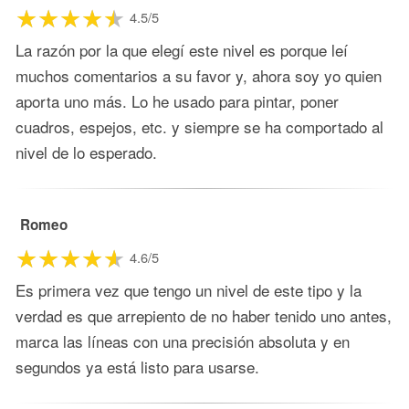
4.5/5
La razón por la que elegí este nivel es porque leí
muchos comentarios a su favor y, ahora soy yo quien
aporta uno más. Lo he usado para pintar, poner
cuadros, espejos, etc. y siempre se ha comportado al
nivel de lo esperado.
Romeo
4.6/5
Es primera vez que tengo un nivel de este tipo y la
verdad es que arrepiento de no haber tenido uno antes,
marca las líneas con una precisión absoluta y en
segundos ya está listo para usarse.