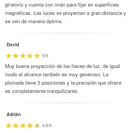
giratorio y cuenta con imán para fijar en superficies
magnéticas. Las luces se proyectan a gran distancia y
se ven de manera óptima.
David
5/5
Muy buena proyección de los haces de luz, de igual
modo el alcance también es muy generoso. La
plomada tiene 3 posiciones y la precisión que ofrece
es completamente tranquilizante.
Adrián
4.5/5