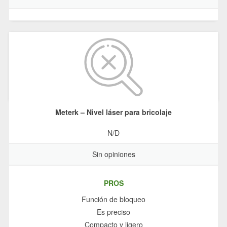
Meterk – Nivel láser para bricolaje
N/D
Sin opiniones
PROS
Función de bloqueo
Es preciso
Compacto y ligero