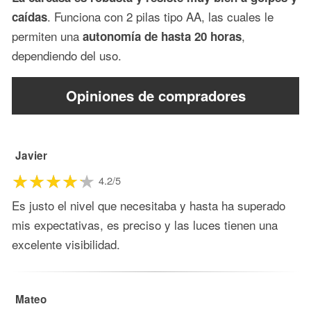
. Funciona con 2 pilas tipo AA, las cuales le
caídas
permiten una
,
autonomía de hasta 20 horas
dependiendo del uso.
Opiniones de compradores
Javier
4.2/5
Es justo el nivel que necesitaba y hasta ha superado
mis expectativas, es preciso y las luces tienen una
excelente visibilidad.
Mateo