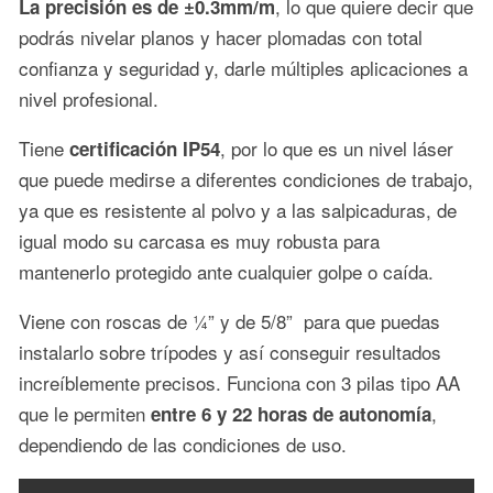
, lo que quiere decir que
La precisión es de ±0.3mm/m
podrás nivelar planos y hacer plomadas con total
confianza y seguridad y, darle múltiples aplicaciones a
nivel profesional.
Tiene
, por lo que es un nivel láser
certificación IP54
que puede medirse a diferentes condiciones de trabajo,
ya que es resistente al polvo y a las salpicaduras, de
igual modo su carcasa es muy robusta para
mantenerlo protegido ante cualquier golpe o caída.
Viene con roscas de ¼” y de 5/8” para que puedas
instalarlo sobre trípodes y así conseguir resultados
increíblemente precisos. Funciona con 3 pilas tipo AA
que le permiten
,
entre 6 y 22 horas de autonomía
dependiendo de las condiciones de uso.