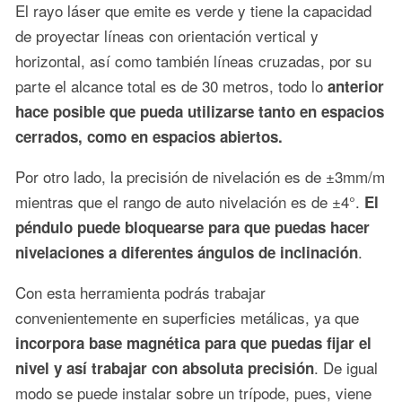
El rayo láser que emite es verde y tiene la capacidad
de proyectar líneas con orientación vertical y
horizontal, así como también líneas cruzadas, por su
parte el alcance total es de 30 metros, todo lo
anterior
hace posible que pueda utilizarse tanto en espacios
cerrados, como en espacios abiertos.
Por otro lado, la precisión de nivelación es de ±3mm/m
mientras que el rango de auto nivelación es de ±4°.
El
péndulo puede bloquearse para que puedas hacer
.
nivelaciones a diferentes ángulos de inclinación
Con esta herramienta podrás trabajar
convenientemente en superficies metálicas, ya que
incorpora base magnética para que puedas fijar el
. De igual
nivel y así trabajar con absoluta precisión
modo se puede instalar sobre un trípode, pues, viene