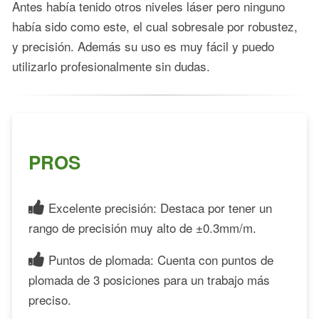
Antes había tenido otros niveles láser pero ninguno
había sido como este, el cual sobresale por robustez,
y precisión. Además su uso es muy fácil y puedo
utilizarlo profesionalmente sin dudas.
PROS
Excelente precisión: Destaca por tener un
rango de precisión muy alto de ±0.3mm/m.
Puntos de plomada: Cuenta con puntos de
plomada de 3 posiciones para un trabajo más
preciso.