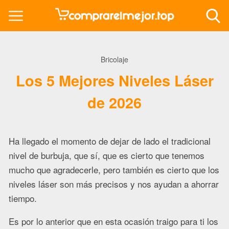
Bricolaje
Los 5 Mejores Niveles Láser
de 2026
Ha llegado el momento de dejar de lado el tradicional
nivel de burbuja, que sí, que es cierto que tenemos
mucho que agradecerle, pero también es cierto que los
niveles láser son más precisos y nos ayudan a ahorrar
tiempo.
Es por lo anterior que en esta ocasión traigo para ti los