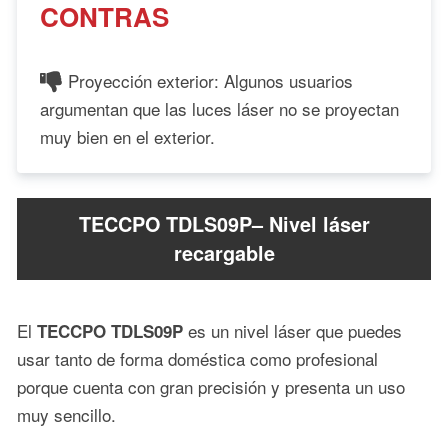
CONTRAS
Proyección exterior: Algunos usuarios
argumentan que las luces láser no se proyectan
muy bien en el exterior.
TECCPO TDLS09P– Nivel láser
recargable
El
es un nivel láser que puedes
TECCPO TDLS09P
usar tanto de forma doméstica como profesional
porque cuenta con gran precisión y presenta un uso
muy sencillo.