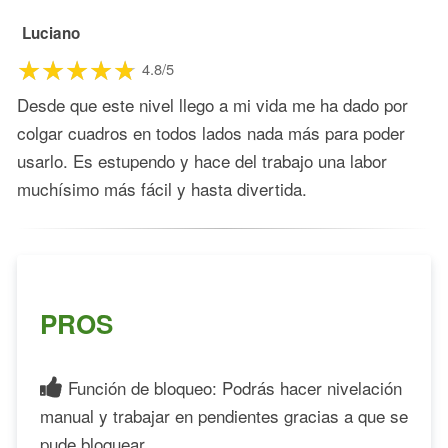
Luciano
4.8/5
Desde que este nivel llego a mi vida me ha dado por
colgar cuadros en todos lados nada más para poder
usarlo. Es estupendo y hace del trabajo una labor
muchísimo más fácil y hasta divertida.
PROS
Función de bloqueo: Podrás hacer nivelación
manual y trabajar en pendientes gracias a que se
pude bloquear.