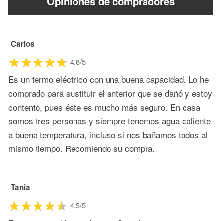
Opiniones de compradores
Carlos
4.8/5
Es un termo eléctrico con una buena capacidad. Lo he
comprado para sustituir el anterior que se dañó y estoy
contento, pues éste es mucho más seguro. En casa
somos tres personas y siempre tenemos agua caliente
a buena temperatura, incluso si nos bañamos todos al
mismo tiempo. Recomiendo su compra.
Tania
4.5/5