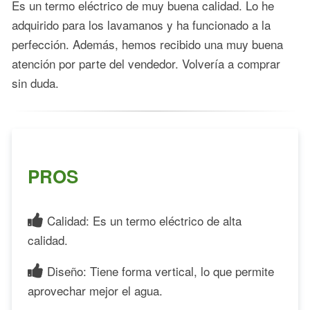
Es un termo eléctrico de muy buena calidad. Lo he
adquirido para los lavamanos y ha funcionado a la
perfección. Además, hemos recibido una muy buena
atención por parte del vendedor. Volvería a comprar
sin duda.
PROS
Calidad: Es un termo eléctrico de alta
calidad.
Diseño: Tiene forma vertical, lo que permite
aprovechar mejor el agua.