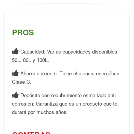
PROS
Capacidad: Varias capacidades disponibles
50L, 80L y 100L.
Ahorra corriente: Tiene eficiencia energética
Clase C.
Depósito con recubrimiento esmaltado anti
corrosión: Garantiza que es un producto que te
durará por muchos años.