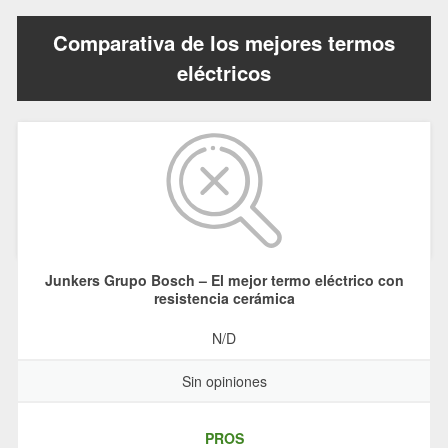
Comparativa de los mejores termos
eléctricos
Junkers Grupo Bosch – El mejor termo eléctrico con
resistencia cerámica
N/D
Sin opiniones
PROS