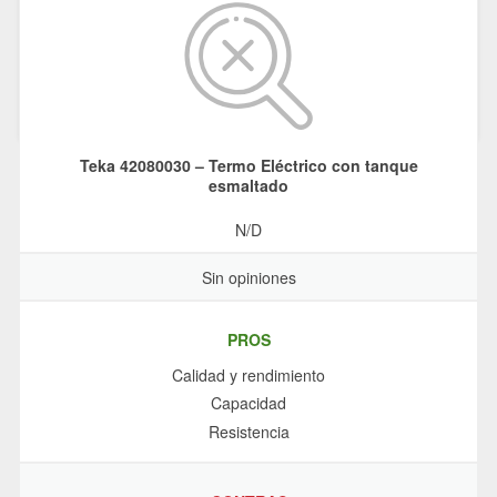
Teka 42080030 – Termo Eléctrico con tanque
esmaltado
N/D
Sin opiniones
PROS
Calidad y rendimiento
Capacidad
Resistencia