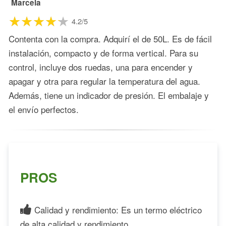
Marcela
4.2/5
Contenta con la compra. Adquirí el de 50L. Es de fácil
instalación, compacto y de forma vertical. Para su
control, incluye dos ruedas, una para encender y
apagar y otra para regular la temperatura del agua.
Además, tiene un indicador de presión. El embalaje y
el envío perfectos.
PROS
Calidad y rendimiento: Es un termo eléctrico
de alta calidad y rendimiento.