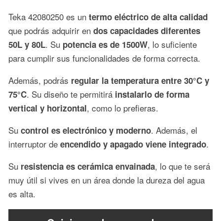
Teka 42080250 es un
termo eléctrico de alta calidad
que podrás adquirir en
dos capacidades diferentes
. Su
, lo suficiente
50L y 80L
potencia es de 1500W
para cumplir sus funcionalidades de forma correcta.
Además, podrás
regular la temperatura entre 30°C y
. Su diseño te permitirá
75°C
instalarlo de forma
, como lo prefieras.
vertical y horizontal
Su
. Además, el
control es electrónico y moderno
interruptor de
.
encendido y apagado viene integrado
Su
, lo que te será
resistencia es cerámica envainada
muy útil si vives en un área donde la dureza del agua
es alta.