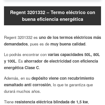
Regent 3201332 – Termo eléctrico con
buena eficiencia energética
Regent 3201332 es
uno de los termos eléctricos más
, pues es de
.
demandados
muy buena calidad
Lo podrás encontrar con
varias capacidades 50L, 80L
. Es
y 100L
ahorrador de electricidad con eficiencia
.
energética Clase C
Además, en su
depósito viene con recubrimiento
, lo que te garantiza que
esmaltado anti corrosión
durará muchos años.
Tiene
,
resistencia eléctrica blindada de 1,5 kw