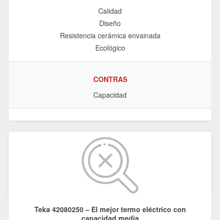
Calidad
Diseño
Resistencia cerámica envainada
Ecológico
CONTRAS
Capacidad
Teka 42080250 – El mejor termo eléctrico con
capacidad media