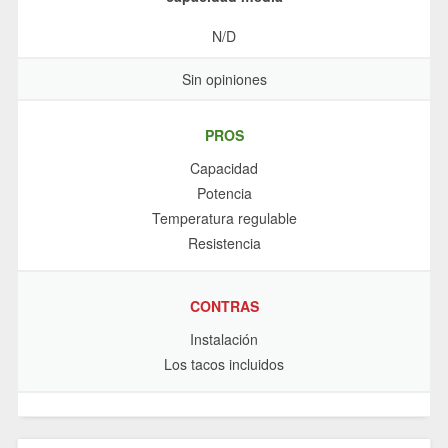
N/D
Sin opiniones
PROS
Capacidad
Potencia
Temperatura regulable
Resistencia
CONTRAS
Instalación
Los tacos incluidos