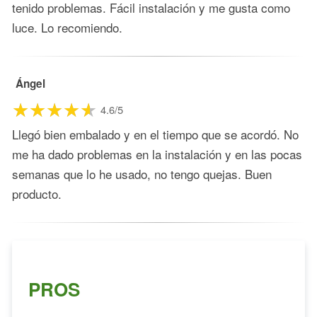
tenido problemas. Fácil instalación y me gusta como
luce. Lo recomiendo.
Ángel
4.6/5
Llegó bien embalado y en el tiempo que se acordó. No
me ha dado problemas en la instalación y en las pocas
semanas que lo he usado, no tengo quejas. Buen
producto.
PROS