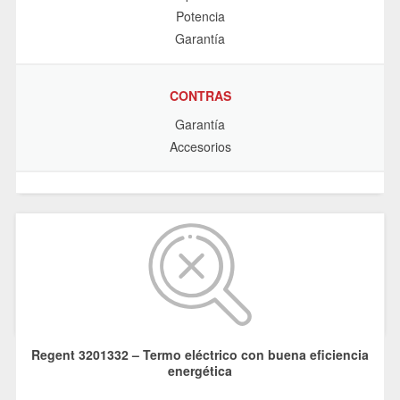
Potencia
Garantía
CONTRAS
Garantía
Accesorios
Regent 3201332 – Termo eléctrico con buena eficiencia
energética