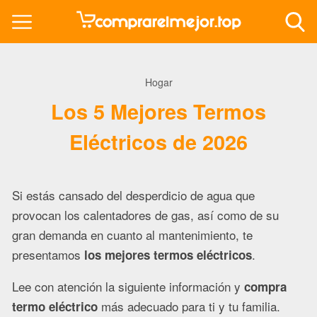
Hogar
Los 5 Mejores Termos
Eléctricos de 2026
Si estás cansado del desperdicio de agua que
provocan los calentadores de gas, así como de su
gran demanda en cuanto al mantenimiento, te
presentamos
.
los mejores termos eléctricos
Lee con atención la siguiente información y
compra
más adecuado para ti y tu familia.
termo eléctrico