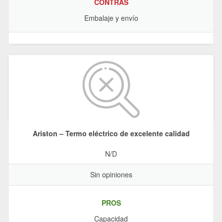
CONTRAS
Embalaje y envío
Ariston – Termo eléctrico de excelente calidad
N/D
Sin opiniones
PROS
Capacidad