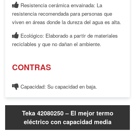
Resistencia cerámica envainada: La
resistencia recomendada para personas que
viven en áreas donde la dureza del agua es alta.
Ecológico: Elaborado a partir de materiales
reciclables y que no dañan el ambiente.
CONTRAS
Capacidad: Su capacidad en baja.
Teka 42080250 – El mejor termo
eléctrico con capacidad media