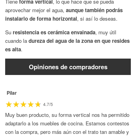
Tiene
, lo que hace que se pueda
forma vertical
aprovechar mejor el agua,
aunque también podrás
, si así lo deseas.
instalarlo de forma horizontal
Su
, muy útil
resistencia es cerámica envainada
cuando la
dureza del agua de la zona en que resides
.
es alta
Opiniones de compradores
Pilar
4.7/5
Muy buen producto, su forma vertical nos ha permitido
adaptarlo a los muebles de cocina. Estamos contestos
con la compra, pero más aún con el trato tan amable y