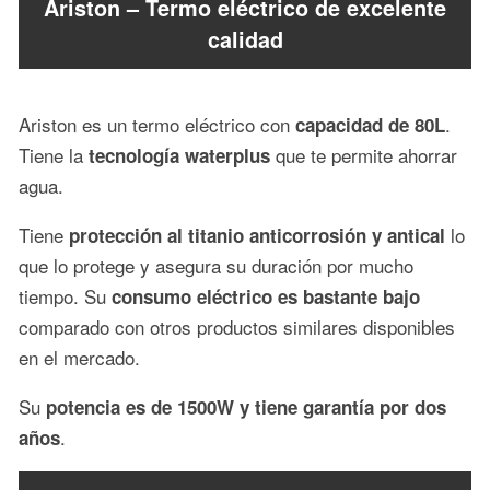
Ariston – Termo eléctrico de excelente
calidad
Ariston es un termo eléctrico con
.
capacidad de 80L
Tiene la
que te permite ahorrar
tecnología waterplus
agua.
Tiene
lo
protección al titanio anticorrosión y antical
que lo protege y asegura su duración por mucho
tiempo. Su
consumo eléctrico es bastante bajo
comparado con otros productos similares disponibles
en el mercado.
Su
potencia es de 1500W y tiene garantía por dos
.
años