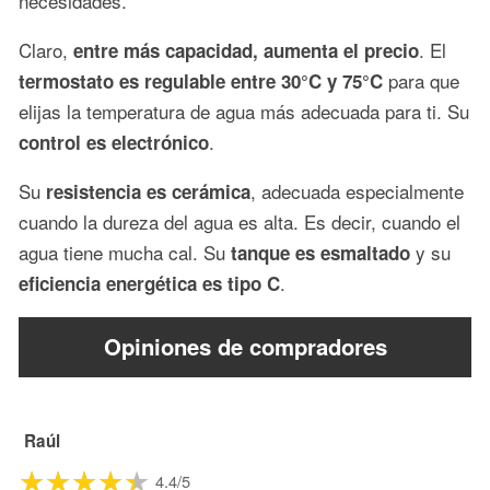
necesidades.
Claro,
. El
entre más capacidad, aumenta el precio
para que
termostato es regulable entre 30°C y 75°C
elijas la temperatura de agua más adecuada para ti. Su
.
control es electrónico
Su
, adecuada especialmente
resistencia es cerámica
cuando la dureza del agua es alta. Es decir, cuando el
agua tiene mucha cal. Su
y su
tanque es esmaltado
.
eficiencia energética es tipo C
Opiniones de compradores
Raúl
4.4/5