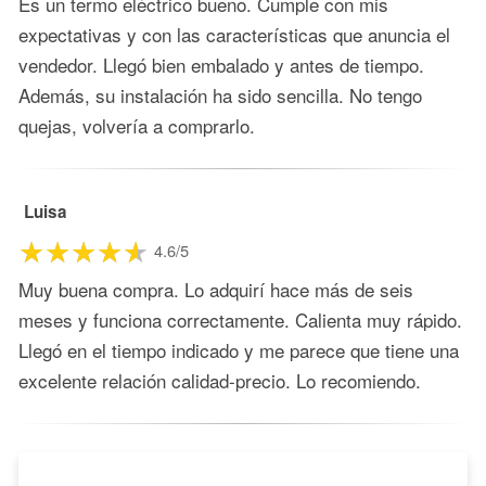
Es un termo eléctrico bueno. Cumple con mis
expectativas y con las características que anuncia el
vendedor. Llegó bien embalado y antes de tiempo.
Además, su instalación ha sido sencilla. No tengo
quejas, volvería a comprarlo.
Luisa
4.6/5
Muy buena compra. Lo adquirí hace más de seis
meses y funciona correctamente. Calienta muy rápido.
Llegó en el tiempo indicado y me parece que tiene una
excelente relación calidad-precio. Lo recomiendo.