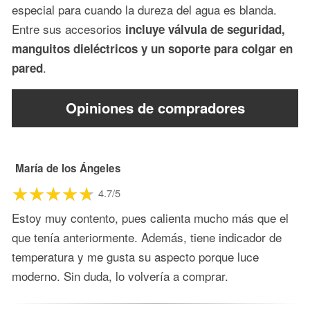
especial para cuando la dureza del agua es blanda.
Entre sus accesorios
incluye válvula de seguridad,
manguitos dieléctricos y un soporte para colgar en
.
pared
Opiniones de compradores
María de los Ángeles
4.7/5
Estoy muy contento, pues calienta mucho más que el
que tenía anteriormente. Además, tiene indicador de
temperatura y me gusta su aspecto porque luce
moderno. Sin duda, lo volvería a comprar.