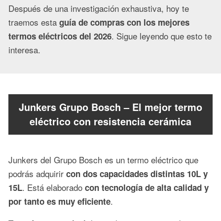
Después de una investigación exhaustiva, hoy te
traemos esta
guía de compras con los mejores
. Sigue leyendo que esto te
termos eléctricos del 2026
interesa.
Junkers Grupo Bosch – El mejor termo
eléctrico con resistencia cerámica
Junkers del Grupo Bosch es un termo eléctrico que
podrás adquirir
con dos capacidades distintas 10L y
. Está elaborado
15L
con tecnología de alta calidad y
.
por tanto es muy eficiente