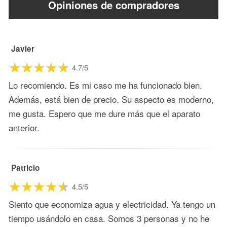
Opiniones de compradores
Javier
4.7/5
Lo recomiendo. Es mi caso me ha funcionado bien.
Además, está bien de precio. Su aspecto es moderno,
me gusta. Espero que me dure más que el aparato
anterior.
Patricio
4.5/5
Siento que economiza agua y electricidad. Ya tengo un
tiempo usándolo en casa. Somos 3 personas y no he