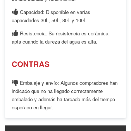
Capacidad: Disponible en varias
capacidades 30L, 50L, 80L y 100L.
Resistencia: Su resistencia es cerámica,
apta cuando la dureza del agua es alta.
CONTRAS
Embalaje y envío: Algunos compradores han
indicado que no ha llegado correctamente
embalado y además ha tardado más del tiempo
esperado en llegar.