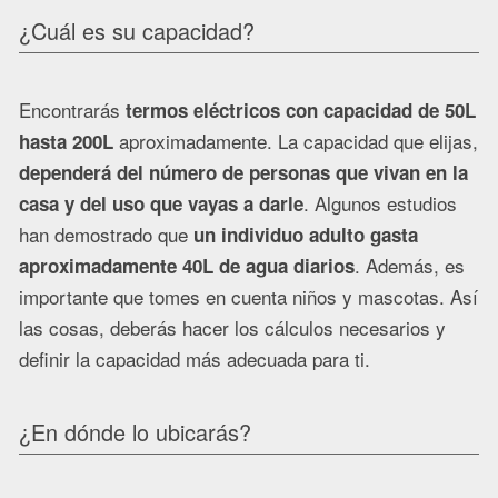
¿Cuál es su capacidad?
Encontrarás
termos eléctricos con capacidad de 50L
aproximadamente. La capacidad que elijas,
hasta 200L
dependerá del número de personas que vivan en la
. Algunos estudios
casa y del uso que vayas a darle
han demostrado que
un individuo adulto gasta
. Además, es
aproximadamente 40L de agua diarios
importante que tomes en cuenta niños y mascotas. Así
las cosas, deberás hacer los cálculos necesarios y
definir la capacidad más adecuada para ti.
¿En dónde lo ubicarás?