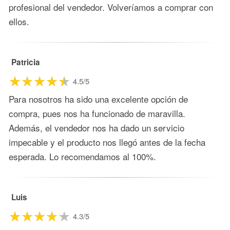
profesional del vendedor. Volveríamos a comprar con
ellos.
Patricia
4.5/5
Para nosotros ha sido una excelente opción de
compra, pues nos ha funcionado de maravilla.
Además, el vendedor nos ha dado un servicio
impecable y el producto nos llegó antes de la fecha
esperada. Lo recomendamos al 100%.
Luis
4.3/5