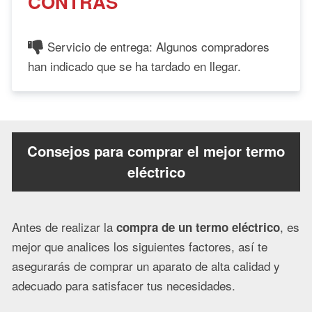
CONTRAS
Servicio de entrega: Algunos compradores
han indicado que se ha tardado en llegar.
Consejos para comprar el mejor termo
eléctrico
Antes de realizar la
, es
compra de un termo eléctrico
mejor que analices los siguientes factores, así te
asegurarás de comprar un aparato de alta calidad y
adecuado para satisfacer tus necesidades.