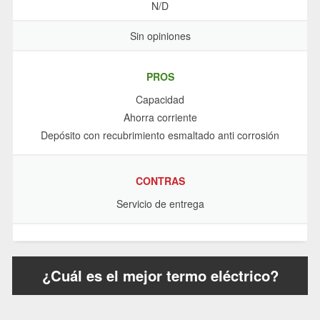
N/D
Sin opiniones
PROS
Capacidad
Ahorra corriente
Depósito con recubrimiento esmaltado anti corrosión
CONTRAS
Servicio de entrega
¿Cuál es el mejor termo eléctrico?