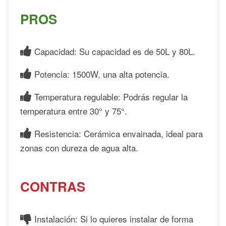
PROS
Capacidad: Su capacidad es de 50L y 80L.
Potencia: 1500W, una alta potencia.
Temperatura regulable: Podrás regular la
temperatura entre 30° y 75°.
Resistencia: Cerámica envainada, ideal para
zonas con dureza de agua alta.
CONTRAS
Instalación: Si lo quieres instalar de forma