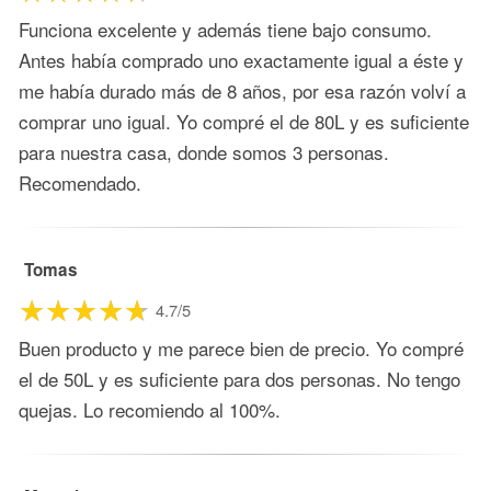
Funciona excelente y además tiene bajo consumo.
Antes había comprado uno exactamente igual a éste y
me había durado más de 8 años, por esa razón volví a
comprar uno igual. Yo compré el de 80L y es suficiente
para nuestra casa, donde somos 3 personas.
Recomendado.
Tomas
4.7/5
Buen producto y me parece bien de precio. Yo compré
el de 50L y es suficiente para dos personas. No tengo
quejas. Lo recomiendo al 100%.