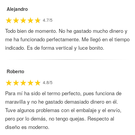
Alejandro
4.7/5
Todo bien de momento. No he gastado mucho dinero y
me ha funcionado perfectamente. Me llegó en el tiempo
indicado. Es de forma vertical y luce bonito.
Roberto
4.8/5
Para mí ha sido el termo perfecto, pues funciona de
maravilla y no he gastado demasiado dinero en él.
Tuve algunos problemas con el embalaje y el envío,
pero por lo demás, no tengo quejas. Respecto al
diseño es moderno.