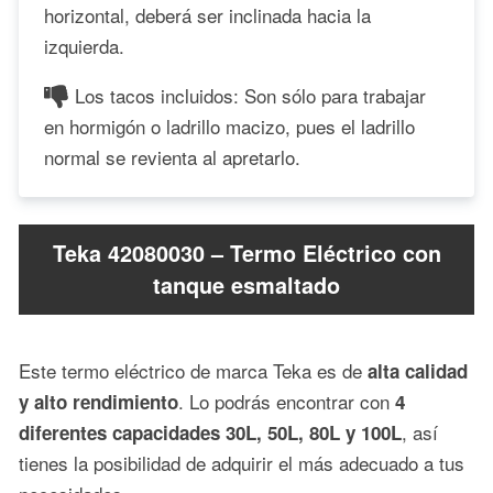
horizontal, deberá ser inclinada hacia la
izquierda.
Los tacos incluidos: Son sólo para trabajar
en hormigón o ladrillo macizo, pues el ladrillo
normal se revienta al apretarlo.
Teka 42080030 – Termo Eléctrico con
tanque esmaltado
Este termo eléctrico de marca Teka es de
alta calidad
. Lo podrás encontrar con
y alto rendimiento
4
, así
diferentes capacidades 30L, 50L, 80L y 100L
tienes la posibilidad de adquirir el más adecuado a tus