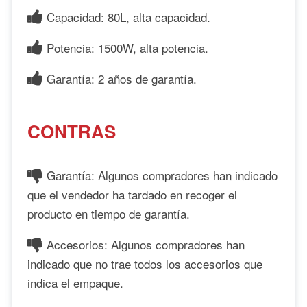
Capacidad: 80L, alta capacidad.
Potencia: 1500W, alta potencia.
Garantía: 2 años de garantía.
CONTRAS
Garantía: Algunos compradores han indicado
que el vendedor ha tardado en recoger el
producto en tiempo de garantía.
Accesorios: Algunos compradores han
indicado que no trae todos los accesorios que
indica el empaque.